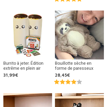
Burrito à jeter. Édition
Bouillotte sèche en
extrême en plein air
forme de paresseux
31,99€
28,45€