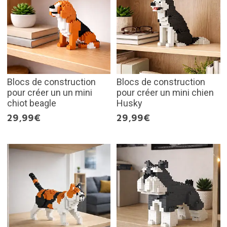
Blocs de construction
Blocs de construction
pour créer un un mini
pour créer un mini chien
chiot beagle
Husky
29,99€
29,99€