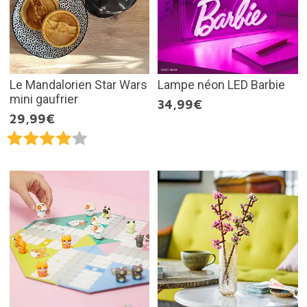
Le Mandalorien Star Wars
Lampe néon LED Barbie
mini gaufrier
34,99€
29,99€