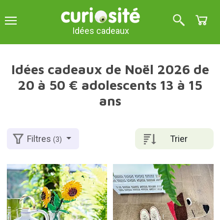
Idées cadeaux
Idées cadeaux de Noël 2026 de
20 à 50 € adolescents 13 à 15
ans
Trier
Filtres
(3)