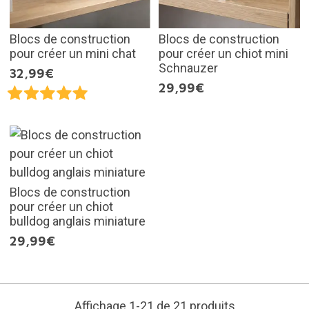
Blocs de construction
Blocs de construction
pour créer un mini chat
pour créer un chiot mini
Schnauzer
32,99€
29,99€
Blocs de construction
pour créer un chiot
bulldog anglais miniature
29,99€
Affichage 1-21 de 21 produits