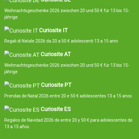
Weihnachtsgeschenke 2026 zwischen 20 und 50 € für 13 bis 15-
jährige
Curiosite IT
Regali di Natale 2026 da 20 a 50 € adolescenti 13 a 15 anni
Curiosite AT
Weihnachtsgeschenke 2026 zwischen 20 und 50 € für 13 bis 15-
jährige
Curiosite PT
Prendas de Natal 2026 entre 20 e 50 € adolescentes 13 a 15 anos
Curiosite ES
Regalos de Navidad 2026 de entre 20 y 50 € para adolescentes de
13 a 15 años