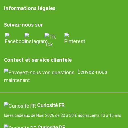
Informations légales
Suivez-nous sur
Contact et service clientèle
Écrivez-nous
maintenant
Curiosité FR
Idées cadeaux de Noël 2026 de 20 à 50 € adolescents 13 à 15 ans
Curiosite DE