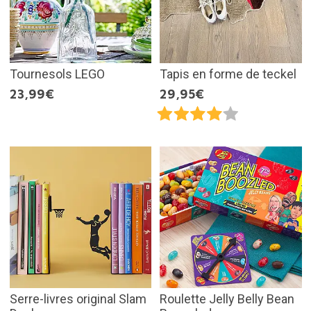
Tournesols LEGO
Tapis en forme de teckel
23,99€
29,95€
Serre-livres original Slam
Roulette Jelly Belly Bean