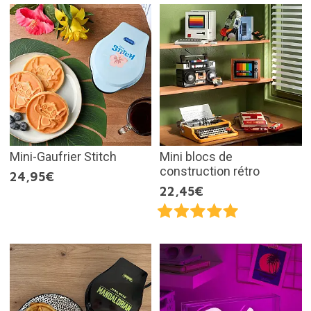
Mini-Gaufrier Stitch
Mini blocs de
construction rétro
24,95€
22,45€