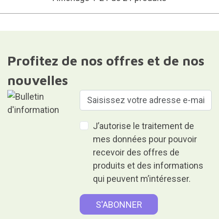
Profitez de nos offres et de nos
nouvelles
J’autorise le traitement de
mes données pour pouvoir
recevoir des offres de
produits et des informations
qui peuvent m’intéresser.