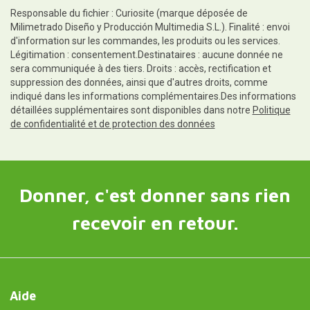
Responsable du fichier : Curiosite (marque déposée de
Milimetrado Diseño y Producción Multimedia S.L.). Finalité : envoi
d'information sur les commandes, les produits ou les services.
Légitimation : consentement.Destinataires : aucune donnée ne
sera communiquée à des tiers. Droits : accès, rectification et
suppression des données, ainsi que d'autres droits, comme
indiqué dans les informations complémentaires.Des informations
détaillées supplémentaires sont disponibles dans notre
Politique
de confidentialité et de protection des données
Donner, c'est donner sans rien
recevoir en retour.
Aide