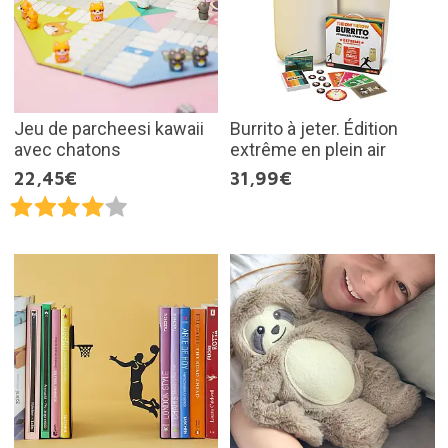
Jeu de parcheesi kawaii
Burrito à jeter. Édition
avec chatons
extrême en plein air
22,45€
31,99€