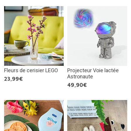
Fleurs de cerisier LEGO
Projecteur Voie lactée
Astronaute
23,99€
49,90€