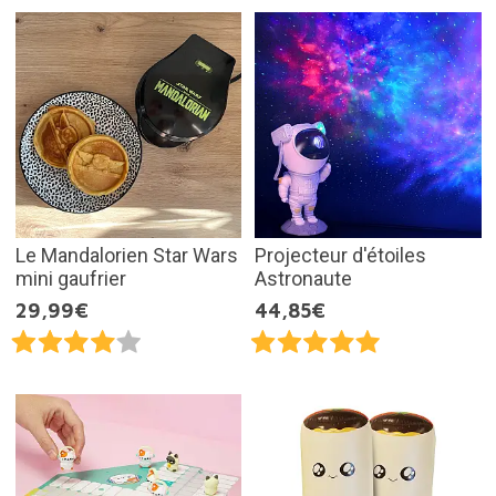
Le Mandalorien Star Wars
Projecteur d'étoiles
mini gaufrier
Astronaute
29,99€
44,85€