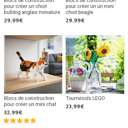
Blocs de construction
Blocs de construction
pour créer un chiot
pour créer un un mini
bulldog anglais miniature
chiot beagle
29,99€
29,99€
Blocs de construction
Tournesols LEGO
pour créer un mini chat
23,99€
32,99€