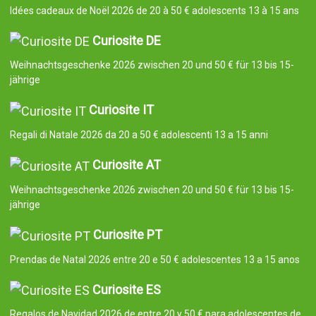
Idées cadeaux de Noël 2026 de 20 à 50 € adolescents 13 à 15 ans
Curiosite DE
Weihnachtsgeschenke 2026 zwischen 20 und 50 € für 13 bis 15-
jährige
Curiosite IT
Regali di Natale 2026 da 20 a 50 € adolescenti 13 a 15 anni
Curiosite AT
Weihnachtsgeschenke 2026 zwischen 20 und 50 € für 13 bis 15-
jährige
Curiosite PT
Prendas de Natal 2026 entre 20 e 50 € adolescentes 13 a 15 anos
Curiosite ES
Regalos de Navidad 2026 de entre 20 y 50 € para adolescentes de