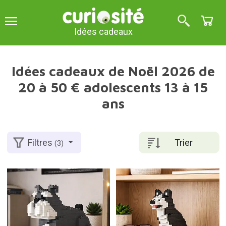
Idées cadeaux
Idées cadeaux de Noël 2026 de
20 à 50 € adolescents 13 à 15
ans
Trier
Filtres
(3)