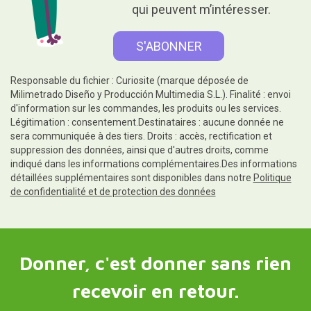
qui peuvent m’intéresser.
Responsable du fichier : Curiosite (marque déposée de
Milimetrado Diseño y Producción Multimedia S.L.). Finalité : envoi
d'information sur les commandes, les produits ou les services.
Légitimation : consentement.Destinataires : aucune donnée ne
sera communiquée à des tiers. Droits : accès, rectification et
suppression des données, ainsi que d'autres droits, comme
indiqué dans les informations complémentaires.Des informations
détaillées supplémentaires sont disponibles dans notre
Politique
de confidentialité et de protection des données
Donner, c'est donner sans rien
recevoir en retour.