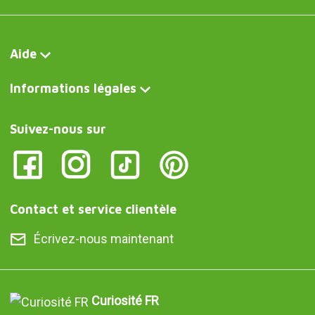
Aide
Informations légales
Suivez-nous sur
Contact et service clientèle
Écrivez-nous maintenant
Curiosité FR