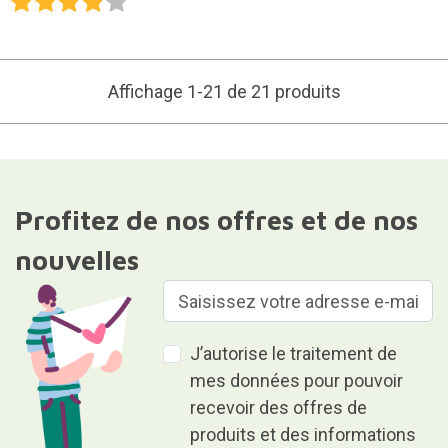
Affichage 1-21 de 21 produits
Profitez de nos offres et de nos
nouvelles
J’autorise le traitement de
mes données pour pouvoir
recevoir des offres de
produits et des informations