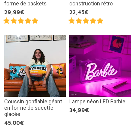
forme de baskets
construction rétro
29,99€
22,45€
Coussin gonflable géant
Lampe néon LED Barbie
en forme de sucette
34,99€
glacée
45,00€