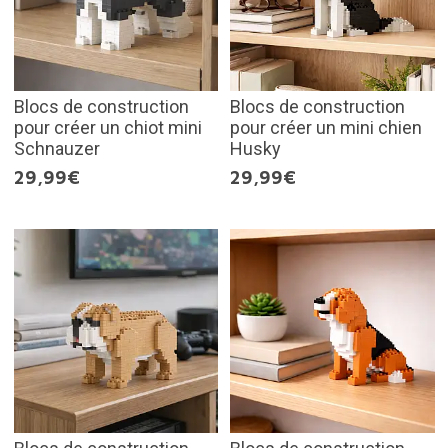
Blocs de construction
Blocs de construction
pour créer un chiot mini
pour créer un mini chien
Schnauzer
Husky
29,99€
29,99€