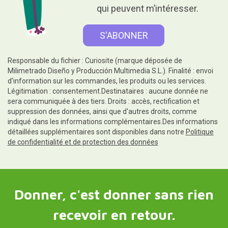
qui peuvent m’intéresser.
Responsable du fichier : Curiosite (marque déposée de
Milimetrado Diseño y Producción Multimedia S.L.). Finalité : envoi
d'information sur les commandes, les produits ou les services.
Légitimation : consentement.Destinataires : aucune donnée ne
sera communiquée à des tiers. Droits : accès, rectification et
suppression des données, ainsi que d'autres droits, comme
indiqué dans les informations complémentaires.Des informations
détaillées supplémentaires sont disponibles dans notre
Politique
de confidentialité et de protection des données
Donner, c'est donner sans rien
recevoir en retour.