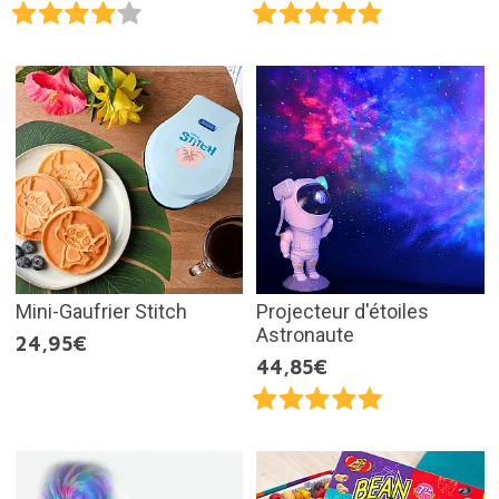
Mini-Gaufrier Stitch
Projecteur d'étoiles
Astronaute
24,95€
44,85€