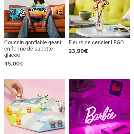
Coussin gonflable géant
Fleurs de cerisier LEGO
en forme de sucette
23,99€
glacée
45,00€