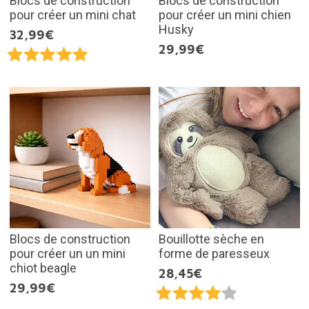
Blocs de construction
Blocs de construction
pour créer un mini chat
pour créer un mini chien
Husky
32,99€
29,99€
Blocs de construction
Bouillotte sèche en
pour créer un un mini
forme de paresseux
chiot beagle
28,45€
29,99€