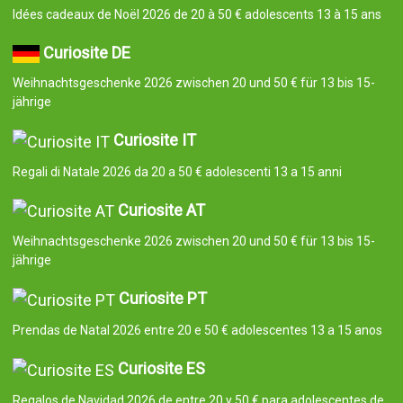
Idées cadeaux de Noël 2026 de 20 à 50 € adolescents 13 à 15 ans
Curiosite DE
Weihnachtsgeschenke 2026 zwischen 20 und 50 € für 13 bis 15-
jährige
Curiosite IT
Regali di Natale 2026 da 20 a 50 € adolescenti 13 a 15 anni
Curiosite AT
Weihnachtsgeschenke 2026 zwischen 20 und 50 € für 13 bis 15-
jährige
Curiosite PT
Prendas de Natal 2026 entre 20 e 50 € adolescentes 13 a 15 anos
Curiosite ES
Regalos de Navidad 2026 de entre 20 y 50 € para adolescentes de