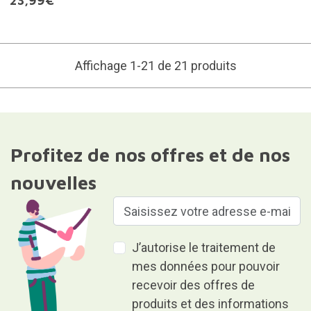
23,99€
Affichage 1-21 de 21 produits
Profitez de nos offres et de nos
nouvelles
J’autorise le traitement de
mes données pour pouvoir
recevoir des offres de
produits et des informations