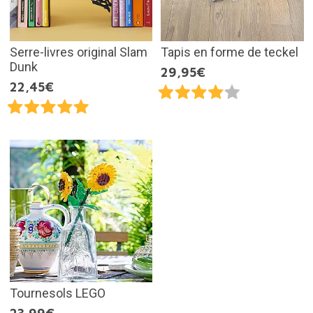
Serre-livres original Slam
Tapis en forme de teckel
Dunk
29,95€
22,45€
Tournesols LEGO