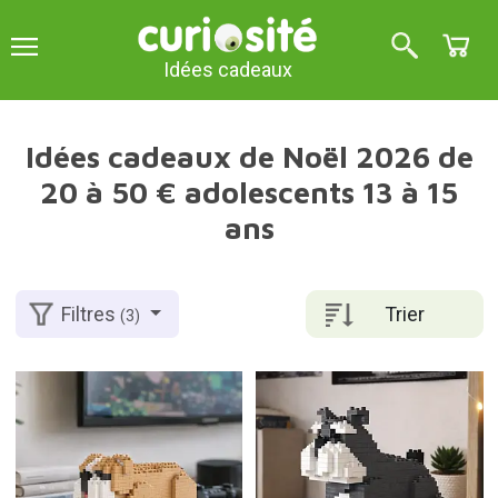
Idées cadeaux
Idées cadeaux de Noël 2026 de
20 à 50 € adolescents 13 à 15
ans
Trier
Filtres
(3)