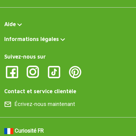
Aide
Informations légales
Suivez-nous sur
Contact et service clientèle
Écrivez-nous maintenant
Curiosité FR