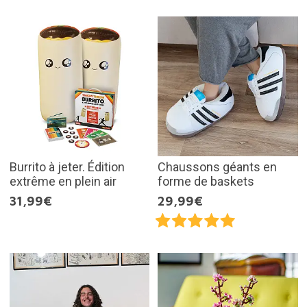
Burrito à jeter. Édition
Chaussons géants en
extrême en plein air
forme de baskets
31,99€
29,99€