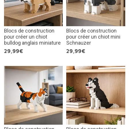
Blocs de construction
Blocs de construction
pour créer un chiot
pour créer un chiot mini
bulldog anglais miniature
Schnauzer
29,99€
29,99€