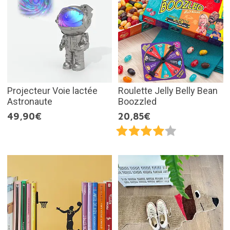
Projecteur Voie lactée
Roulette Jelly Belly Bean
Astronaute
Boozzled
49,90€
20,85€