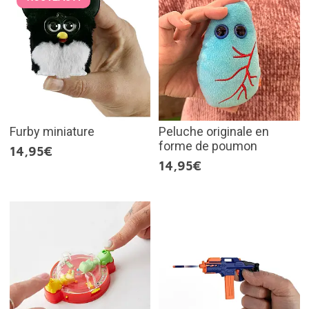
Furby miniature
Peluche originale en
forme de poumon
14,95€
14,95€