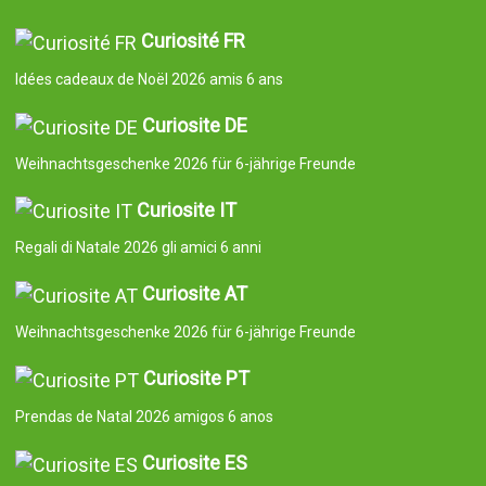
Curiosité FR
Idées cadeaux de Noël 2026 amis 6 ans
Curiosite DE
Weihnachtsgeschenke 2026 für 6-jährige Freunde
Curiosite IT
Regali di Natale 2026 gli amici 6 anni
Curiosite AT
Weihnachtsgeschenke 2026 für 6-jährige Freunde
Curiosite PT
Prendas de Natal 2026 amigos 6 anos
Curiosite ES