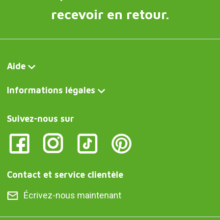
recevoir en retour.
Aide
Informations légales
Suivez-nous sur
Contact et service clientèle
Écrivez-nous maintenant