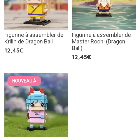
Figurine à assembler de
Figurine à assembler de
Krilin de Dragon Ball
Master Rochi (Dragon
Ball)
12,45€
12,45€
NOUVEAU À