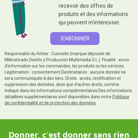
recevoir des offres de
produits et des informations
qui peuvent m’intéresser.
Responsable du fichier : Curiosite (marque déposée de
Milimetrado Diseño y Producción Multimedia S.L.). Finalité : envoi
d'information sur les commandes, les produits ou les services.
Légitimation : consentement.Destinataires : aucune donnée ne
sera communiquée à des tiers. Droits : accès, rectification et
suppression des données, ainsi que d'autres droits, comme
indiqué dans les informations complémentaires.Des informations
détaillées supplémentaires sont disponibles dans notre
Politique
de confidentialité et de protection des données
Donner, c'est donner sans rien