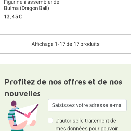
Figurine à assembler de
Bulma (Dragon Ball)
12,45€
Affichage 1-17 de 17 produits
Profitez de nos offres et de nos
nouvelles
J’autorise le traitement de
mes données pour pouvoir