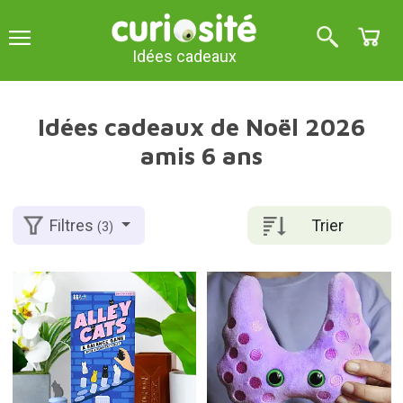
Idées cadeaux
Idées cadeaux de Noël 2026
amis 6 ans
Trier
Filtres
(3)