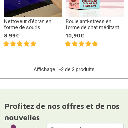
Nettoyeur d'écran en
Boule anti-stress en
forme de souris
forme de chat méditant
8,99€
10,90€
Affichage 1-2 de 2 produits
Profitez de nos offres et de nos
nouvelles