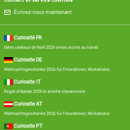
Écrivez-nous maintenant
Curiosité FR
Idées cadeaux de Noël 2026 amies accros au travail
Curiosite DE
Weihnachtsgeschenke 2026 für Freundinnen, Workaholics
Curiosite IT
Regali di Natale 2026 le amiche stacanoviste
Curiosite AT
Weihnachtsgeschenke 2026 für Freundinnen, Workaholics
Curiosite PT