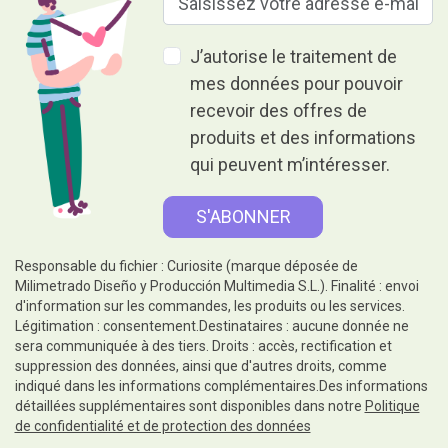
J’autorise le traitement de
mes données pour pouvoir
recevoir des offres de
produits et des informations
qui peuvent m’intéresser.
Responsable du fichier : Curiosite (marque déposée de
Milimetrado Diseño y Producción Multimedia S.L.). Finalité : envoi
d'information sur les commandes, les produits ou les services.
Légitimation : consentement.Destinataires : aucune donnée ne
sera communiquée à des tiers. Droits : accès, rectification et
suppression des données, ainsi que d'autres droits, comme
indiqué dans les informations complémentaires.Des informations
détaillées supplémentaires sont disponibles dans notre
Politique
de confidentialité et de protection des données