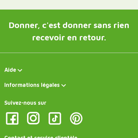
Donner, c'est donner sans rien
recevoir en retour.
Aide
Informations légales
Suivez-nous sur
Contact et service clientèle