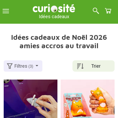
Idées cadeaux
Idées cadeaux de Noël 2026
amies accros au travail
Trier
Filtres
(3)