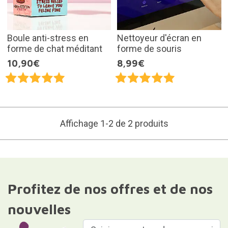
Boule anti-stress en
Nettoyeur d'écran en
forme de chat méditant
forme de souris
10,90€
8,99€
Affichage 1-2 de 2 produits
Profitez de nos offres et de nos
nouvelles