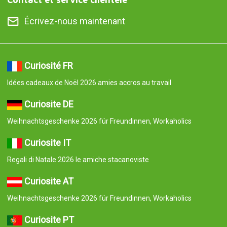
Écrivez-nous maintenant
Curiosité FR
Idées cadeaux de Noël 2026 amies accros au travail
Curiosite DE
Weihnachtsgeschenke 2026 für Freundinnen, Workaholics
Curiosite IT
Regali di Natale 2026 le amiche stacanoviste
Curiosite AT
Weihnachtsgeschenke 2026 für Freundinnen, Workaholics
Curiosite PT