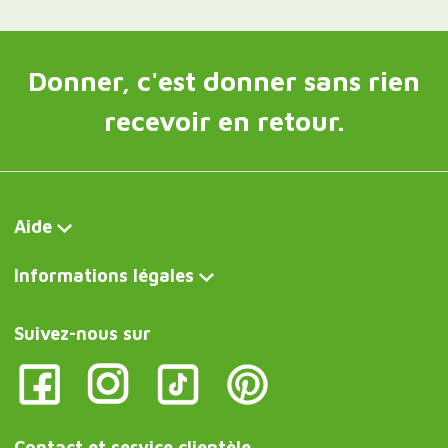
Donner, c'est donner sans rien
recevoir en retour.
Aide
Informations légales
Suivez-nous sur
Contact et service clientèle