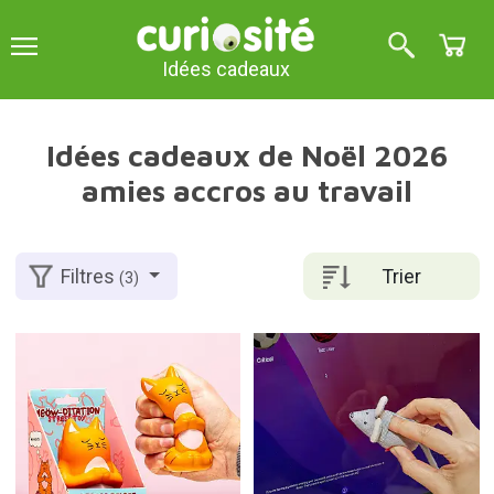
Idées cadeaux
Idées cadeaux de Noël 2026
amies accros au travail
Trier
Filtres
(3)