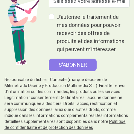
J’autorise le traitement de
mes données pour pouvoir
recevoir des offres de
produits et des informations
qui peuvent m’intéresser.
Responsable du fichier : Curiosite (marque déposée de
Milimetrado Diseño y Producción Multimedia S.L.). Finalité : envoi
d'information sur les commandes, les produits ou les services.
Légitimation : consentement.Destinataires : aucune donnée ne
sera communiquée à des tiers. Droits : accès, rectification et
suppression des données, ainsi que d'autres droits, comme
indiqué dans les informations complémentaires.Des informations
détaillées supplémentaires sont disponibles dans notre
Politique
de confidentialité et de protection des données