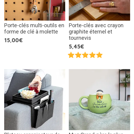
Porte-clés multi-outils en
Porte-clés avec crayon
forme de clé à molette
graphite éternel et
tournevis
15,00€
5,45€