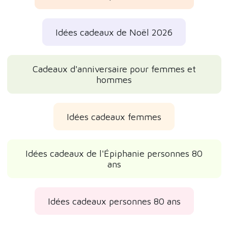
Idées cadeaux de Noël 2026
Cadeaux d'anniversaire pour femmes et
hommes
Idées cadeaux femmes
Idées cadeaux de l'Épiphanie personnes 80
ans
Idées cadeaux personnes 80 ans