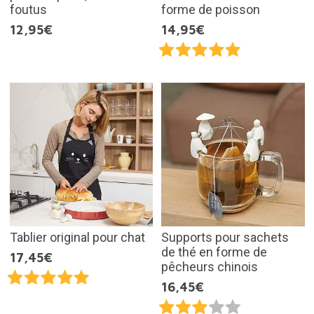
foutus
forme de poisson
12,95€
14,95€
Tablier original pour chat
Supports pour sachets
de thé en forme de
17,45€
pêcheurs chinois
16,45€