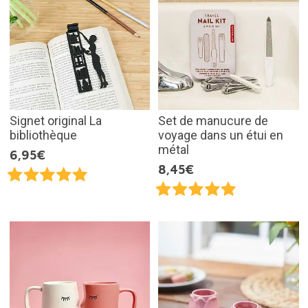
Signet original La
Set de manucure de
bibliothèque
voyage dans un étui en
métal
6,95€
8,45€