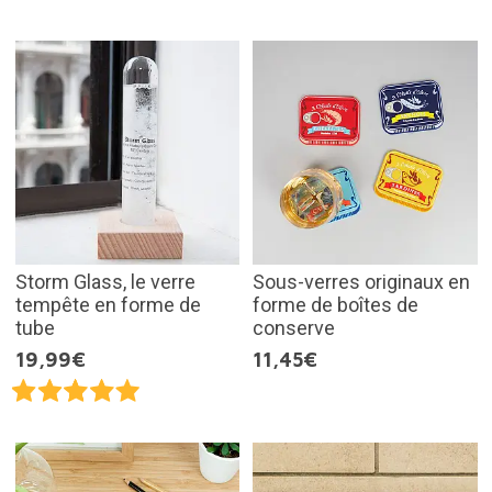
Storm Glass, le verre
Sous-verres originaux en
tempête en forme de
forme de boîtes de
tube
conserve
19,99€
11,45€