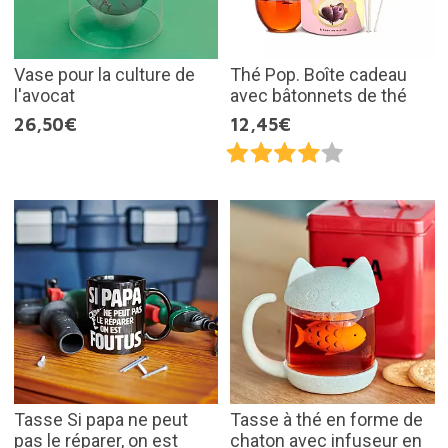
Vase pour la culture de
Thé Pop. Boîte cadeau
l'avocat
avec bâtonnets de thé
26,50€
12,45€
Tasse Si papa ne peut
Tasse à thé en forme de
pas le réparer, on est
chaton avec infuseur en