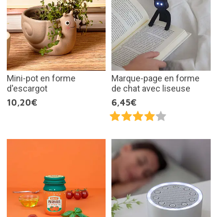
Mini-pot en forme
Marque-page en forme
d'escargot
de chat avec liseuse
10,20€
6,45€