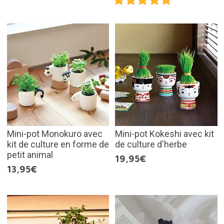
Mini-pot Monokuro avec
Mini-pot Kokeshi avec kit
kit de culture en forme de
de culture d'herbe
petit animal
19,95€
13,95€