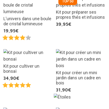
TOP 50
Kit pour préparer ses
propres thés et infusions
L'univers dans une boule
de cristal lumineuse
39,95€
19,95€
Kit pour cultiver un
bonsaï
Kit pour créer un mini
jardin dans un cadre en
34,90€
bois
31,90€