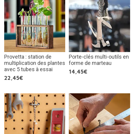
Provetta : station de
Porte-clés multi-outils en
multiplication des plantes
forme de marteau
avec 5 tubes à essai
14,45€
22,45€