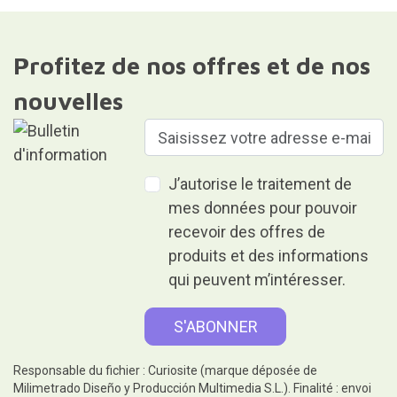
Profitez de nos offres et de nos
nouvelles
J’autorise le traitement de
mes données pour pouvoir
recevoir des offres de
produits et des informations
qui peuvent m’intéresser.
Responsable du fichier : Curiosite (marque déposée de
Milimetrado Diseño y Producción Multimedia S.L.). Finalité : envoi