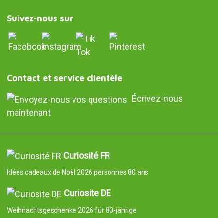
Suivez-nous sur
Contact et service clientèle
Écrivez-nous
maintenant
Curiosité FR
Idées cadeaux de Noël 2026 personnes 80 ans
Curiosite DE
Weihnachtsgeschenke 2026 für 80-jährige