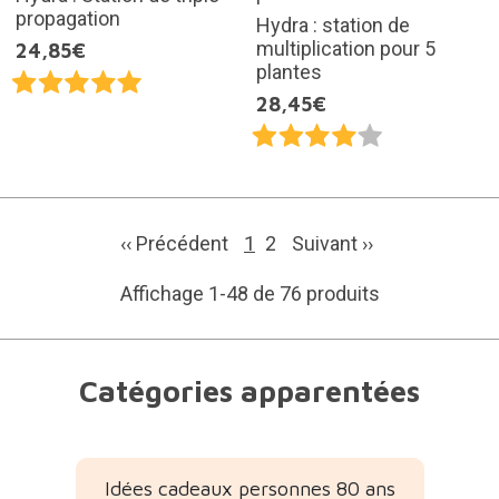
propagation
Hydra : station de
multiplication pour 5
24,85€
plantes
28,45€
‹‹ Précédent
1
2
Suivant
››
Affichage 1-48 de 76 produits
Catégories apparentées
Idées cadeaux personnes 80 ans