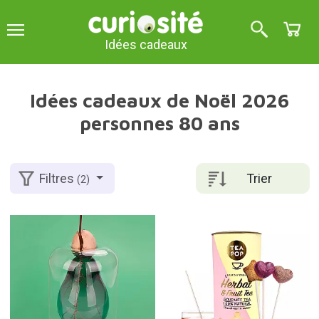
Idées cadeaux
Idées cadeaux de Noël 2026
personnes 80 ans
Trier
Filtres
(2)