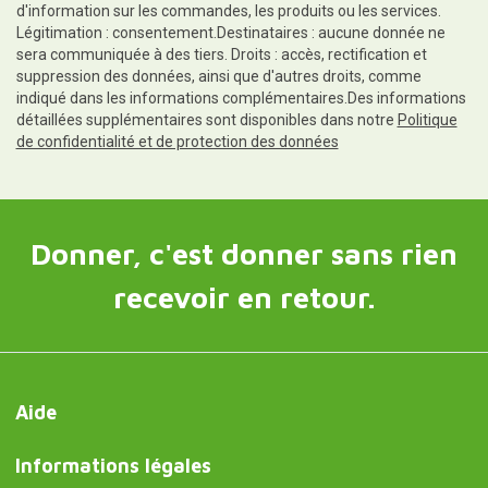
d'information sur les commandes, les produits ou les services.
Légitimation : consentement.Destinataires : aucune donnée ne
sera communiquée à des tiers. Droits : accès, rectification et
suppression des données, ainsi que d'autres droits, comme
indiqué dans les informations complémentaires.Des informations
détaillées supplémentaires sont disponibles dans notre
Politique
de confidentialité et de protection des données
Donner, c'est donner sans rien
recevoir en retour.
Aide
Informations légales