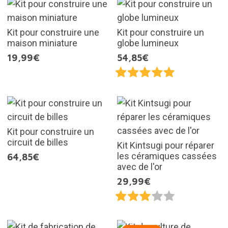
Kit pour construire une
Kit pour construire un
maison miniature
globe lumineux
19,99€
54,85€
Kit pour construire un
circuit de billes
Kit Kintsugi pour réparer
les céramiques cassées
64,85€
avec de l'or
29,99€