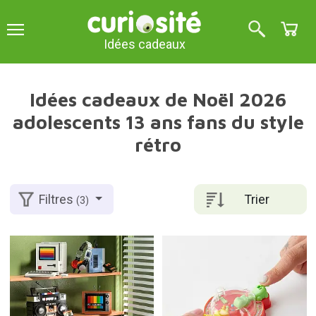
Idées cadeaux
Idées cadeaux de Noël 2026
adolescents 13 ans fans du style
rétro
Trier
Filtres
(3)