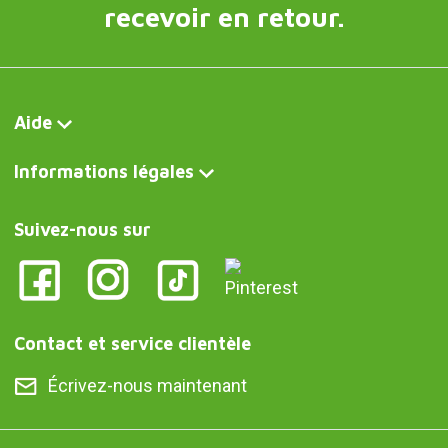
recevoir en retour.
Aide
Informations légales
Suivez-nous sur
Contact et service clientèle
Écrivez-nous maintenant