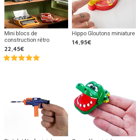
Mini blocs de
Hippo Gloutons miniature
construction rétro
14,95€
22,45€