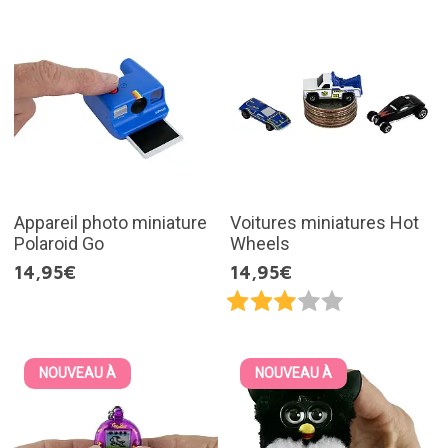
Appareil photo miniature
Voitures miniatures Hot
Polaroid Go
Wheels
14,95€
14,95€
NOUVEAU À
NOUVEAU À