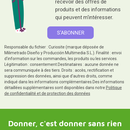
recevoir des offres de
produits et des informations
qui peuvent m’intéresser.
Responsable du fichier : Curiosite (marque déposée de
Milimetrado Diseño y Producción Multimedia S.L.). Finalité : envoi
d'information sur les commandes, les produits ou les services.
Légitimation : consentement.Destinataires : aucune donnée ne
sera communiquée à des tiers. Droits : accès, rectification et
suppression des données, ainsi que d'autres droits, comme
indiqué dans les informations complémentaires.Des informations
détaillées supplémentaires sont disponibles dans notre
Politique
de confidentialité et de protection des données
Donner, c'est donner sans rien