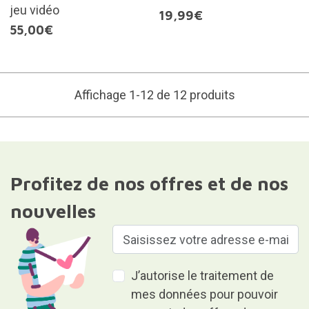
jeu vidéo
19,99€
55,00€
Affichage 1-12 de 12 produits
Profitez de nos offres et de nos
nouvelles
J’autorise le traitement de
mes données pour pouvoir