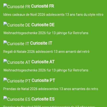
Curiosité FR
Idées cadeaux de Noël 2026 adolescents 13 ans fans du style rétro
Curiosite DE
Weihnachtsgeschenke 2026 für 13-jährige für Retrofans
Curiosite IT
Regali di Natale 2026 adolescenti 13 anni amanti del retrò
Curiosite AT
Weihnachtsgeschenke 2026 für 13-jährige für Retrofans
Curiosite PT
Prendas de Natal 2026 adolescentes 13 anos amantes do retro
Curiosite ES