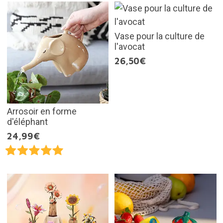
Vase pour la culture de
l'avocat
26,50€
Arrosoir en forme
d'éléphant
24,99€