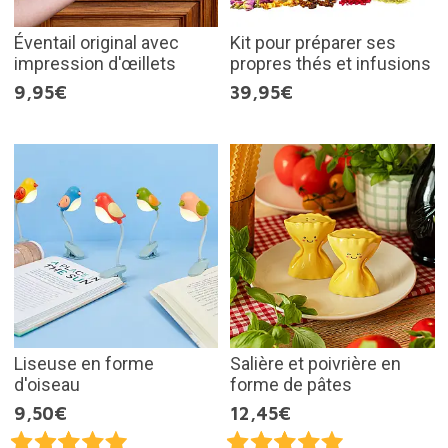
Éventail original avec
Kit pour préparer ses
impression d'œillets
propres thés et infusions
9,95€
39,95€
Liseuse en forme
Salière et poivrière en
d'oiseau
forme de pâtes
9,50€
12,45€