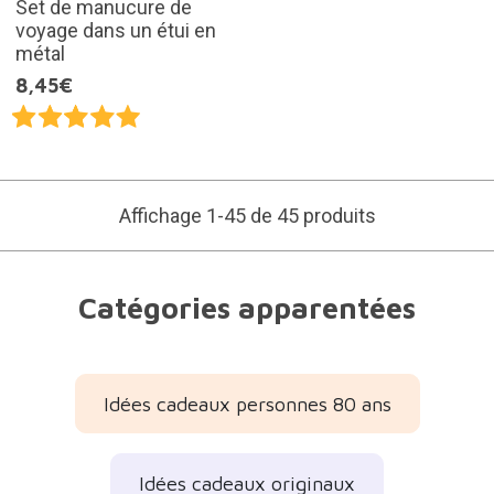
Set de manucure de
voyage dans un étui en
métal
8,45€
Affichage 1-45 de 45 produits
Catégories apparentées
Idées cadeaux personnes 80 ans
Idées cadeaux originaux