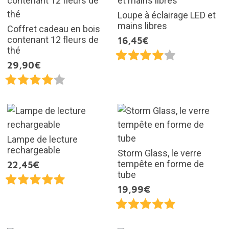
Loupe à éclairage LED et
mains libres
Coffret cadeau en bois
contenant 12 fleurs de
16,45€
thé
29,90€
Lampe de lecture
rechargeable
Storm Glass, le verre
tempête en forme de
22,45€
tube
19,99€