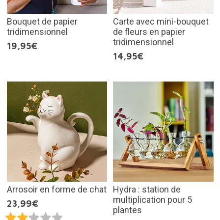
Bouquet de papier
Carte avec mini-bouquet
tridimensionnel
de fleurs en papier
tridimensionnel
19,95€
14,95€
Arrosoir en forme de chat
Hydra : station de
multiplication pour 5
23,99€
plantes