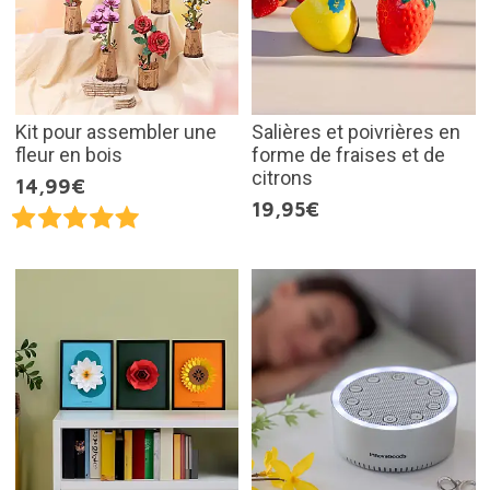
Kit pour assembler une
Salières et poivrières en
fleur en bois
forme de fraises et de
citrons
14,99€
19,95€