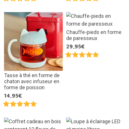
Chauffe-pieds en forme
de paresseux
29,95€
Tasse à thé en forme de
chaton avec infuseur en
forme de poisson
14,95€