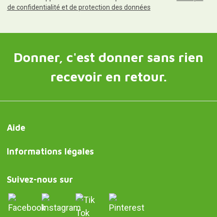
de confidentialité et de protection des données
Donner, c'est donner sans rien
recevoir en retour.
Aide
Informations légales
Suivez-nous sur