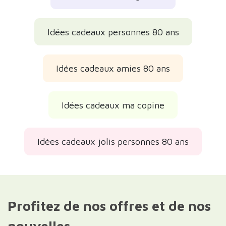
Idées cadeaux personnes 80 ans
Idées cadeaux amies 80 ans
Idées cadeaux ma copine
Idées cadeaux jolis personnes 80 ans
Profitez de nos offres et de nos
nouvelles