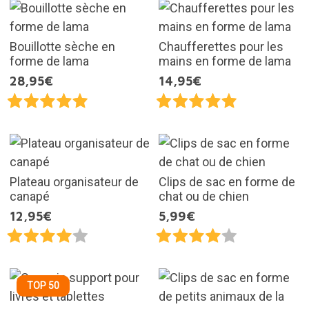
Bouillotte sèche en
Chaufferettes pour les
forme de lama
mains en forme de lama
28,95€
14,95€
Plateau organisateur de
Clips de sac en forme de
canapé
chat ou de chien
12,95€
5,99€
TOP 50