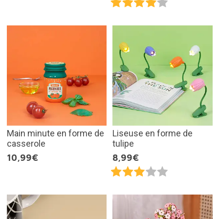
Main minute en forme de
Liseuse en forme de
casserole
tulipe
10,99€
8,99€