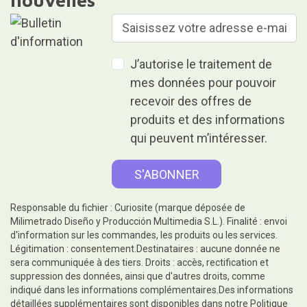
J’autorise le traitement de
mes données pour pouvoir
recevoir des offres de
produits et des informations
qui peuvent m’intéresser.
Responsable du fichier : Curiosite (marque déposée de
Milimetrado Diseño y Producción Multimedia S.L.). Finalité : envoi
d'information sur les commandes, les produits ou les services.
Légitimation : consentement.Destinataires : aucune donnée ne
sera communiquée à des tiers. Droits : accès, rectification et
suppression des données, ainsi que d'autres droits, comme
indiqué dans les informations complémentaires.Des informations
détaillées supplémentaires sont disponibles dans notre
Politique