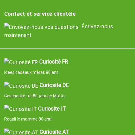
Contact et service clientèle
Écrivez-nous
maintenant
Curiosité FR
Idées cadeaux mères 80 ans
Curiosite DE
Geschenke für 80-jährige Mütter
Curiosite IT
Regali le mamme 80 anni
Curiosite AT