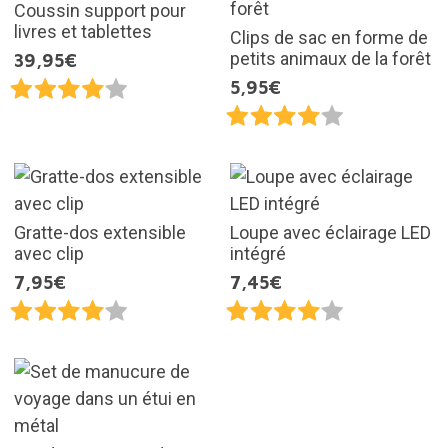
Coussin support pour
livres et tablettes
Clips de sac en forme de
petits animaux de la forêt
39,95€
5,95€
Gratte-dos extensible
Loupe avec éclairage LED
avec clip
intégré
7,95€
7,45€