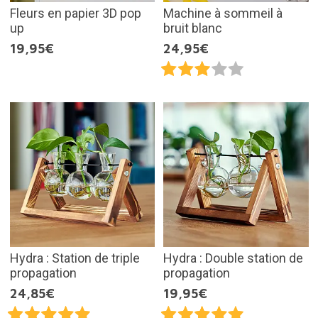
Fleurs en papier 3D pop
Machine à sommeil à
up
bruit blanc
19,95€
24,95€
Hydra : Station de triple
Hydra : Double station de
propagation
propagation
24,85€
19,95€