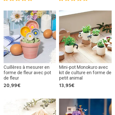
Cuillères à mesurer en
Mini-pot Monokuro avec
forme de fleur avec pot
kit de culture en forme de
de fleur
petit animal
20,99€
13,95€