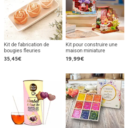
Kit de fabrication de
Kit pour construire une
bougies fleuries
maison miniature
35,45€
19,99€