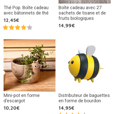
Thé Pop. Boîte cadeau
Boîte cadeau avec 27
avec bâtonnets de thé
sachets de tisane et de
fruits biologiques
12,45€
14,99€
Mini-pot en forme
Distributeur de baguettes
d'escargot
en forme de bourdon
10,20€
14,95€