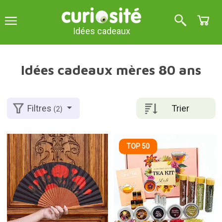
Idées cadeaux
Idées cadeaux mères 80 ans
Trier
Filtres
(2)
TOP 50