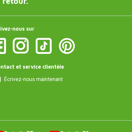
 retour.
ivez-nous sur
ntact et service clientèle
Écrivez-nous maintenant