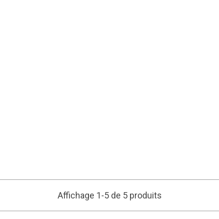
Affichage 1-5 de 5 produits