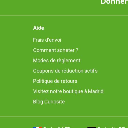
Donner,
Aide
Frais d'envoi
Comment acheter ?
Modes de règlement
Coupons de réduction actifs
Politique de retours
Visitez notre boutique à Madrid
Blog Curiosite