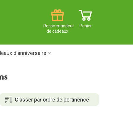
Recommandeur
Panier
de cadeaux
eaux d'anniversaire
ns
Classer par ordre de pertinence