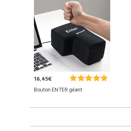
16,45€
Bouton ENTER géant