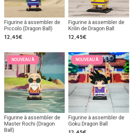
Figurine à assembler de
Figurine à assembler de
Piccolo (Dragon Ball)
Krilin de Dragon Ball
12,45€
12,45€
NOUVEAU À
NOUVEAU À
Figurine à assembler de
Figurine à assembler de
Master Rochi (Dragon
Goku Dragon Ball
Ball)
12,45€