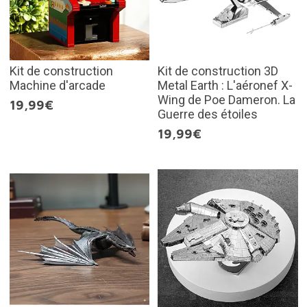
Kit de construction
Kit de construction 3D
Machine d'arcade
Metal Earth : L'aéronef X-
Wing de Poe Dameron. La
19,99€
Guerre des étoiles
19,99€