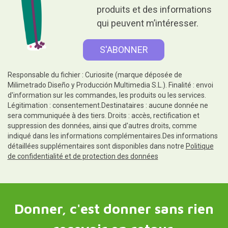
produits et des informations
qui peuvent m’intéresser.
Responsable du fichier : Curiosite (marque déposée de
Milimetrado Diseño y Producción Multimedia S.L.). Finalité : envoi
d'information sur les commandes, les produits ou les services.
Légitimation : consentement.Destinataires : aucune donnée ne
sera communiquée à des tiers. Droits : accès, rectification et
suppression des données, ainsi que d'autres droits, comme
indiqué dans les informations complémentaires.Des informations
détaillées supplémentaires sont disponibles dans notre
Politique
de confidentialité et de protection des données
Donner, c'est donner sans rien