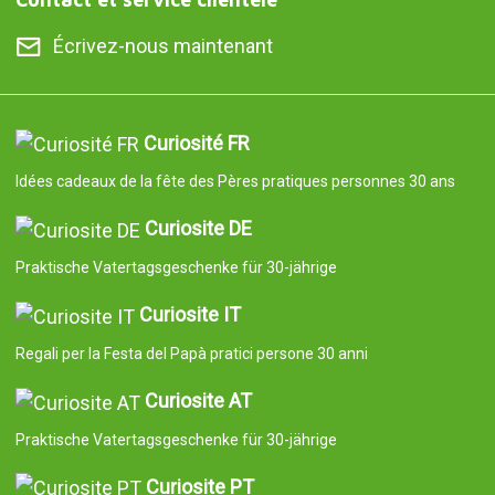
Écrivez-nous maintenant
Curiosité FR
Idées cadeaux de la fête des Pères pratiques personnes 30 ans
Curiosite DE
Praktische Vatertagsgeschenke für 30-jährige
Curiosite IT
Regali per la Festa del Papà pratici persone 30 anni
Curiosite AT
Praktische Vatertagsgeschenke für 30-jährige
Curiosite PT