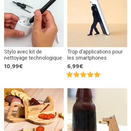
Stylo avec kit de
Trop d'applications pour
nettoyage technologique
les smartphones
10,99€
6,99€