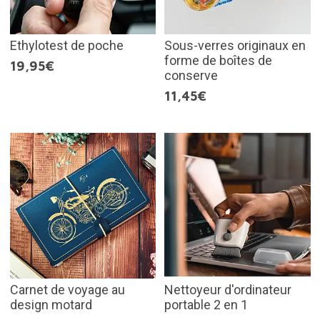
Ethylotest de poche
Sous-verres originaux en
forme de boîtes de
19,95€
conserve
11,45€
Carnet de voyage au
Nettoyeur d'ordinateur
design motard
portable 2 en 1