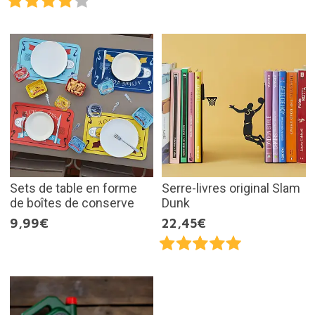
Sets de table en forme
Serre-livres original Slam
de boîtes de conserve
Dunk
9,99€
22,45€