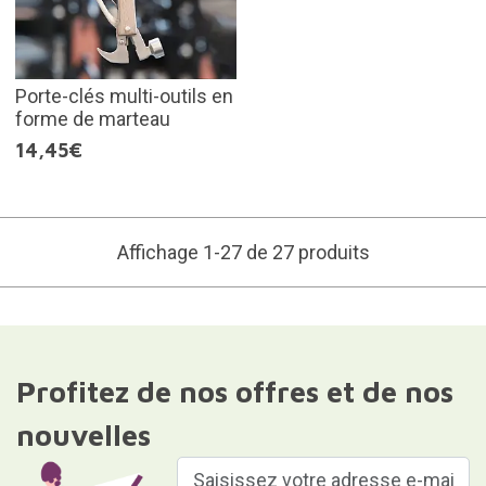
Porte-clés multi-outils en
forme de marteau
14,45€
Affichage 1-27 de 27 produits
Profitez de nos offres et de nos
nouvelles