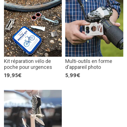
Kit réparation vélo de
Multi-outils en forme
poche pour urgences
d'appareil photo
19,95€
5,99€