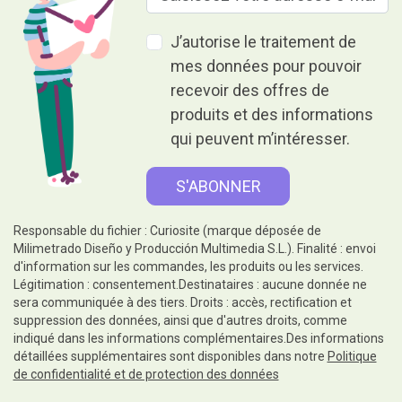
J’autorise le traitement de
mes données pour pouvoir
recevoir des offres de
produits et des informations
qui peuvent m’intéresser.
Responsable du fichier : Curiosite (marque déposée de
Milimetrado Diseño y Producción Multimedia S.L.). Finalité : envoi
d'information sur les commandes, les produits ou les services.
Légitimation : consentement.Destinataires : aucune donnée ne
sera communiquée à des tiers. Droits : accès, rectification et
suppression des données, ainsi que d'autres droits, comme
indiqué dans les informations complémentaires.Des informations
détaillées supplémentaires sont disponibles dans notre
Politique
de confidentialité et de protection des données