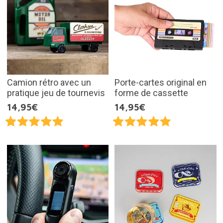
Camion rétro avec un
Porte-cartes original en
pratique jeu de tournevis
forme de cassette
14,95€
14,95€