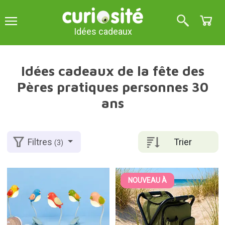
Idées cadeaux
Idées cadeaux de la fête des
Pères pratiques personnes 30
ans
Trier
Filtres
(3)
NOUVEAU À