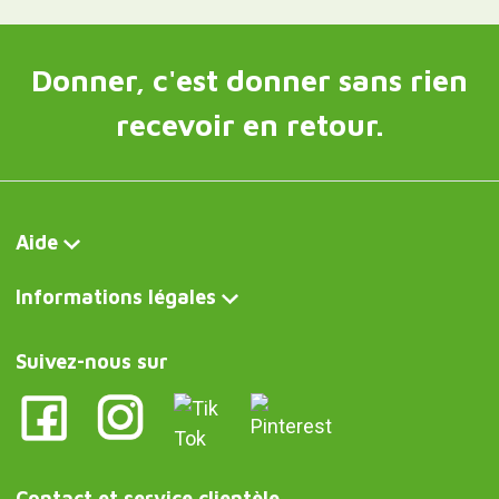
Donner, c'est donner sans rien
recevoir en retour.
Aide
Informations légales
Suivez-nous sur
Contact et service clientèle