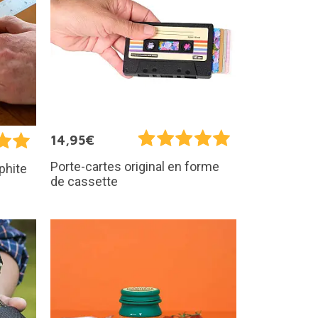
14,95€
Porte-cartes original en forme
phite
de cassette