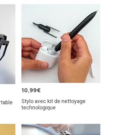
10,99€
Stylo avec kit de nettoyage
rtable
technologique