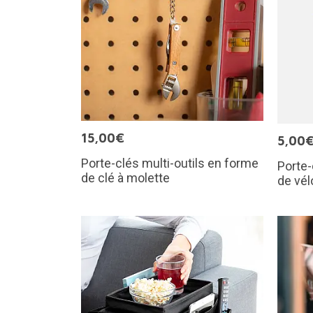
15,00€
5,00
Porte-clés multi-outils en forme
Porte-
de clé à molette
de vél