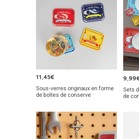
11,45€
9,99
Sous-verres originaux en forme
Sets d
de boîtes de conserve
de co