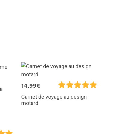
14,99€
me
Carnet de voyage au design
motard