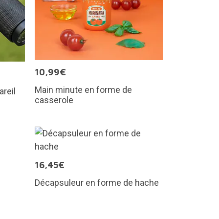
10,99€
Main minute en forme de
areil
casserole
16,45€
Décapsuleur en forme de hache