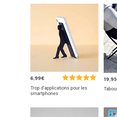
6,99€
19,9
Trop d'applications pour les
Tabour
smartphones