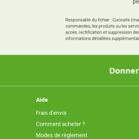
pe
Responsable du fichier : Curiosite (ma
commandes, les produits ou les servic
accès, rectification et suppression d
informations détaillées supplémentai
Donner,
Aide
Frais d'envoi
Comment acheter ?
Modes de règlement