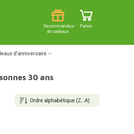
Recommandeur
Panier
de cadeaux
eaux d'anniversaire
rsonnes 30 ans
Ordre alphabétique (Z...A)