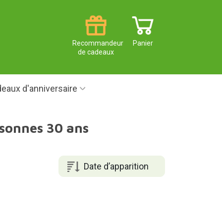
Recommandeur
Panier
de cadeaux
eaux d'anniversaire
rsonnes 30 ans
Date d’apparition