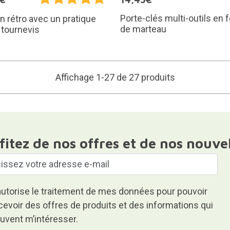
Porte-clés multi-outils en
 rétro avec un pratique
de marteau
 tournevis
Affichage 1-27 de 27 produits
fitez de nos offres et de nos nouve
autorise le traitement de mes données pour pouvoir
cevoir des offres de produits et des informations qui
uvent m’intéresser.