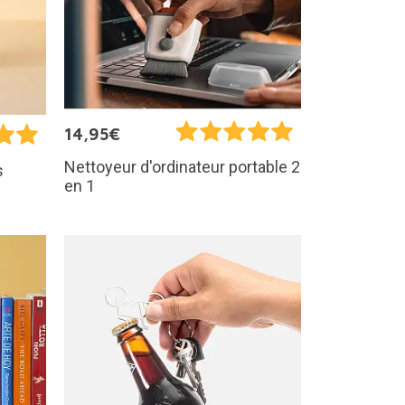
14,95€
Nettoyeur d'ordinateur portable 2
s
en 1