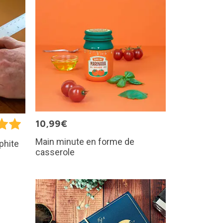
10,99€
Main minute en forme de
phite
casserole