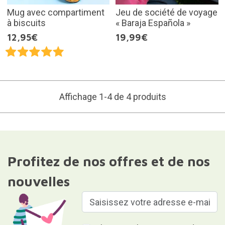
Mug avec compartiment
Jeu de société de voyage
à biscuits
« Baraja Española »
12,95€
19,99€
Affichage 1-4 de 4 produits
Profitez de nos offres et de nos
nouvelles