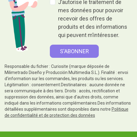
J’autorise le traitement de
mes données pour pouvoir
recevoir des offres de
produits et des informations
qui peuvent m’intéresser.
Responsable du fichier : Curiosite (marque déposée de
Milimetrado Diseño y Producción Multimedia S.L.). Finalité : envoi
d'information sur les commandes, les produits ou les services.
Légitimation : consentement.Destinataires : aucune donnée ne
sera communiquée à des tiers. Droits : accès, rectification et
suppression des données, ainsi que d'autres droits, comme
indiqué dans les informations complémentaires.Des informations
détaillées supplémentaires sont disponibles dans notre
Politique
de confidentialité et de protection des données