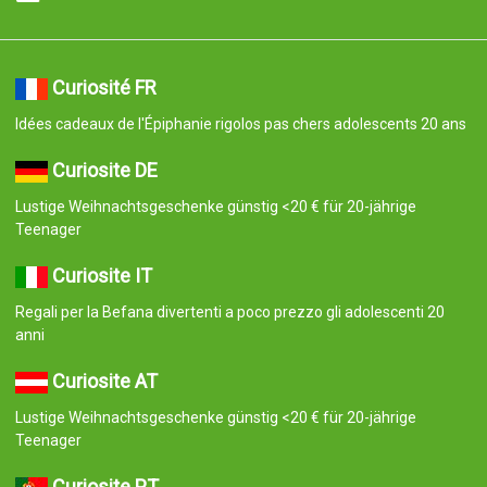
Curiosité FR
Idées cadeaux de l'Épiphanie rigolos pas chers adolescents 20 ans
Curiosite DE
Lustige Weihnachtsgeschenke günstig <20 € für 20-jährige
Teenager
Curiosite IT
Regali per la Befana divertenti a poco prezzo gli adolescenti 20
anni
Curiosite AT
Lustige Weihnachtsgeschenke günstig <20 € für 20-jährige
Teenager
Curiosite PT