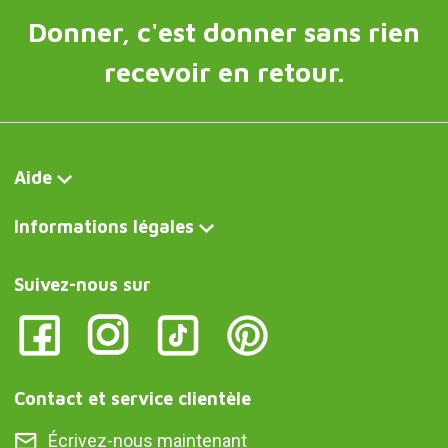
Donner, c'est donner sans rien
recevoir en retour.
Aide
Informations légales
Suivez-nous sur
Contact et service clientèle
Écrivez-nous maintenant