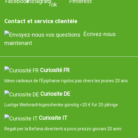
Contact et service clientèle
Écrivez-nous
maintenant
Curiosité FR
Idées cadeaux de l'Épiphanie rigolos pas chers les jeunes 20 ans
Curiosite DE
Lustige Weihnachtsgeschenke günstig <20 € für 20-jährige
Curiosite IT
Regali per la Befana divertenti a poco prezzo giovani 20 anni