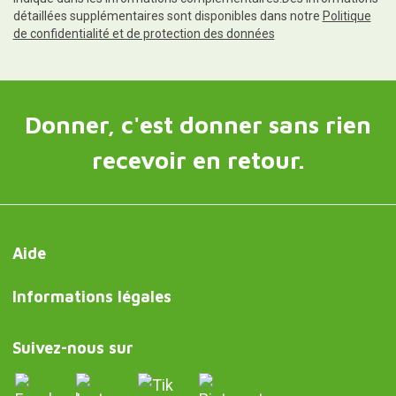
détaillées supplémentaires sont disponibles dans notre
Politique
de confidentialité et de protection des données
Donner, c'est donner sans rien
recevoir en retour.
Aide
Informations légales
Suivez-nous sur