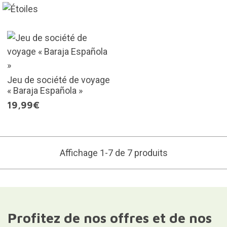
Jeu de société de voyage
« Baraja Española »
19,99€
Affichage 1-7 de 7 produits
Profitez de nos offres et de nos