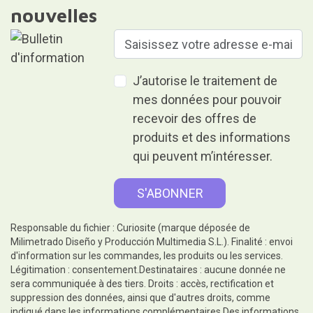
nouvelles
J’autorise le traitement de
mes données pour pouvoir
recevoir des offres de
produits et des informations
qui peuvent m’intéresser.
Responsable du fichier : Curiosite (marque déposée de
Milimetrado Diseño y Producción Multimedia S.L.). Finalité : envoi
d'information sur les commandes, les produits ou les services.
Légitimation : consentement.Destinataires : aucune donnée ne
sera communiquée à des tiers. Droits : accès, rectification et
suppression des données, ainsi que d'autres droits, comme
indiqué dans les informations complémentaires.Des informations