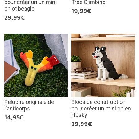
pour créer un un mini
Tree Climbing
chiot beagle
19,99€
29,99€
Peluche originale de
Blocs de construction
l'anticorps
pour créer un mini chien
Husky
14,95€
29,99€