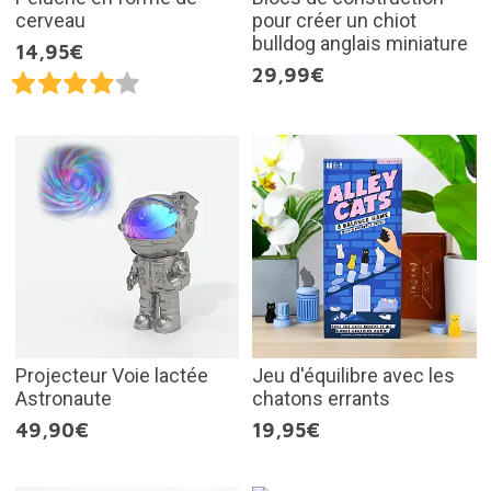
cerveau
pour créer un chiot
bulldog anglais miniature
14,95€
29,99€
Projecteur Voie lactée
Jeu d'équilibre avec les
Astronaute
chatons errants
49,90€
19,95€