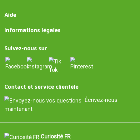
Aide
Informations légales
Suivez-nous sur
Contact et service clientèle
Écrivez-nous
maintenant
Curiosité FR