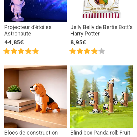
Projecteur d'étoiles
Jelly Belly de Bertie Bott's
Astronaute
Harry Potter
44,85€
8,95€
Blocs de construction
Blind box Panda roll: Fruit