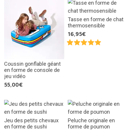
Tasse en forme de chat
thermosensible
16,95€
Coussin gonflable géant
en forme de console de
jeu vidéo
55,00€
Jeu des petits chevaux
Peluche originale en
en forme de sushi
forme de poumon