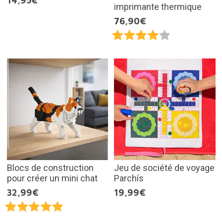
14,95€
imprimante thermique
76,90€
Blocs de construction
Jeu de société de voyage
pour créer un mini chat
Parchís
32,99€
19,99€