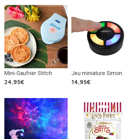
Mini-Gaufrier Stitch
Jeu miniature Simon
24,95€
14,95€