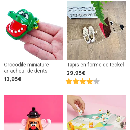
Crocodile miniature
Tapis en forme de teckel
arracheur de dents
29,95€
13,95€