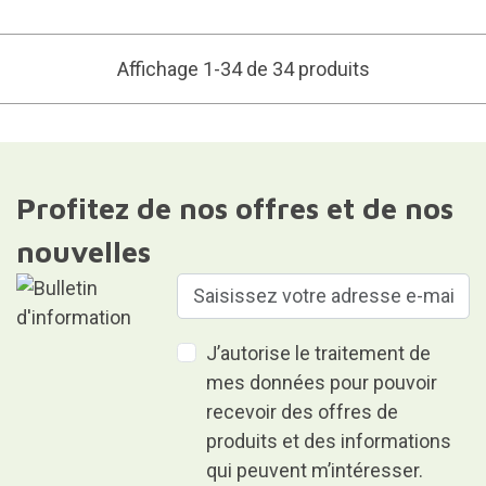
Affichage 1-34 de 34 produits
Profitez de nos offres et de nos
nouvelles
J’autorise le traitement de
mes données pour pouvoir
recevoir des offres de
produits et des informations
qui peuvent m’intéresser.