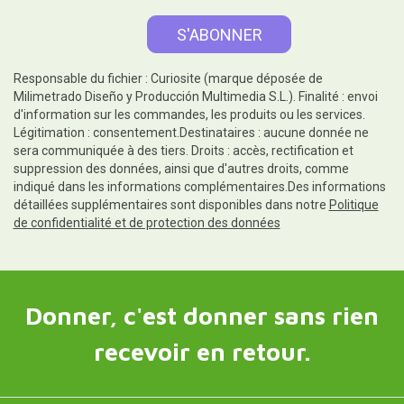
Responsable du fichier : Curiosite (marque déposée de
Milimetrado Diseño y Producción Multimedia S.L.). Finalité : envoi
d'information sur les commandes, les produits ou les services.
Légitimation : consentement.Destinataires : aucune donnée ne
sera communiquée à des tiers. Droits : accès, rectification et
suppression des données, ainsi que d'autres droits, comme
indiqué dans les informations complémentaires.Des informations
détaillées supplémentaires sont disponibles dans notre
Politique
de confidentialité et de protection des données
Donner, c'est donner sans rien
recevoir en retour.