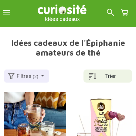
Idées cadeaux
Idées cadeaux de l'Épiphanie
amateurs de thé
Trier
Filtres
(2)