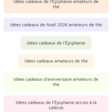
Idées cadeaux de l'Épiphanie amateurs de
thé
Idées cadeaux de Noël 2026 amateurs de thé
Idées cadeaux de l'Épiphanie
Idées cadeaux amateurs de thé
Idées cadeaux d'anniversaire amateurs de
thé
Idées cadeaux de l'Épiphanie accros à la
caféine