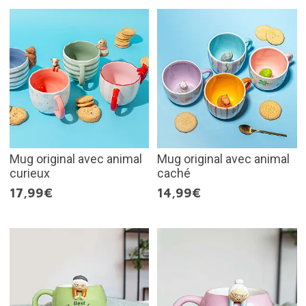
Mug original avec animal
Mug original avec animal
curieux
caché
17,99€
14,99€