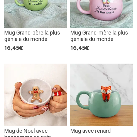
Mug Grand-père la plus
Mug Grand-mère la plus
géniale du monde
géniale du monde
16,45€
16,45€
Mug de Noël avec
Mug avec renard