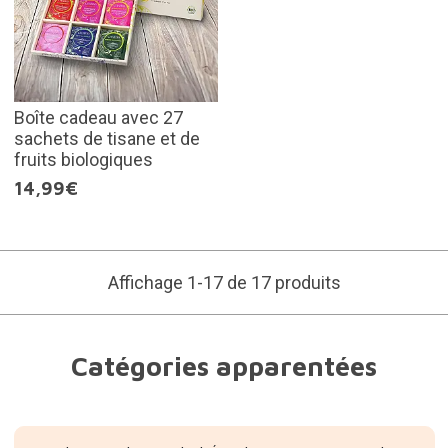
Boîte cadeau avec 27
sachets de tisane et de
fruits biologiques
14,99€
Affichage 1-17 de 17 produits
Catégories apparentées