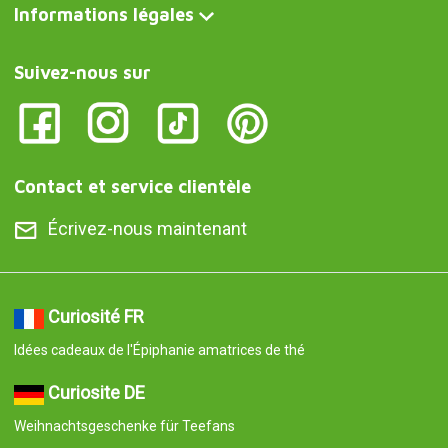
Informations légales
Suivez-nous sur
Contact et service clientèle
Écrivez-nous maintenant
Curiosité FR
Idées cadeaux de l'Épiphanie amatrices de thé
Curiosite DE
Weihnachtsgeschenke für Teefans