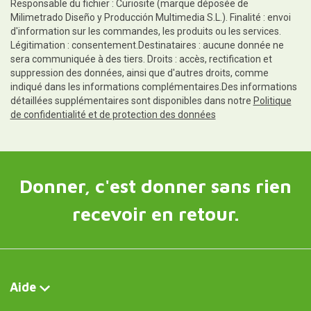
Responsable du fichier : Curiosite (marque déposée de
Milimetrado Diseño y Producción Multimedia S.L.). Finalité : envoi
d'information sur les commandes, les produits ou les services.
Légitimation : consentement.Destinataires : aucune donnée ne
sera communiquée à des tiers. Droits : accès, rectification et
suppression des données, ainsi que d'autres droits, comme
indiqué dans les informations complémentaires.Des informations
détaillées supplémentaires sont disponibles dans notre
Politique
de confidentialité et de protection des données
Donner, c'est donner sans rien
recevoir en retour.
Aide