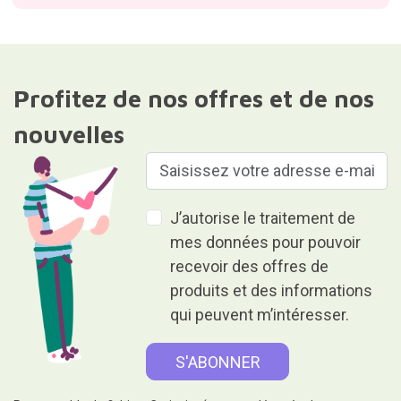
Profitez de nos offres et de nos
nouvelles
J’autorise le traitement de
mes données pour pouvoir
recevoir des offres de
produits et des informations
qui peuvent m’intéresser.