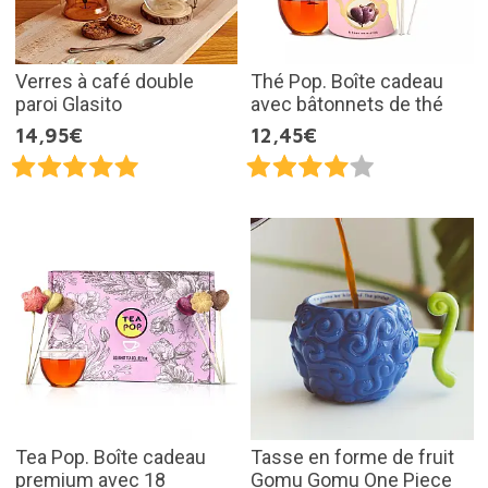
Verres à café double
Thé Pop. Boîte cadeau
paroi Glasito
avec bâtonnets de thé
14,95€
12,45€
Tea Pop. Boîte cadeau
Tasse en forme de fruit
premium avec 18
Gomu Gomu One Piece