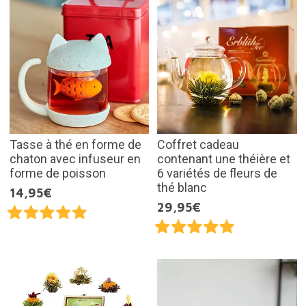
Tasse à thé en forme de
Coffret cadeau
chaton avec infuseur en
contenant une théière et
forme de poisson
6 variétés de fleurs de
thé blanc
14,95€
29,95€