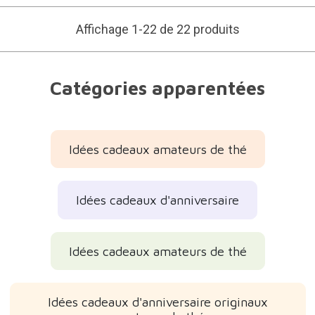
Affichage 1-22 de 22 produits
Catégories apparentées
Idées cadeaux amateurs de thé
Idées cadeaux d'anniversaire
Idées cadeaux amateurs de thé
Idées cadeaux d'anniversaire originaux