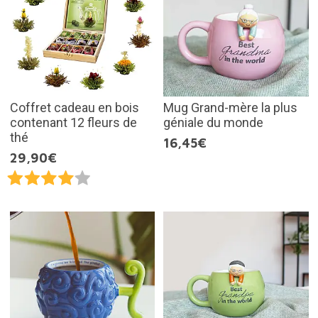
Coffret cadeau en bois
Mug Grand-mère la plus
contenant 12 fleurs de
géniale du monde
thé
16,45€
29,90€