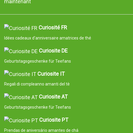
maintenant
Curiosité FR
Idées cadeaux d'anniversaire amatrices de thé
Curiosite DE
Geburtstagsgeschenke für Teefans
Curiosite IT
Regali di compleanno amanti del tè
Curiosite AT
Geburtstagsgeschenke für Teefans
Curiosite PT
Prendas de aniversário amantes de chá