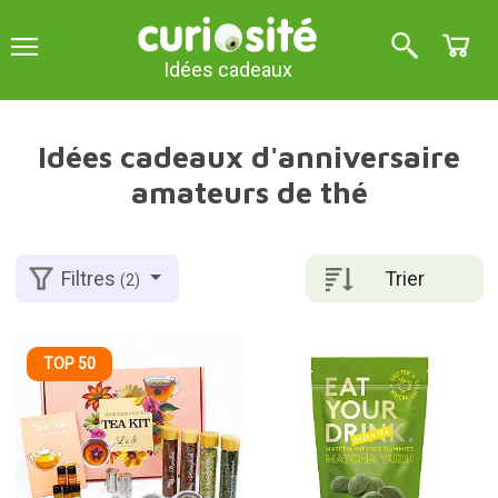
Idées cadeaux
Idées cadeaux d'anniversaire
amateurs de thé
Trier
Filtres
(2)
TOP 50