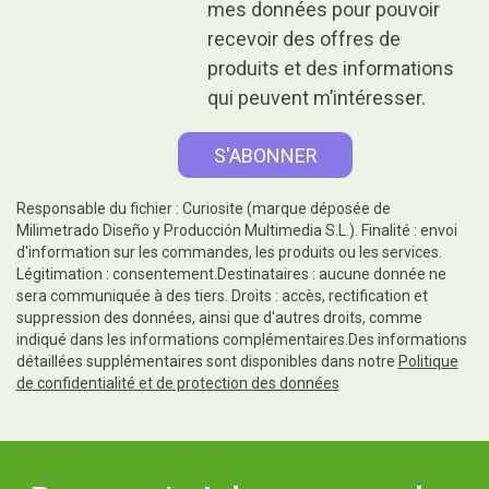
mes données pour pouvoir
recevoir des offres de
produits et des informations
qui peuvent m’intéresser.
Responsable du fichier : Curiosite (marque déposée de
Milimetrado Diseño y Producción Multimedia S.L.). Finalité : envoi
d'information sur les commandes, les produits ou les services.
Légitimation : consentement.Destinataires : aucune donnée ne
sera communiquée à des tiers. Droits : accès, rectification et
suppression des données, ainsi que d'autres droits, comme
indiqué dans les informations complémentaires.Des informations
détaillées supplémentaires sont disponibles dans notre
Politique
de confidentialité et de protection des données