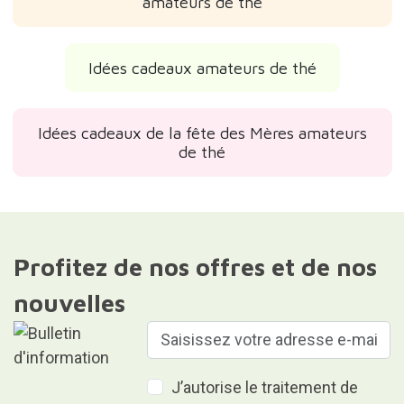
amateurs de thé
Idées cadeaux amateurs de thé
Idées cadeaux de la fête des Mères amateurs
de thé
Profitez de nos offres et de nos
nouvelles
J’autorise le traitement de