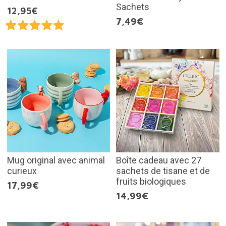
Sachets
12,95€
7,49€
Mug original avec animal
Boîte cadeau avec 27
curieux
sachets de tisane et de
fruits biologiques
17,99€
14,99€