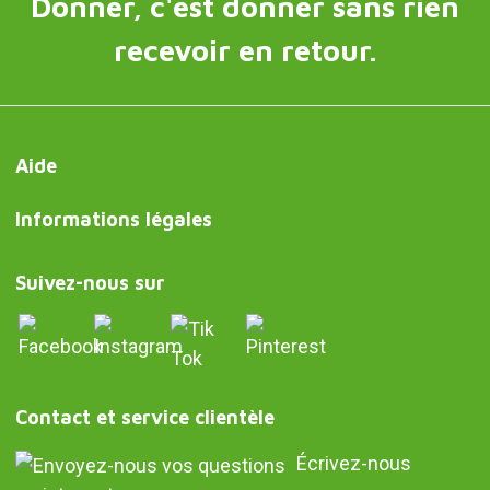
Donner, c'est donner sans rien
recevoir en retour.
Aide
Informations légales
Suivez-nous sur
Contact et service clientèle
Écrivez-nous