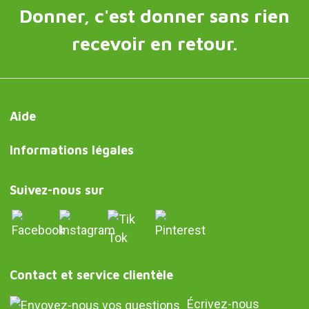
Donner, c'est donner sans rien
recevoir en retour.
Aide
Informations légales
Suivez-nous sur
Contact et service clientèle
Écrivez-nous