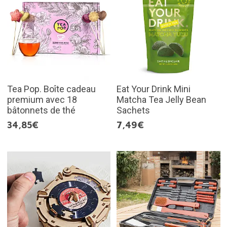
Tea Pop. Boîte cadeau
Eat Your Drink Mini
premium avec 18
Matcha Tea Jelly Bean
bâtonnets de thé
Sachets
34,85€
7,49€