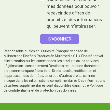
mes données pour pouvoir
recevoir des offres de
produits et des informations
qui peuvent m’intéresser.
Responsable du fichier : Curiosite (marque déposée de
Milimetrado Diseño y Producción Multimedia S.L.). Finalité : envoi
d'information sur les commandes, les produits ou les services.
Légitimation : consentement.Destinataires : aucune donnée ne
sera communiquée à des tiers. Droits : accès, rectification et
suppression des données, ainsi que d'autres droits, comme
indiqué dans les informations complémentaires.Des informations
détaillées supplémentaires sont disponibles dans notre
Politique
de confidentialité et de protection des données