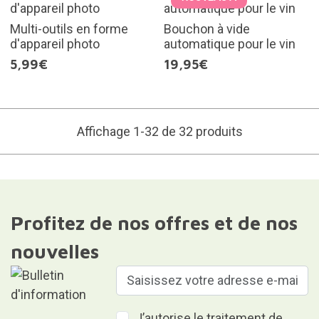
Multi-outils en forme
Bouchon à vide
d'appareil photo
automatique pour le vin
5,99€
19,95€
Affichage 1-32 de 32 produits
Profitez de nos offres et de nos
nouvelles
J’autorise le traitement de