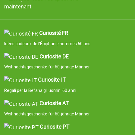
maintenant
Curiosité FR
Idées cadeaux de l'Épiphanie hommes 60 ans
Curiosite DE
Weihnachtsgeschenke für 60-jährige Männer
Curiosite IT
Regali per la Befana gli uomini 60 anni
Curiosite AT
Weihnachtsgeschenke für 60-jährige Männer
Curiosite PT