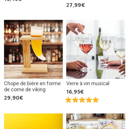
27,99€
Chope de bière en forme
Verre à vin musical
de corne de viking
16,95€
29,90€