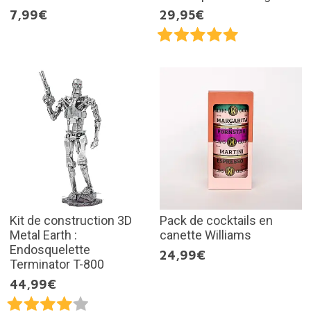
7,99€
29,95€
Kit de construction 3D
Pack de cocktails en
Metal Earth :
canette Williams
Endosquelette
24,99€
Terminator T-800
44,99€