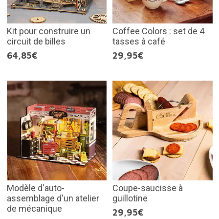
Kit pour construire un
Coffee Colors : set de 4
circuit de billes
tasses à café
64,85€
29,95€
Modèle d'auto-
Coupe-saucisse à
assemblage d'un atelier
guillotine
de mécanique
29,95€