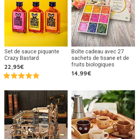
Set de sauce piquante
Boîte cadeau avec 27
Crazy Bastard
sachets de tisane et de
fruits biologiques
22,95€
14,99€