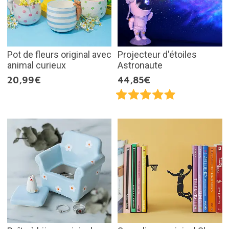
Pot de fleurs original avec
Projecteur d'étoiles
animal curieux
Astronaute
20,99€
44,85€