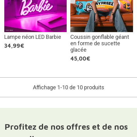
Lampe néon LED Barbie
Coussin gonflable géant
en forme de sucette
34,99€
glacée
45,00€
Affichage 1-10 de 10 produits
Profitez de nos offres et de nos