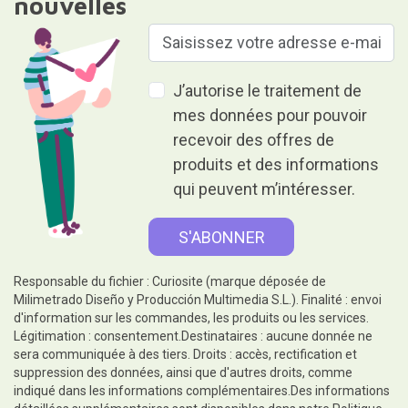
nouvelles
J’autorise le traitement de
mes données pour pouvoir
recevoir des offres de
produits et des informations
qui peuvent m’intéresser.
Responsable du fichier : Curiosite (marque déposée de
Milimetrado Diseño y Producción Multimedia S.L.). Finalité : envoi
d'information sur les commandes, les produits ou les services.
Légitimation : consentement.Destinataires : aucune donnée ne
sera communiquée à des tiers. Droits : accès, rectification et
suppression des données, ainsi que d'autres droits, comme
indiqué dans les informations complémentaires.Des informations