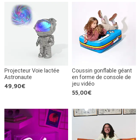
Projecteur Voie lactée
Coussin gonflable géant
Astronaute
en forme de console de
jeu vidéo
49,90€
55,00€