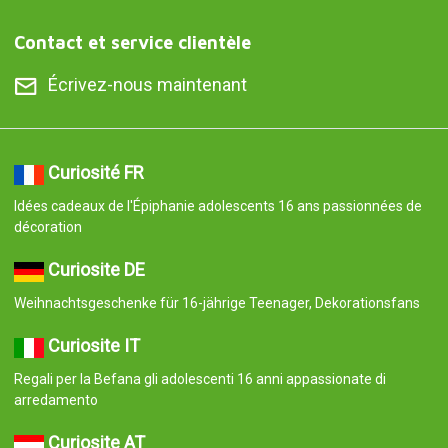
Contact et service clientèle
Écrivez-nous maintenant
Curiosité FR
Idées cadeaux de l'Épiphanie adolescents 16 ans passionnées de
décoration
Curiosite DE
Weihnachtsgeschenke für 16-jährige Teenager, Dekorationsfans
Curiosite IT
Regali per la Befana gli adolescenti 16 anni appassionate di
arredamento
Curiosite AT