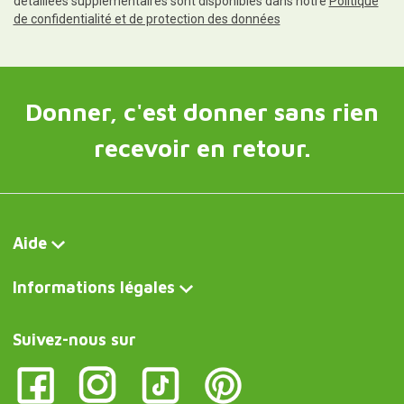
détaillées supplémentaires sont disponibles dans notre
Politique
de confidentialité et de protection des données
Donner, c'est donner sans rien
recevoir en retour.
Aide
Informations légales
Suivez-nous sur