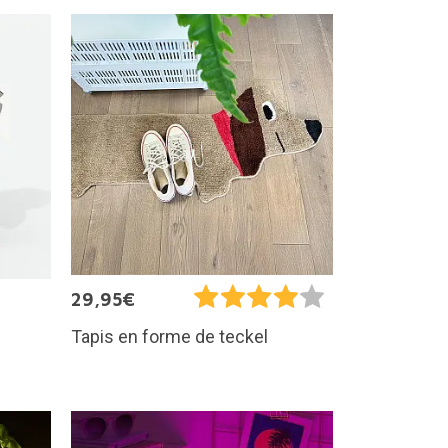
29,95€
Tapis en forme de teckel