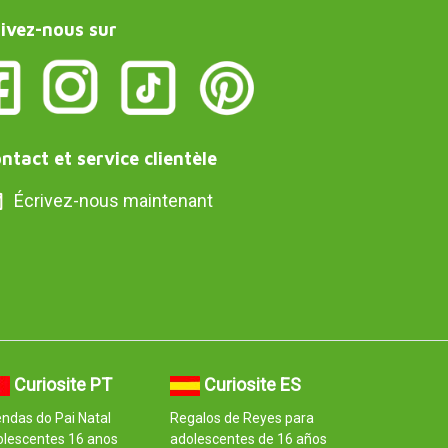
ivez-nous sur
ntact et service clientèle
Écrivez-nous maintenant
Curiosite PT
Curiosite ES
ndas do Pai Natal
Regalos de Reyes para
olescentes 16 anos
adolescentes de 16 años