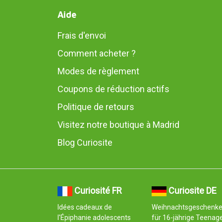
Aide
Frais d'envoi
Comment acheter ?
Modes de règlement
Coupons de réduction actifs
Politique de retours
Visitez notre boutique à Madrid
Blog Curiosite
Curiosité FR
Curiosite DE
Idées cadeaux de
Weihnachtsgeschenk
l'Épiphanie adolescents
für 16-jährige Teenage