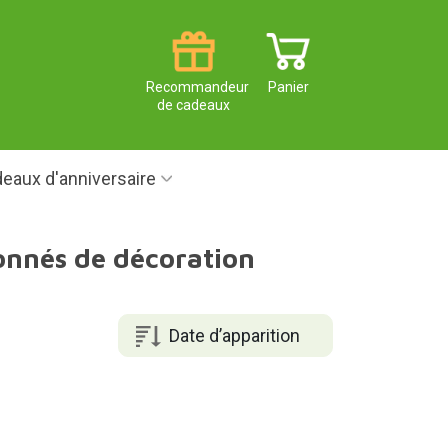
Recommandeur
Panier
de cadeaux
eaux d'anniversaire
ionnés de décoration
Date d’apparition