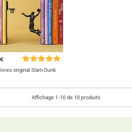
5€
livres original Slam Dunk
Affichage 1-10 de 10 produits