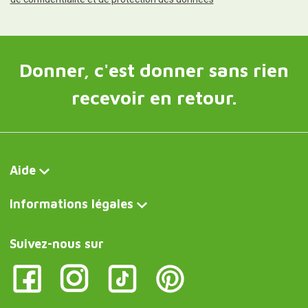
Donner, c'est donner sans rien
recevoir en retour.
Aide
Informations légales
Suivez-nous sur