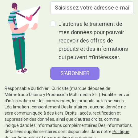
J’autorise le traitement de
mes données pour pouvoir
recevoir des offres de
produits et des informations
qui peuvent m’intéresser.
Responsable du fichier : Curiosite (marque déposée de
Milimetrado Diseño y Producción Multimedia S.L.). Finalité : envoi
d'information sur les commandes, les produits ou les services.
Légitimation : consentement.Destinataires : aucune donnée ne
sera communiquée à des tiers. Droits : accès, rectification et
suppression des données, ainsi que d'autres droits, comme
indiqué dans les informations complémentaires.Des informations
détaillées supplémentaires sont disponibles dans notre
Politique
de confidentialité et de protection des données