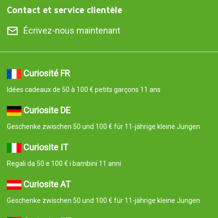
Contact et service clientèle
Écrivez-nous maintenant
Curiosité FR
Idées cadeaux de 50 à 100 € petits garçons 11 ans
Curiosite DE
Geschenke zwischen 50 und 100 € für 11-jährige kleine Jungen
Curiosite IT
Regali da 50 e 100 € i bambini 11 anni
Curiosite AT
Geschenke zwischen 50 und 100 € für 11-jährige kleine Jungen