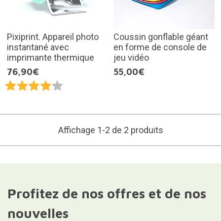
Pixiprint. Appareil photo
Coussin gonflable géant
instantané avec
en forme de console de
imprimante thermique
jeu vidéo
76,90€
55,00€
Affichage 1-2 de 2 produits
Profitez de nos offres et de nos
nouvelles