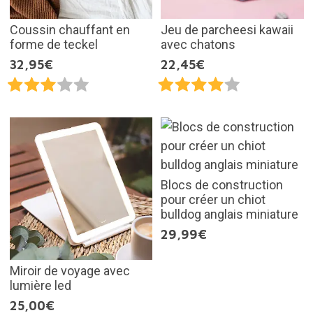
Coussin chauffant en
Jeu de parcheesi kawaii
forme de teckel
avec chatons
32,95€
22,45€
Blocs de construction
pour créer un chiot
bulldog anglais miniature
29,99€
Miroir de voyage avec
lumière led
25,00€