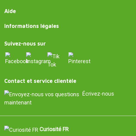
Aide
Informations légales
Suivez-nous sur
Contact et service clientèle
Écrivez-nous
maintenant
Curiosité FR