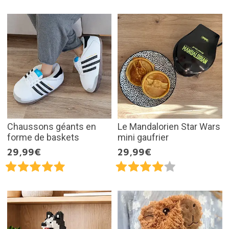
Chaussons géants en
Le Mandalorien Star Wars
forme de baskets
mini gaufrier
29,99€
29,99€