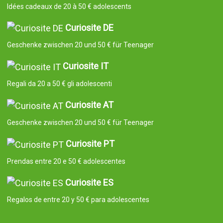
Idées cadeaux de 20 à 50 € adolescents
Curiosite DE
Geschenke zwischen 20 und 50 € für Teenager
Curiosite IT
Regali da 20 a 50 € gli adolescenti
Curiosite AT
Geschenke zwischen 20 und 50 € für Teenager
Curiosite PT
Prendas entre 20 e 50 € adolescentes
Curiosite ES
Regalos de entre 20 y 50 € para adolescentes