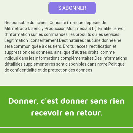
Responsable du fichier : Curiosite (marque déposée de
Milimetrado Diseño y Producción Multimedia S.L.). Finalité : envoi
d'information sur les commandes, les produits ou les services.
Légitimation : consentement.Destinataires : aucune donnée ne
sera communiquée à des tiers. Droits : accès, rectification et
suppression des données, ainsi que d'autres droits, comme
indiqué dans les informations complémentaires.Des informations
détaillées supplémentaires sont disponibles dans notre
Politique
de confidentialité et de protection des données
Donner, c'est donner sans rien
recevoir en retour.