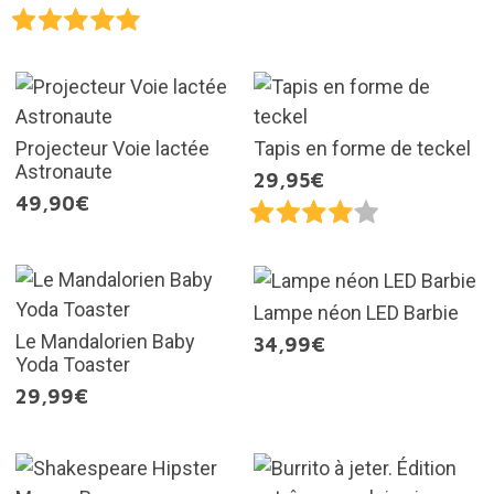
Projecteur Voie lactée
Tapis en forme de teckel
Astronaute
29,95€
49,90€
Lampe néon LED Barbie
Le Mandalorien Baby
34,99€
Yoda Toaster
29,99€