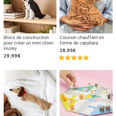
Blocs de construction
Coussin chauffant en
pour créer un mini chien
forme de capybara
Husky
28,95€
29,99€