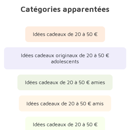
Catégories apparentées
Idées cadeaux de 20 à 50 €
Idées cadeaux originaux de 20 à 50 €
adolescents
Idées cadeaux de 20 à 50 € amies
Idées cadeaux de 20 à 50 € amis
Idées cadeaux de 20 à 50 €