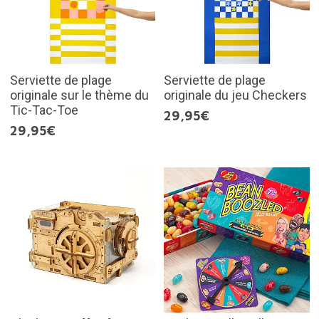
Serviette de plage
Serviette de plage
originale sur le thème du
originale du jeu Checkers
Tic-Tac-Toe
29,95€
29,95€