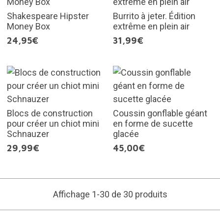
Shakespeare Hipster
Burrito à jeter. Édition
Money Box
extrême en plein air
24,95€
31,99€
Blocs de construction
Coussin gonflable géant
pour créer un chiot mini
en forme de sucette
Schnauzer
glacée
29,99€
45,00€
Affichage 1-30 de 30 produits