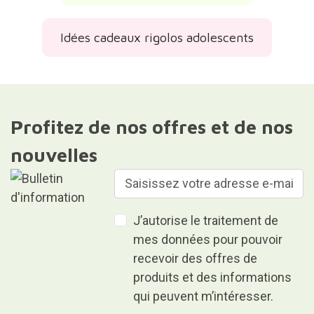
Idées cadeaux rigolos adolescents
Profitez de nos offres et de nos
nouvelles
J’autorise le traitement de
mes données pour pouvoir
recevoir des offres de
produits et des informations
qui peuvent m’intéresser.