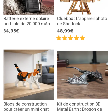
Batterie externe solaire
Cluebox : L'appareil photo
portable de 20 000 mAh
de Sherlock
34,95€
48,99€
Blocs de construction
Kit de construction 3D
pour créer un mini chat
Metal Earth : Drogon de