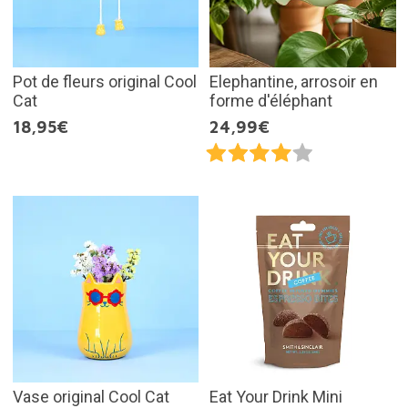
Pot de fleurs original Cool
Elephantine, arrosoir en
Cat
forme d'éléphant
18,95€
24,99€
Vase original Cool Cat
Eat Your Drink Mini