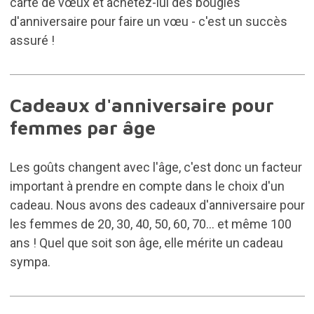
carte de vœux et achetez-lui des bougies
d'anniversaire pour faire un vœu - c'est un succès
assuré !
Cadeaux d'anniversaire pour
femmes par âge
Les goûts changent avec l'âge, c'est donc un facteur
important à prendre en compte dans le choix d'un
cadeau. Nous avons des cadeaux d'anniversaire pour
les femmes de 20, 30, 40, 50, 60, 70... et même 100
ans ! Quel que soit son âge, elle mérite un cadeau
sympa.