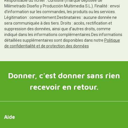
Responsable du fichier : Curiosite (marque déposée de
Milimetrado Diseño y Producción Multimedia S.L.). Finalité : envoi
d'information sur les commandes, les produits ou les services.
Légitimation : consentement.Destinataires : aucune donnée ne
sera communiquée à des tiers. Droits : accès, rectification et
suppression des données, ainsi que d'autres droits, comme
indiqué dans les informations complémentaires.Des informations
détaillées supplémentaires sont disponibles dans notre
Politique
de confidentialité et de protection des données
Donner, c'est donner sans rien
recevoir en retour.
Aide