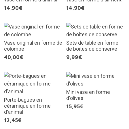
14,90€
14,90€
Vase original en forme de
Sets de table en forme
colombe
de boîtes de conserve
40,00€
9,99€
Mini vase en forme
d'olives
Porte-bagues en
céramique en forme
15,95€
d'animal
12,45€