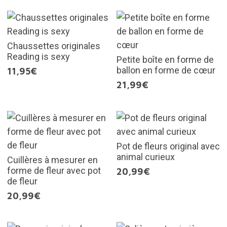
Chaussettes originales
Reading is sexy
Petite boîte en forme de
ballon en forme de cœur
11,95€
21,99€
Pot de fleurs original avec
animal curieux
Cuillères à mesurer en
forme de fleur avec pot
20,99€
de fleur
20,99€