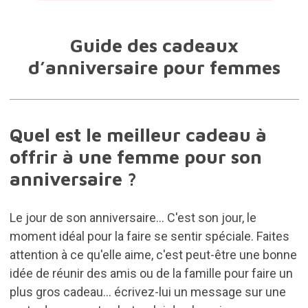
Guide des cadeaux
d’anniversaire pour femmes
Quel est le meilleur cadeau à
offrir à une femme pour son
anniversaire ?
Le jour de son anniversaire... C'est son jour, le
moment idéal pour la faire se sentir spéciale. Faites
attention à ce qu'elle aime, c'est peut-être une bonne
idée de réunir des amis ou de la famille pour faire un
plus gros cadeau... écrivez-lui un message sur une