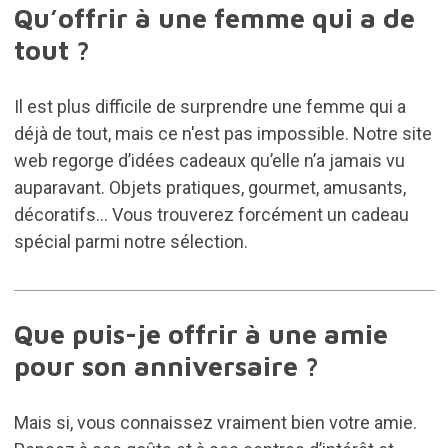
Qu’offrir à une femme qui a de
tout ?
Il est plus difficile de surprendre une femme qui a
déjà de tout, mais ce n'est pas impossible. Notre site
web regorge d’idées cadeaux qu’elle n’a jamais vu
auparavant. Objets pratiques, gourmet, amusants,
décoratifs... Vous trouverez forcément un cadeau
spécial parmi notre sélection.
Que puis-je offrir à une amie
pour son anniversaire ?
Mais si, vous connaissez vraiment bien votre amie.