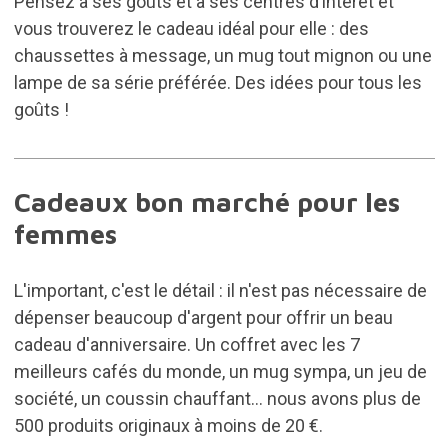
Pensez à ses goûts et à ses centres d’intérêt et
vous trouverez le cadeau idéal pour elle : des
chaussettes à message, un mug tout mignon ou une
lampe de sa série préférée. Des idées pour tous les
goûts !
Cadeaux bon marché pour les
femmes
L'important, c'est le détail : il n'est pas nécessaire de
dépenser beaucoup d'argent pour offrir un beau
cadeau d'anniversaire. Un coffret avec les 7
meilleurs cafés du monde, un mug sympa, un jeu de
société, un coussin chauffant... nous avons plus de
500 produits originaux à moins de 20 €.