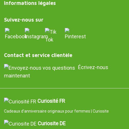
Informations légales
Suivez-nous sur
Contact et service clientèle
Écrivez-nous
maintenant
Curiosité FR
Cadeaux d’anniversaire originaux pour femmes | Curiosite
Curiosite DE