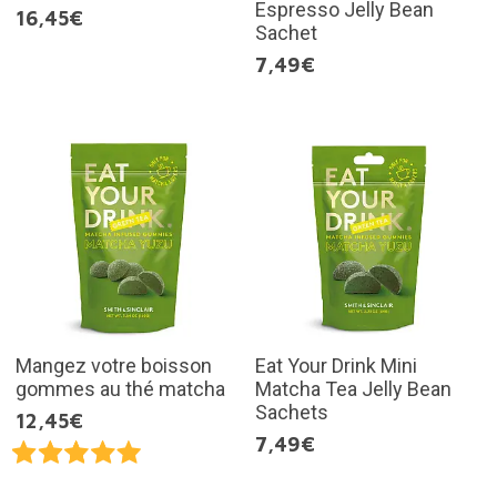
Espresso Jelly Bean
16,45€
Sachet
7,49€
Mangez votre boisson
Eat Your Drink Mini
gommes au thé matcha
Matcha Tea Jelly Bean
Sachets
12,45€
7,49€