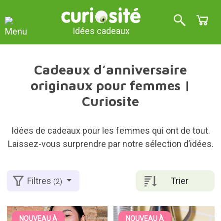
Idées cadeaux
Cadeaux d’anniversaire
originaux pour femmes |
Curiosite
Idées de cadeaux pour les femmes qui ont de tout.
Laissez-vous surprendre par notre sélection d’idées.
Trier
Filtres
(2)
NOUVEAU À
NOUVEAU À