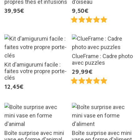
propres thés et infusions
d'oiseau
39,95€
9,50€
ClueFrame : Cadre photo
avec puzzles
Kit d'amigurumi facile :
faites votre propre porte-
29,99€
clés
12,45€
Boîte surprise avec mini
Boîte surprise avec mini
vase en forme d'animal
vase en forme d'aliment