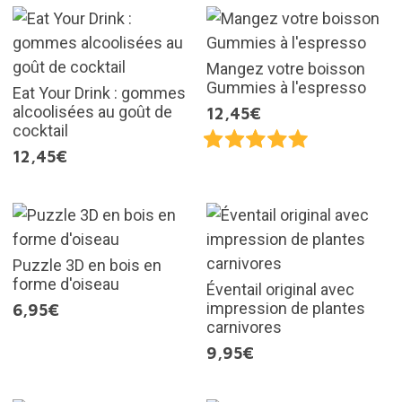
Mangez votre boisson
Gummies à l'espresso
Eat Your Drink : gommes
alcoolisées au goût de
12,45€
cocktail
12,45€
Puzzle 3D en bois en
forme d'oiseau
Éventail original avec
impression de plantes
6,95€
carnivores
9,95€