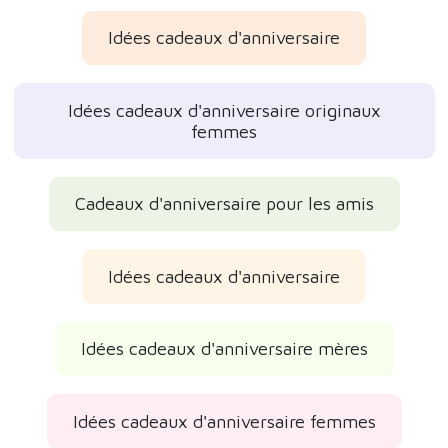
Idées cadeaux d'anniversaire
Idées cadeaux d'anniversaire originaux
femmes
Cadeaux d'anniversaire pour les amis
Idées cadeaux d'anniversaire
Idées cadeaux d'anniversaire mères
Idées cadeaux d'anniversaire femmes