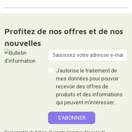
Profitez de nos offres et de nos
nouvelles
J’autorise le traitement de
mes données pour pouvoir
recevoir des offres de
produits et des informations
qui peuvent m’intéresser.