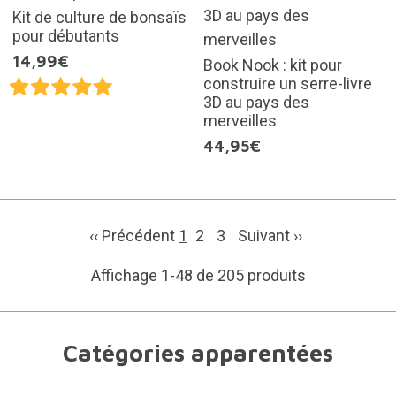
Kit de culture de bonsaïs
pour débutants
14,99€
Book Nook : kit pour
construire un serre-livre
3D au pays des
merveilles
44,95€
‹‹ Précédent
1
2
3
Suivant
››
Affichage 1-48 de 205 produits
Catégories apparentées