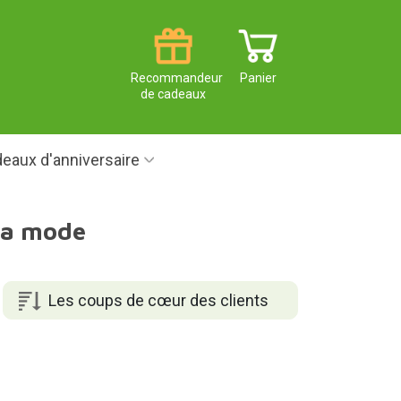
Recommandeur
Panier
de cadeaux
eaux d'anniversaire
 la mode
Les coups de cœur des clients