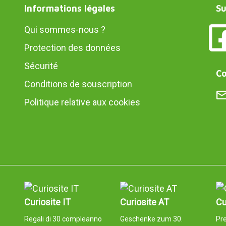
Informations légales
Su
Qui sommes-nous ?
Protection des données
Sécurité
Co
Conditions de souscription
Politique relative aux cookies
Curiosite IT
Curiosite AT
Cu
Regali di 30 compleanno
Geschenke zum 30.
Pr