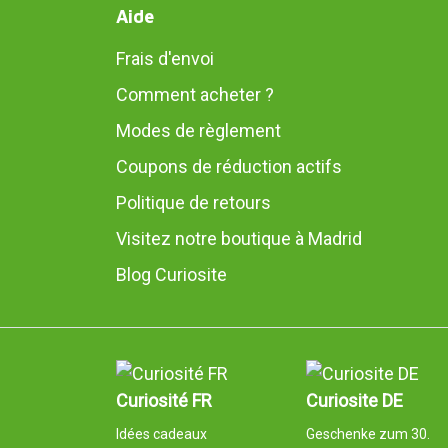
Aide
Frais d'envoi
Comment acheter ?
Modes de règlement
Coupons de réduction actifs
Politique de retours
Visitez notre boutique à Madrid
Blog Curiosite
Curiosité FR
Curiosite DE
Idées cadeaux
Geschenke zum 30.