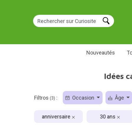
Nouveautés
To
Idées c
Filtros
:
Occasion
Âge
(3)
anniversaire
30 ans