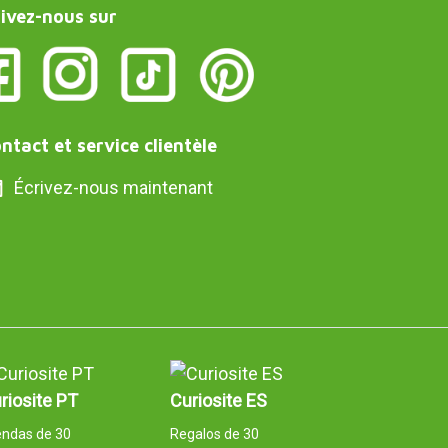
ivez-nous sur
ntact et service clientèle
Écrivez-nous maintenant
riosite PT
Curiosite ES
endas de 30
Regalos de 30