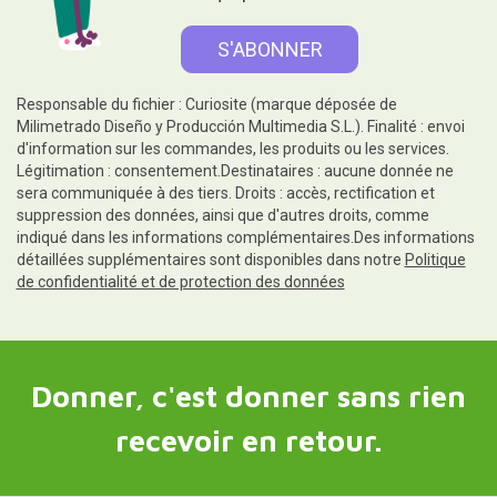
Responsable du fichier : Curiosite (marque déposée de
Milimetrado Diseño y Producción Multimedia S.L.). Finalité : envoi
d'information sur les commandes, les produits ou les services.
Légitimation : consentement.Destinataires : aucune donnée ne
sera communiquée à des tiers. Droits : accès, rectification et
suppression des données, ainsi que d'autres droits, comme
indiqué dans les informations complémentaires.Des informations
détaillées supplémentaires sont disponibles dans notre
Politique
de confidentialité et de protection des données
Donner, c'est donner sans rien
recevoir en retour.