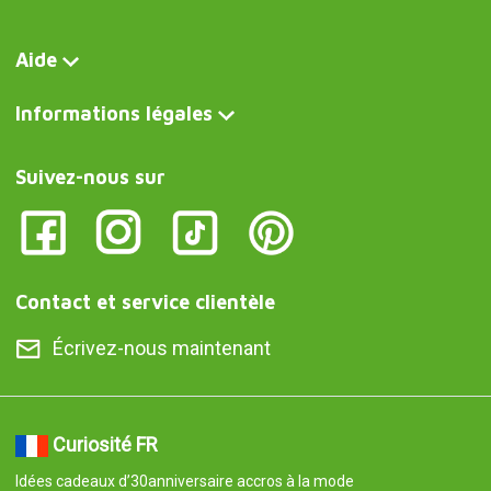
Aide
Informations légales
Suivez-nous sur
Contact et service clientèle
Écrivez-nous maintenant
Curiosité FR
Idées cadeaux d’30anniversaire accros à la mode