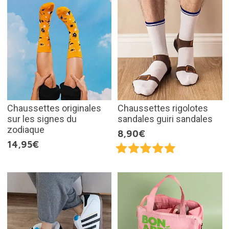
Chaussettes originales
Chaussettes rigolotes
sur les signes du
sandales guiri sandales
zodiaque
8,90€
14,95€