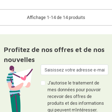
Affichage 1-14 de 14 produits
Profitez de nos offres et de nos
nouvelles
J’autorise le traitement de
mes données pour pouvoir
recevoir des offres de
produits et des informations
qui peuvent m’intéresser.