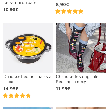
sers-moi un café
8,90€
10,95€
Chaussettes originales à
Chaussettes originales
la paella
Reading is sexy
14,95€
11,95€