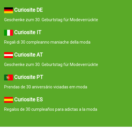
Curiosite DE
Geschenke zum 30. Geburtstag für Modeverrückte
Curiosite IT
Regali di 30 compleanno maniache della moda
Curiosite AT
Geschenke zum 30. Geburtstag für Modeverrückte
Curiosite PT
Prendas de 30 aniversário viciadas em moda
Curiosite ES
Regalos de 30 cumpleaños para adictas a la moda