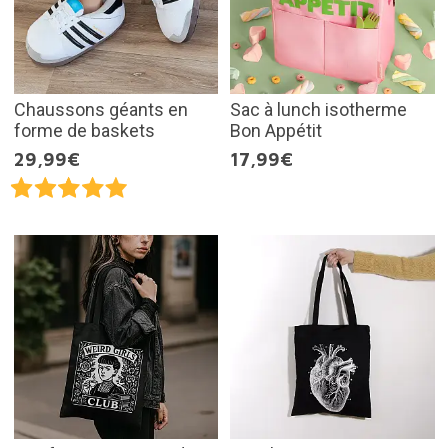
Chaussons géants en
Sac à lunch isotherme
forme de baskets
Bon Appétit
29,99€
17,99€