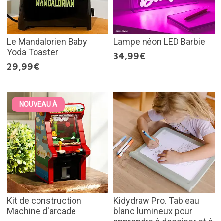
Le Mandalorien Baby
Lampe néon LED Barbie
Yoda Toaster
34,99€
29,99€
NOUVEAU À
Kit de construction
Kidydraw Pro. Tableau
Machine d'arcade
blanc lumineux pour