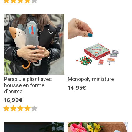
Parapluie pliant avec
Monopoly miniature
housse en forme
14,95€
d'animal
16,99€