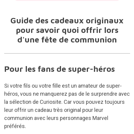
Guide des cadeaux originaux
pour savoir quoi offrir lors
d'une fête de communion
Pour les fans de super-héros
Si votre fils ou votre fille est un amateur de super-
héros, vous ne manquerez pas de le surprendre avec
la sélection de Curiosite. Car vous pouvez toujours
leur offrir un cadeau très original pour leur
communion avec leurs personnages Marvel
préférés.