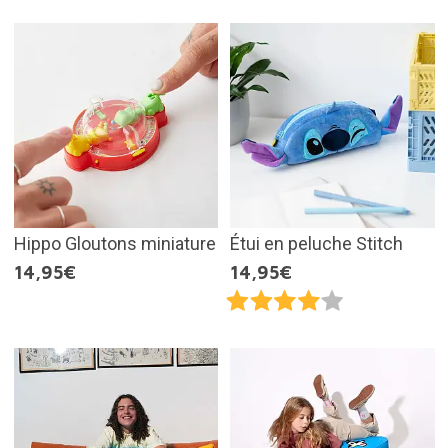
Hippo Gloutons miniature
Étui en peluche Stitch
14,95€
14,95€