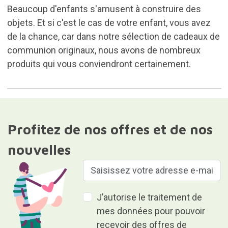
Beaucoup d'enfants s'amusent à construire des
objets. Et si c'est le cas de votre enfant, vous avez
de la chance, car dans notre sélection de cadeaux de
communion originaux, nous avons de nombreux
produits qui vous conviendront certainement.
Profitez de nos offres et de nos
nouvelles
J’autorise le traitement de
mes données pour pouvoir
recevoir des offres de