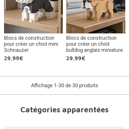
Blocs de construction
Blocs de construction
pour créer un chiot mini
pour créer un chiot
Schnauzer
bulldog anglais miniature
29,99€
29,99€
Affichage 1-30 de 30 produits
Catégories apparentées