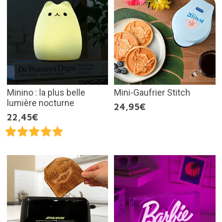
Minino : la plus belle
Mini-Gaufrier Stitch
lumière nocturne
24,95€
22,45€