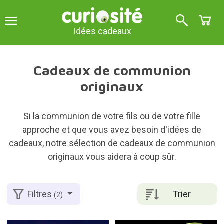
Idées cadeaux
Cadeaux de communion
originaux
Si la communion de votre fils ou de votre fille
approche et que vous avez besoin d'idées de
cadeaux, notre sélection de cadeaux de communion
originaux vous aidera à coup sûr.
Trier
Filtres
(2)