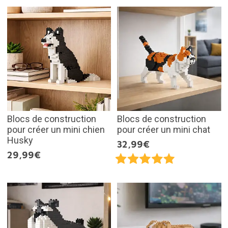
Blocs de construction
Blocs de construction
pour créer un mini chien
pour créer un mini chat
Husky
32,99€
29,99€