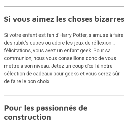
Si vous aimez les choses bizarres
Si votre enfant est fan d'Harry Potter, s'amuse à faire
des rubik's cubes ou adore les jeux de réflexion...
félicitations, vous avez un enfant geek. Pour sa
communion, nous vous conseillons donc de vous
mettre à son niveau. Jetez un coup d'œil à notre
sélection de
cadeaux pour geeks
et vous serez sûr
de faire le bon choix.
Pour les passionnés de
construction