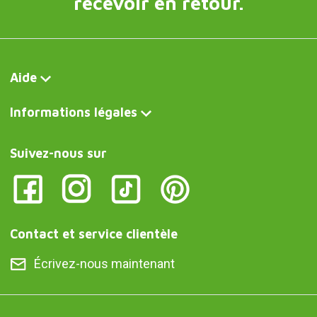
recevoir en retour.
Aide
Informations légales
Suivez-nous sur
Contact et service clientèle
Écrivez-nous maintenant