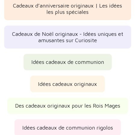
Cadeaux d’anniversaire originaux | Les idées
les plus spéciales
Cadeaux de Noël originaux - Idées uniques et
amusantes sur Curiosite
Idées cadeaux de communion
Idées cadeaux originaux
Des cadeaux originaux pour les Rois Mages
Idées cadeaux de communion rigolos