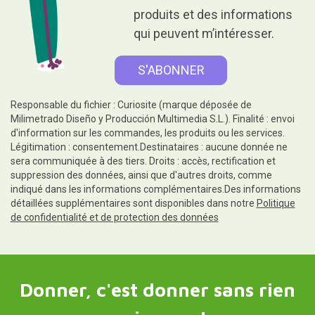
produits et des informations
qui peuvent m’intéresser.
Responsable du fichier : Curiosite (marque déposée de
Milimetrado Diseño y Producción Multimedia S.L.). Finalité : envoi
d'information sur les commandes, les produits ou les services.
Légitimation : consentement.Destinataires : aucune donnée ne
sera communiquée à des tiers. Droits : accès, rectification et
suppression des données, ainsi que d'autres droits, comme
indiqué dans les informations complémentaires.Des informations
détaillées supplémentaires sont disponibles dans notre
Politique
de confidentialité et de protection des données
Donner, c'est donner sans rien