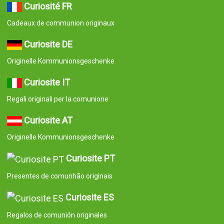
Curiosité FR
Cadeaux de communion originaux
Curiosite DE
Originelle Kommunionsgeschenke
Curiosite IT
Regali originali per la comunione
Curiosite AT
Originelle Kommunionsgeschenke
Curiosite PT
Presentes de comunhão originais
Curiosite ES
Regalos de comunión originales