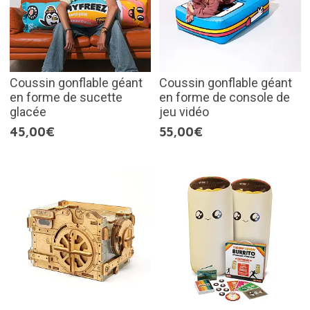
Coussin gonflable géant
Coussin gonflable géant
en forme de sucette
en forme de console de
glacée
jeu vidéo
45,00€
55,00€