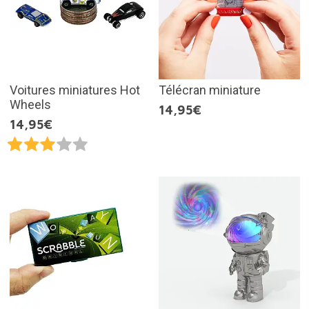
Voitures miniatures Hot
Télécran miniature
Wheels
14,95€
14,95€