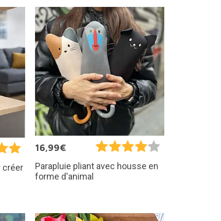
16,99€
Parapluie pliant avec housse en
 créer
forme d'animal