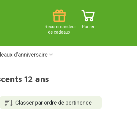
Recommandeur
Panier
de cadeaux
eaux d'anniversaire
cents 12 ans
Classer par ordre de pertinence