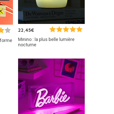
22,45€
Minino : la plus belle lumière
 forme
nocturne