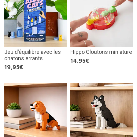
Jeu d'équilibre avec les
Hippo Gloutons miniature
chatons errants
14,95€
19,95€