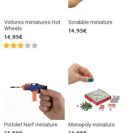
Voitures miniatures Hot
Scrabble miniature
Wheels
14,95€
14,95€
Pistolet Nerf miniature
Monopoly miniature