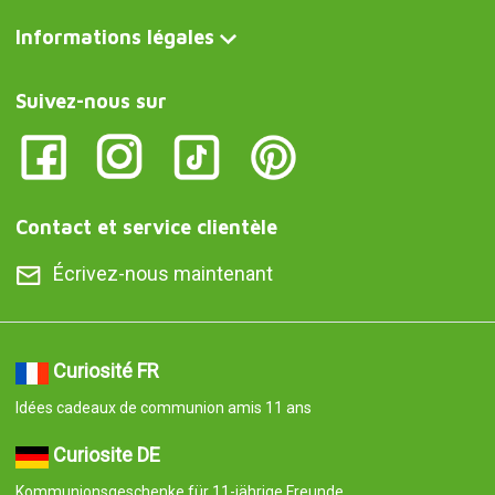
Informations légales
Suivez-nous sur
Contact et service clientèle
Écrivez-nous maintenant
Curiosité FR
Idées cadeaux de communion amis 11 ans
Curiosite DE
Kommunionsgeschenke für 11-jährige Freunde