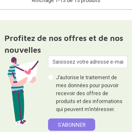
Affichage 1-13 de 13 produits
Profitez de nos offres et de nos
nouvelles
J’autorise le traitement de
mes données pour pouvoir
recevoir des offres de
produits et des informations
qui peuvent m’intéresser.