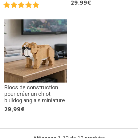
29,99€
Blocs de construction
pour créer un chiot
bulldog anglais miniature
29,99€