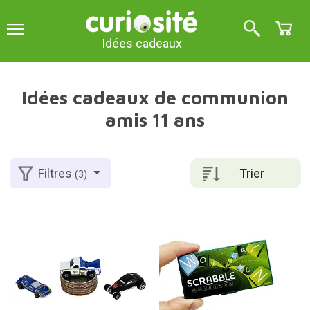
Idées cadeaux
Idées cadeaux de communion
amis 11 ans
Trier
Filtres
(3)