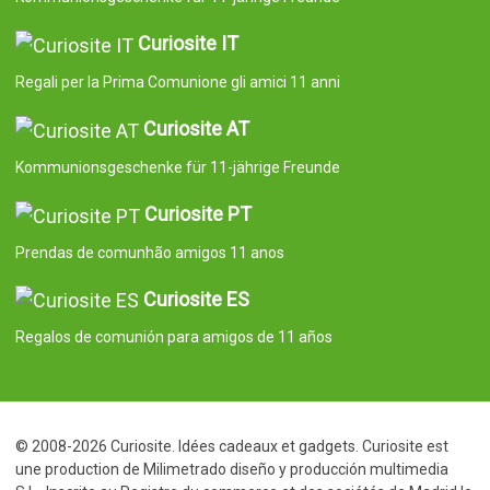
Curiosite IT
Regali per la Prima Comunione gli amici 11 anni
Curiosite AT
Kommunionsgeschenke für 11-jährige Freunde
Curiosite PT
Prendas de comunhão amigos 11 anos
Curiosite ES
Regalos de comunión para amigos de 11 años
© 2008-2026 Curiosite. Idées cadeaux et gadgets. Curiosite est
une production de Milimetrado diseño y producción multimedia