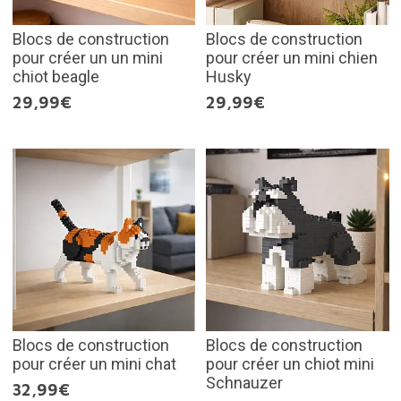
Blocs de construction
Blocs de construction
pour créer un un mini
pour créer un mini chien
chiot beagle
Husky
29,99€
29,99€
Blocs de construction
Blocs de construction
pour créer un mini chat
pour créer un chiot mini
Schnauzer
32,99€