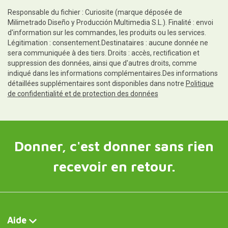
Responsable du fichier : Curiosite (marque déposée de
Milimetrado Diseño y Producción Multimedia S.L.). Finalité : envoi
d'information sur les commandes, les produits ou les services.
Légitimation : consentement.Destinataires : aucune donnée ne
sera communiquée à des tiers. Droits : accès, rectification et
suppression des données, ainsi que d'autres droits, comme
indiqué dans les informations complémentaires.Des informations
détaillées supplémentaires sont disponibles dans notre
Politique
de confidentialité et de protection des données
Donner, c'est donner sans rien
recevoir en retour.
Aide