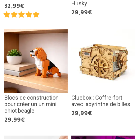
Husky
32,99€
29,99€
Blocs de construction
Cluebox : Coffre-fort
pour créer un un mini
avec labyrinthe de billes
chiot beagle
29,99€
29,99€