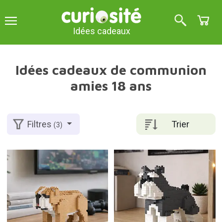
Idées cadeaux
Idées cadeaux de communion
amies 18 ans
Trier
Filtres
(3)