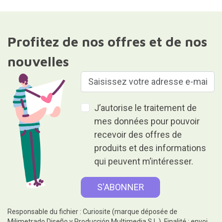
Profitez de nos offres et de nos
nouvelles
J’autorise le traitement de
mes données pour pouvoir
recevoir des offres de
produits et des informations
qui peuvent m’intéresser.
Responsable du fichier : Curiosite (marque déposée de
Milimetrado Diseño y Producción Multimedia S.L.). Finalité : envoi