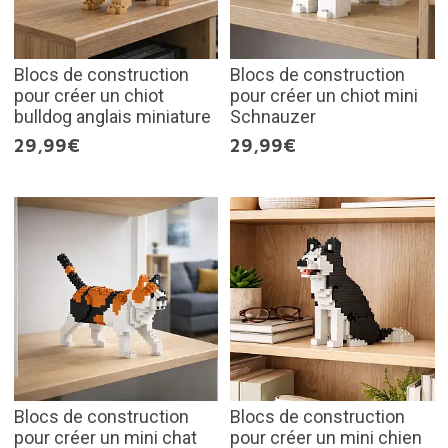
Blocs de construction
Blocs de construction
pour créer un chiot
pour créer un chiot mini
bulldog anglais miniature
Schnauzer
29,99€
29,99€
Blocs de construction
Blocs de construction
pour créer un mini chat
pour créer un mini chien