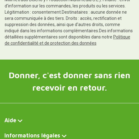
d'information sur les commandes, les produits ou les services.
Légitimation : consentement.Destinataires : aucune donnée ne
sera communiquée à des tiers. Droits : accès, rectification et
suppression des données, ainsi que d'autres droits, comme
indiqué dans les informations complémentaires.Des informations
détaillées supplémentaires sont disponibles dans notre
Politique
de confidentialité et de protection des données
Donner, c'est donner sans rien
recevoir en retour.
Aide
Informations légales