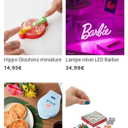
Hippo Gloutons miniature
Lampe néon LED Barbie
14,95€
34,99€