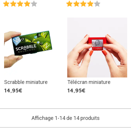
Scrabble miniature
Télécran miniature
14,95€
14,95€
Affichage 1-14 de 14 produits