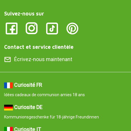
Suivez-nous sur
Contact et service clientèle
Écrivez-nous maintenant
Curiosité FR
Idées cadeaux de communion amies 18 ans
Curiosite DE
Kommunionsgeschenke für 18-jährige Freundinnen
Curiosite IT