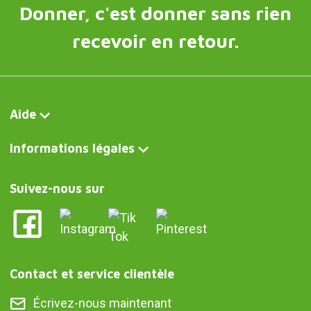
Donner, c'est donner sans rien
recevoir en retour.
Aide
Informations légales
Suivez-nous sur
Contact et service clientèle
Écrivez-nous maintenant