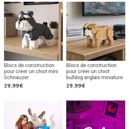
Blocs de construction
Blocs de construction
pour créer un chiot mini
pour créer un chiot
Schnauzer
bulldog anglais miniature
29,99€
29,99€