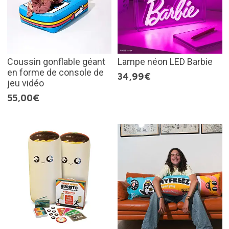
Coussin gonflable géant
Lampe néon LED Barbie
en forme de console de
34,99€
jeu vidéo
55,00€