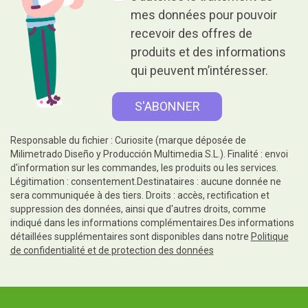
mes données pour pouvoir
recevoir des offres de
produits et des informations
qui peuvent m’intéresser.
Responsable du fichier : Curiosite (marque déposée de
Milimetrado Diseño y Producción Multimedia S.L.). Finalité : envoi
d'information sur les commandes, les produits ou les services.
Légitimation : consentement.Destinataires : aucune donnée ne
sera communiquée à des tiers. Droits : accès, rectification et
suppression des données, ainsi que d'autres droits, comme
indiqué dans les informations complémentaires.Des informations
détaillées supplémentaires sont disponibles dans notre
Politique
de confidentialité et de protection des données