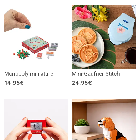
Monopoly miniature
Mini-Gaufrier Stitch
14,95€
24,95€