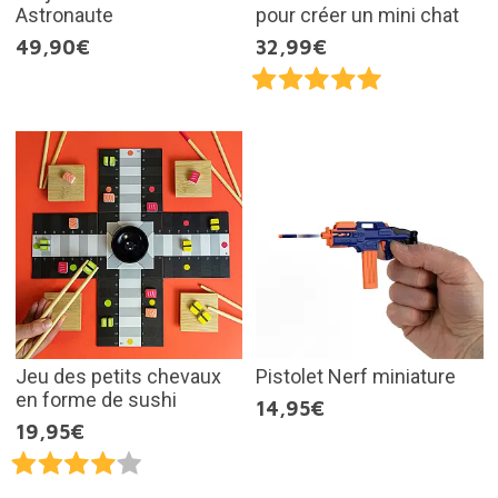
Astronaute
pour créer un mini chat
49,90€
32,99€
Jeu des petits chevaux
Pistolet Nerf miniature
en forme de sushi
14,95€
19,95€