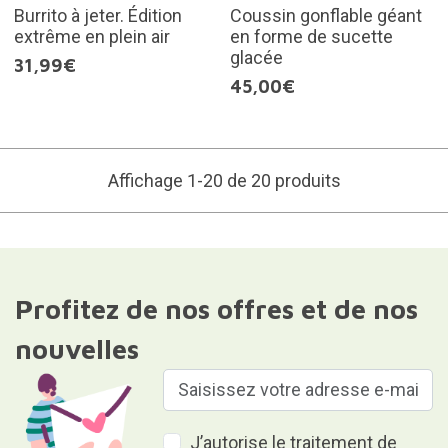
Burrito à jeter. Édition
Coussin gonflable géant
extrême en plein air
en forme de sucette
glacée
31,99€
45,00€
Affichage 1-20 de 20 produits
Profitez de nos offres et de nos
nouvelles
J’autorise le traitement de