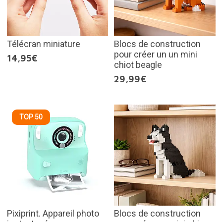
Télécran miniature
Blocs de construction
pour créer un un mini
14,95€
chiot beagle
29,99€
TOP 50
Pixiprint. Appareil photo
Blocs de construction