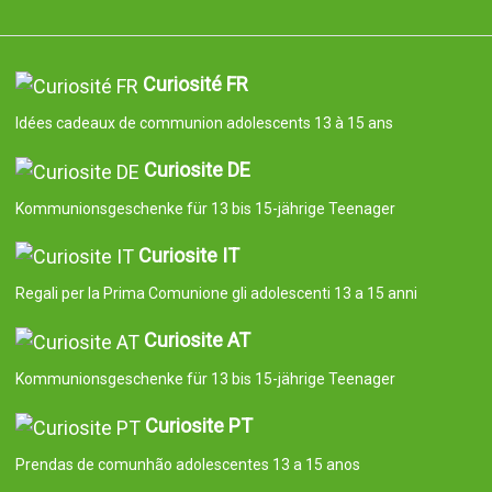
Curiosité FR
Idées cadeaux de communion adolescents 13 à 15 ans
Curiosite DE
Kommunionsgeschenke für 13 bis 15-jährige Teenager
Curiosite IT
Regali per la Prima Comunione gli adolescenti 13 a 15 anni
Curiosite AT
Kommunionsgeschenke für 13 bis 15-jährige Teenager
Curiosite PT
Prendas de comunhão adolescentes 13 a 15 anos