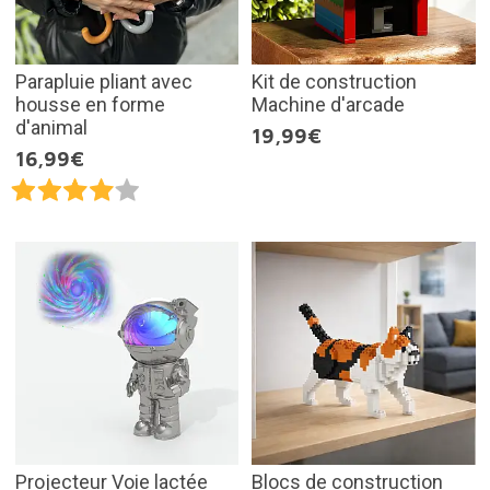
Parapluie pliant avec
Kit de construction
housse en forme
Machine d'arcade
d'animal
19,99€
16,99€
Projecteur Voie lactée
Blocs de construction