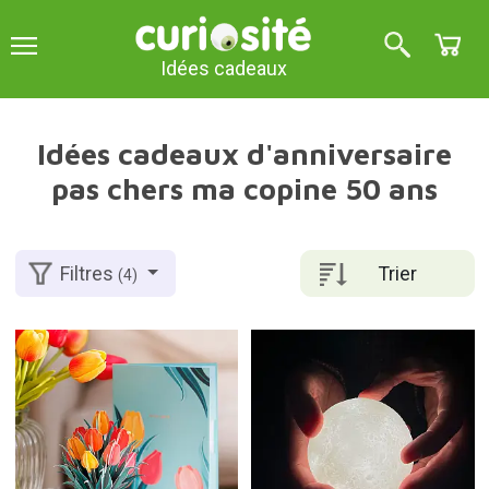
Idées cadeaux
Idées cadeaux d'anniversaire
pas chers ma copine 50 ans
Trier
Filtres
(4)