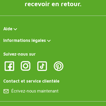
recevoir en retour.
Aide
Informations légales
Suivez-nous sur
Contact et service clientèle
Écrivez-nous maintenant