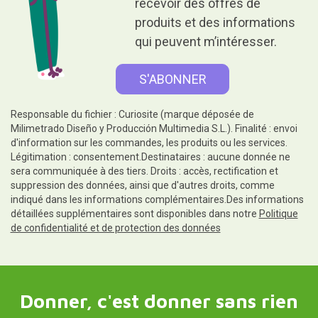
recevoir des offres de
produits et des informations
qui peuvent m’intéresser.
Responsable du fichier : Curiosite (marque déposée de
Milimetrado Diseño y Producción Multimedia S.L.). Finalité : envoi
d'information sur les commandes, les produits ou les services.
Légitimation : consentement.Destinataires : aucune donnée ne
sera communiquée à des tiers. Droits : accès, rectification et
suppression des données, ainsi que d'autres droits, comme
indiqué dans les informations complémentaires.Des informations
détaillées supplémentaires sont disponibles dans notre
Politique
de confidentialité et de protection des données
Donner, c'est donner sans rien