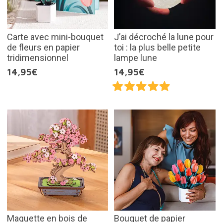
Carte avec mini-bouquet
J’ai décroché la lune pour
de fleurs en papier
toi : la plus belle petite
tridimensionnel
lampe lune
14,95€
14,95€
Maquette en bois de
Bouquet de papier