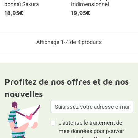
bonsaï Sakura
tridimensionnel
18,95€
19,95€
Affichage 1-4 de 4 produits
Profitez de nos offres et de nos
nouvelles
J’autorise le traitement de
mes données pour pouvoir