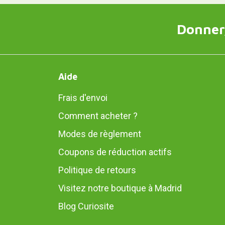
Donner,
Aide
Frais d'envoi
Comment acheter ?
Modes de règlement
Coupons de réduction actifs
Politique de retours
Visitez notre boutique à Madrid
Blog Curiosite