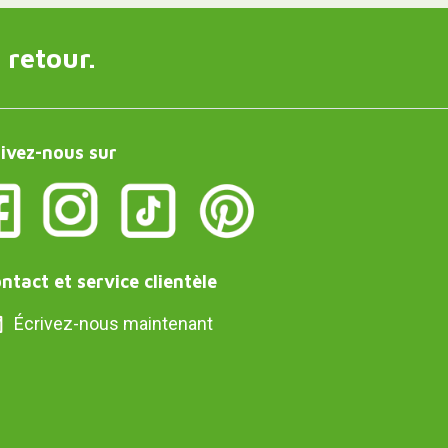
 retour.
ivez-nous sur
ntact et service clientèle
Écrivez-nous maintenant