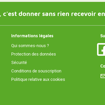
 c'est donner sans rien recevoir en
Informations légales
Su
Qui sommes-nous ?
Protection des données
Sécurité
Co
Conditions de souscription
Politique relative aux cookies