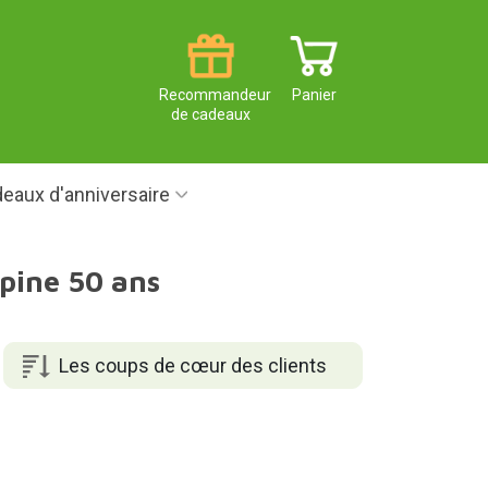
Recommandeur
Panier
de cadeaux
eaux d'anniversaire
pine 50 ans
Les coups de cœur des clients