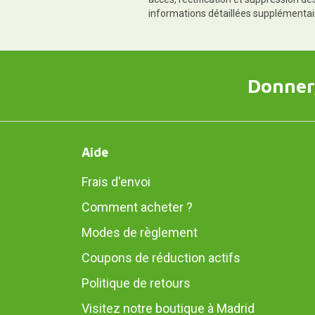
informations détaillées supplémentai
Donner,
Aide
Frais d'envoi
Comment acheter ?
Modes de règlement
Coupons de réduction actifs
Politique de retours
Visitez notre boutique à Madrid