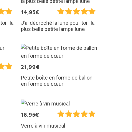
14,95€
oi : la
J’ai décroché la lune pour toi : la
plus belle petite lampe lune
21,99€
Petite boîte en forme de ballon
en forme de cœur
16,95€
Verre à vin musical