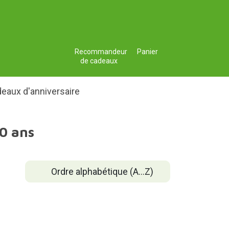
Recommandeur
Panier
de cadeaux
eaux d'anniversaire
0 ans
Ordre alphabétique (A...Z)