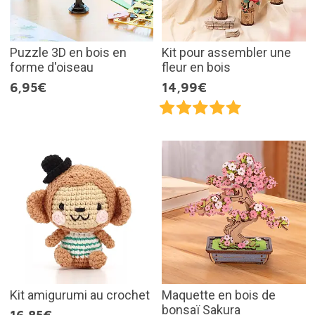
Puzzle 3D en bois en
Kit pour assembler une
forme d'oiseau
fleur en bois
6,95€
14,99€
Kit amigurumi au crochet
Maquette en bois de
bonsaï Sakura