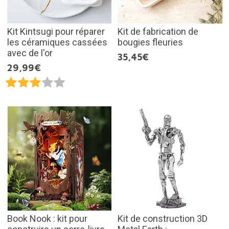
Kit Kintsugi pour réparer
Kit de fabrication de
les céramiques cassées
bougies fleuries
avec de l'or
35,45€
29,99€
Book Nook : kit pour
Kit de construction 3D