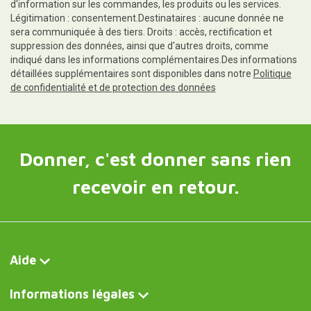
d'information sur les commandes, les produits ou les services.
Légitimation : consentement.Destinataires : aucune donnée ne
sera communiquée à des tiers. Droits : accès, rectification et
suppression des données, ainsi que d'autres droits, comme
indiqué dans les informations complémentaires.Des informations
détaillées supplémentaires sont disponibles dans notre
Politique
de confidentialité et de protection des données
Donner, c'est donner sans rien
recevoir en retour.
Aide
Informations légales