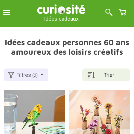
Idées cadeaux
Idées cadeaux personnes 60 ans
amoureux des loisirs créatifs
Trier
Filtres
(2)