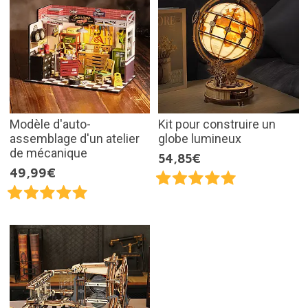
Modèle d'auto-
Kit pour construire un
assemblage d'un atelier
globe lumineux
de mécanique
54,85€
49,99€