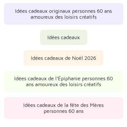
Idées cadeaux originaux personnes 60 ans
amoureux des loisirs créatifs
Idées cadeaux
Idées cadeaux de Noël 2026
Idées cadeaux de l'Épiphanie personnes 60
ans amoureux des loisirs créatifs
Idées cadeaux de la fête des Mères
personnes 60 ans