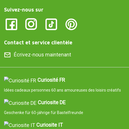
Suivez-nous sur
Contact et service clientèle
Écrivez-nous maintenant
Curiosité FR
Idées cadeaux personnes 60 ans amoureuses des loisirs créatifs
Curiosite DE
Geschenke für 60-jährige für Bastelfreunde
Curiosite IT