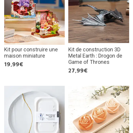
Kit pour construire une
Kit de construction 3D
maison miniature
Metal Earth : Drogon de
Game of Thrones
19,99€
27,99€