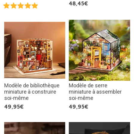
48,45€
Modèle de bibliothèque
Modèle de serre
miniature à construire
miniature à assembler
soi-même
soi-même
49,95€
49,95€