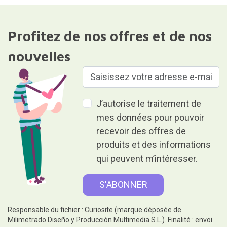
Profitez de nos offres et de nos
nouvelles
J’autorise le traitement de
mes données pour pouvoir
recevoir des offres de
produits et des informations
qui peuvent m’intéresser.
Responsable du fichier : Curiosite (marque déposée de
Milimetrado Diseño y Producción Multimedia S.L.). Finalité : envoi