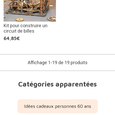
Kit pour construire un
circuit de billes
64,85€
Affichage 1-19 de 19 produits
Catégories apparentées
Idées cadeaux personnes 60 ans