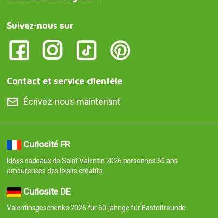
Suivez-nous sur
Contact et service clientèle
Écrivez-nous maintenant
Curiosité FR
Idées cadeaux de Saint Valentin 2026 personnes 60 ans
amoureuses des loisirs créatifs
Curiosite DE
Valentinsgeschenke 2026 für 60-jährige für Bastelfreunde