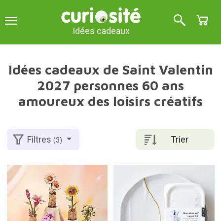
Idées cadeaux
Idées cadeaux de Saint Valentin
2027 personnes 60 ans
amoureux des loisirs créatifs
Trier
Filtres
(3)