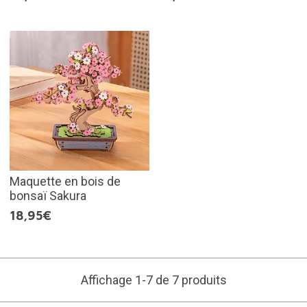
Maquette en bois de
bonsaï Sakura
18,95€
Affichage 1-7 de 7 produits