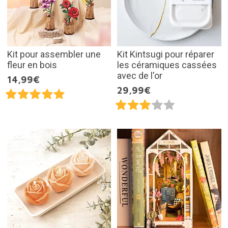
Kit pour assembler une
Kit Kintsugi pour réparer
fleur en bois
les céramiques cassées
avec de l'or
14,99€
29,99€