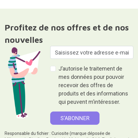
Profitez de nos offres et de nos
nouvelles
J’autorise le traitement de
mes données pour pouvoir
recevoir des offres de
produits et des informations
qui peuvent m’intéresser.
Responsable du fichier : Curiosite (marque déposée de