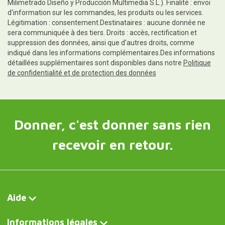
Milimetrado Diseño y Producción Multimedia S.L.). Finalité : envoi
d'information sur les commandes, les produits ou les services.
Légitimation : consentement.Destinataires : aucune donnée ne
sera communiquée à des tiers. Droits : accès, rectification et
suppression des données, ainsi que d'autres droits, comme
indiqué dans les informations complémentaires.Des informations
détaillées supplémentaires sont disponibles dans notre
Politique
de confidentialité et de protection des données
Donner, c'est donner sans rien
recevoir en retour.
Aide
Informations légales