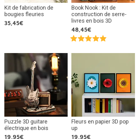
Kit de fabrication de
Book Nook : Kit de
bougies fleuries
construction de serre-
livres en bois 3D
35,45€
48,45€
Puzzle 3D guitare
Fleurs en papier 3D pop
électrique en bois
up
19,95€
19,95€