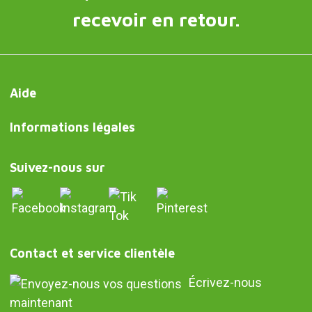
recevoir en retour.
Aide
Informations légales
Suivez-nous sur
Contact et service clientèle
Écrivez-nous
maintenant