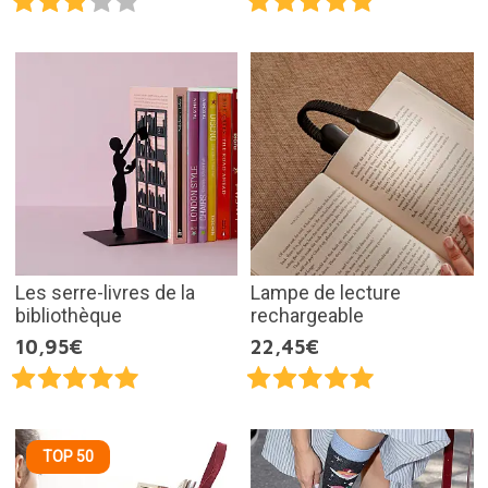
Les serre-livres de la
Lampe de lecture
bibliothèque
rechargeable
10,95€
22,45€
TOP 50