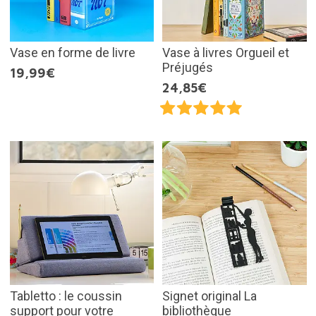
Vase en forme de livre
Vase à livres Orgueil et
Préjugés
19,99€
24,85€
Tabletto : le coussin
Signet original La
support pour votre
bibliothèque