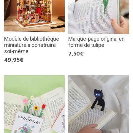
Modèle de bibliothèque
Marque-page original en
miniature à construire
forme de tulipe
soi-même
7,50€
49,95€