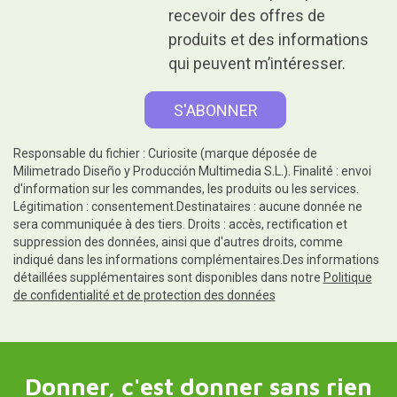
recevoir des offres de
produits et des informations
qui peuvent m’intéresser.
Responsable du fichier : Curiosite (marque déposée de
Milimetrado Diseño y Producción Multimedia S.L.). Finalité : envoi
d'information sur les commandes, les produits ou les services.
Légitimation : consentement.Destinataires : aucune donnée ne
sera communiquée à des tiers. Droits : accès, rectification et
suppression des données, ainsi que d'autres droits, comme
indiqué dans les informations complémentaires.Des informations
détaillées supplémentaires sont disponibles dans notre
Politique
de confidentialité et de protection des données
Donner, c'est donner sans rien