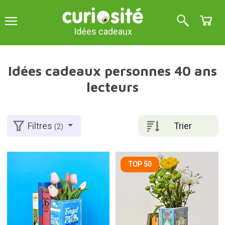
Idées cadeaux
Idées cadeaux personnes 40 ans
lecteurs
Trier
Filtres
(2)
TOP 50