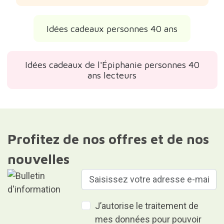
Idées cadeaux personnes 40 ans
Idées cadeaux de l'Épiphanie personnes 40
ans lecteurs
Profitez de nos offres et de nos
nouvelles
J’autorise le traitement de
mes données pour pouvoir