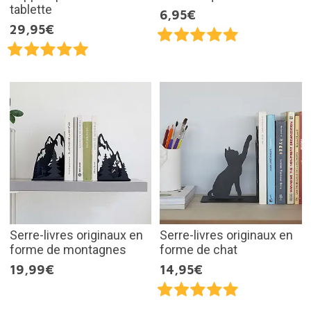
tablette
6,95€
29,95€
Serre-livres originaux en
Serre-livres originaux en
forme de montagnes
forme de chat
19,99€
14,95€