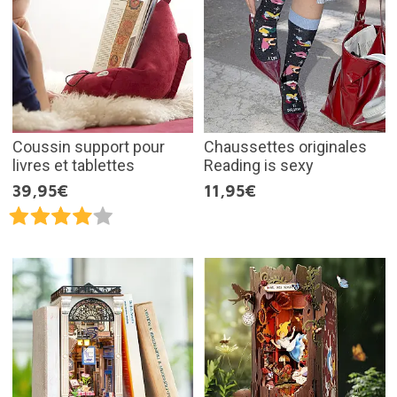
Coussin support pour
Chaussettes originales
livres et tablettes
Reading is sexy
39,95€
11,95€