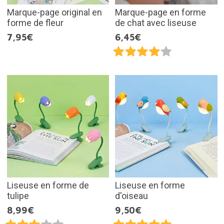
Marque-page original en
Marque-page en forme
forme de fleur
de chat avec liseuse
7,95€
6,45€
Liseuse en forme de
Liseuse en forme
tulipe
d'oiseau
8,99€
9,50€