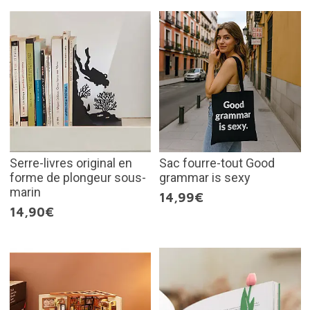
Serre-livres original en
Sac fourre-tout Good
forme de plongeur sous-
grammar is sexy
marin
14,99€
14,90€