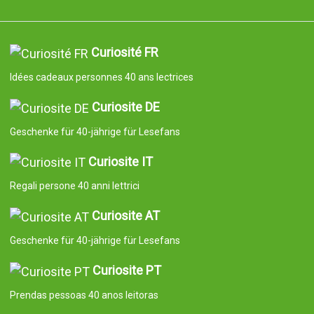
Curiosité FR
Idées cadeaux personnes 40 ans lectrices
Curiosite DE
Geschenke für 40-jährige für Lesefans
Curiosite IT
Regali persone 40 anni lettrici
Curiosite AT
Geschenke für 40-jährige für Lesefans
Curiosite PT
Prendas pessoas 40 anos leitoras