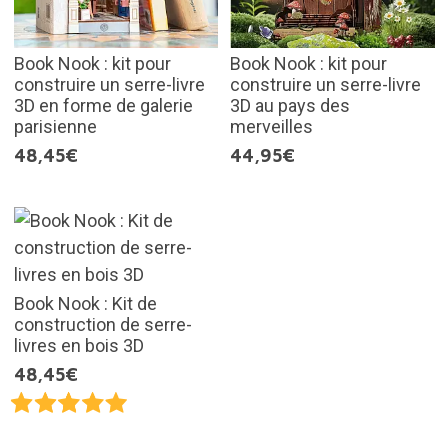
Book Nook : kit pour
Book Nook : kit pour
construire un serre-livre
construire un serre-livre
3D en forme de galerie
3D au pays des
parisienne
merveilles
48,45€
44,95€
Book Nook : Kit de
construction de serre-
livres en bois 3D
48,45€