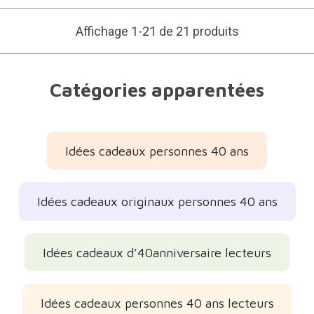
Affichage 1-21 de 21 produits
Catégories apparentées
Idées cadeaux personnes 40 ans
Idées cadeaux originaux personnes 40 ans
Idées cadeaux d’40anniversaire lecteurs
Idées cadeaux personnes 40 ans lecteurs