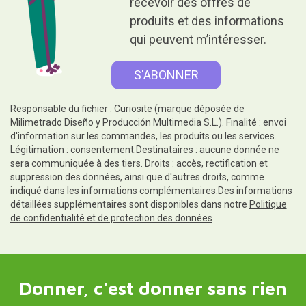
recevoir des offres de
produits et des informations
qui peuvent m’intéresser.
Responsable du fichier : Curiosite (marque déposée de
Milimetrado Diseño y Producción Multimedia S.L.). Finalité : envoi
d'information sur les commandes, les produits ou les services.
Légitimation : consentement.Destinataires : aucune donnée ne
sera communiquée à des tiers. Droits : accès, rectification et
suppression des données, ainsi que d'autres droits, comme
indiqué dans les informations complémentaires.Des informations
détaillées supplémentaires sont disponibles dans notre
Politique
de confidentialité et de protection des données
Donner, c'est donner sans rien