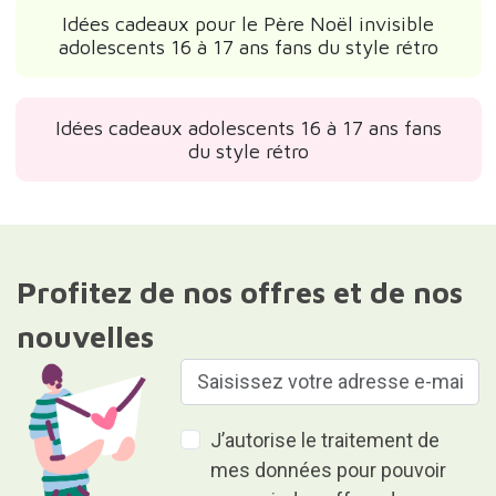
Idées cadeaux pour le Père Noël invisible
adolescents 16 à 17 ans fans du style rétro
Idées cadeaux adolescents 16 à 17 ans fans
du style rétro
Profitez de nos offres et de nos
nouvelles
J’autorise le traitement de
mes données pour pouvoir