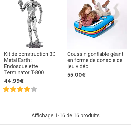
Kit de construction 3D
Coussin gonflable géant
Metal Earth :
en forme de console de
Endosquelette
jeu vidéo
Terminator T-800
55,00€
44,99€
Affichage 1-16 de 16 produits