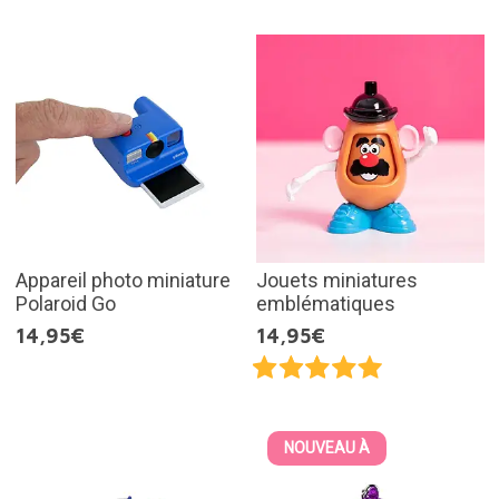
Appareil photo miniature
Jouets miniatures
Polaroid Go
emblématiques
14,95€
14,95€
NOUVEAU À