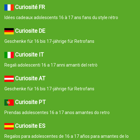
Curiosité FR
Idées cadeaux adolescents 16 à 17 ans fans du style rétro
Curiosite DE
Geschenke für 16 bis 17-jährige für Retrofans
Curiosite IT
Regali adolescenti 16 a 17 anni amanti del retrò
Curiosite AT
Geschenke für 16 bis 17-jährige für Retrofans
Curiosite PT
Prendas adolescentes 16 a 17 anos amantes do retro
Curiosite ES
Regalos para adolescentes de 16 a 17 años para amantes de lo