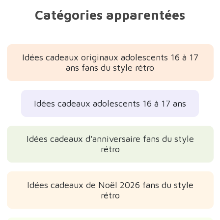
Catégories apparentées
Idées cadeaux originaux adolescents 16 à 17
ans fans du style rétro
Idées cadeaux adolescents 16 à 17 ans
Idées cadeaux d'anniversaire fans du style
rétro
Idées cadeaux de Noël 2026 fans du style
rétro