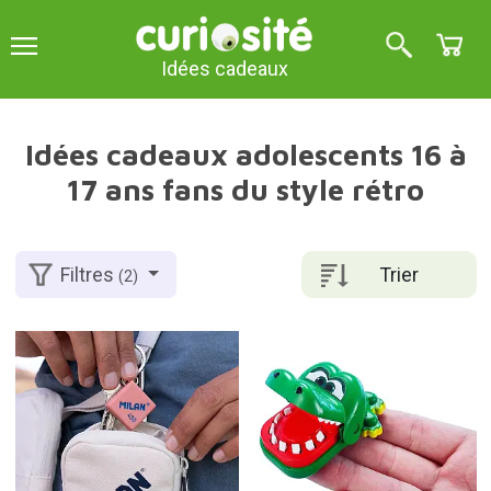
Idées cadeaux
Idées cadeaux adolescents 16 à
17 ans fans du style rétro
Trier
Filtres
(2)