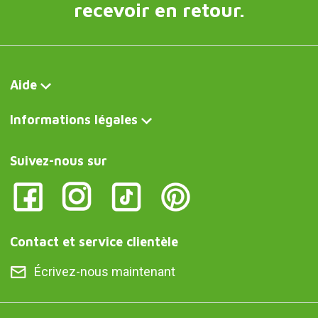
recevoir en retour.
Aide
Informations légales
Suivez-nous sur
Contact et service clientèle
Écrivez-nous maintenant