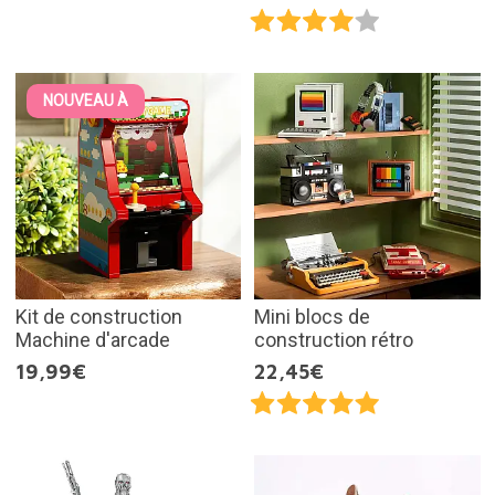
NOUVEAU À
Kit de construction
Mini blocs de
Machine d'arcade
construction rétro
19,99€
22,45€