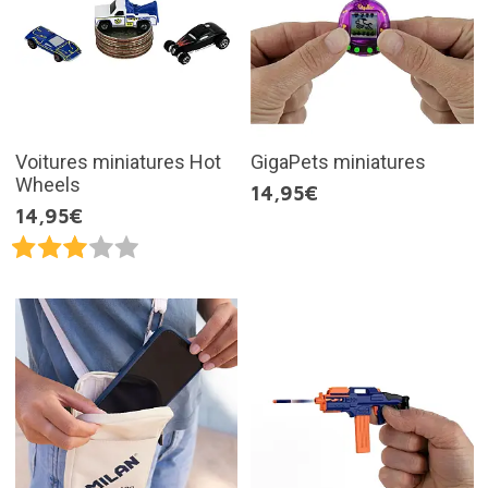
Voitures miniatures Hot
GigaPets miniatures
Wheels
14,95€
14,95€