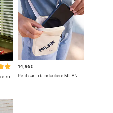
14,95€
Petit sac à bandoulière MILAN
rétro