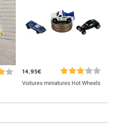
14,95€
Voitures miniatures Hot Wheels