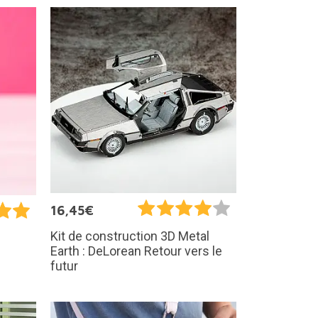
16,45€
Kit de construction 3D Metal
Earth : DeLorean Retour vers le
futur