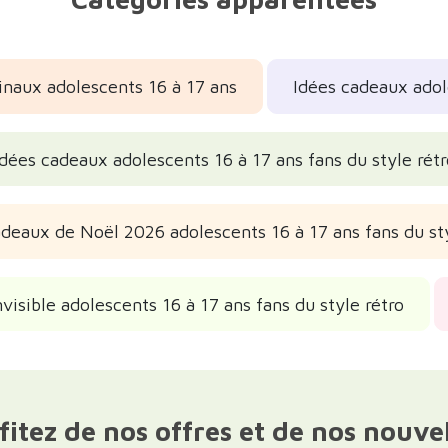
inaux adolescents 16 à 17 ans
Idées cadeaux adol
Idées cadeaux adolescents 16 à 17 ans fans du style rétr
adeaux de Noël 2026 adolescents 16 à 17 ans fans du sty
visible adolescents 16 à 17 ans fans du style rétro
fitez de nos offres et de nos nouve