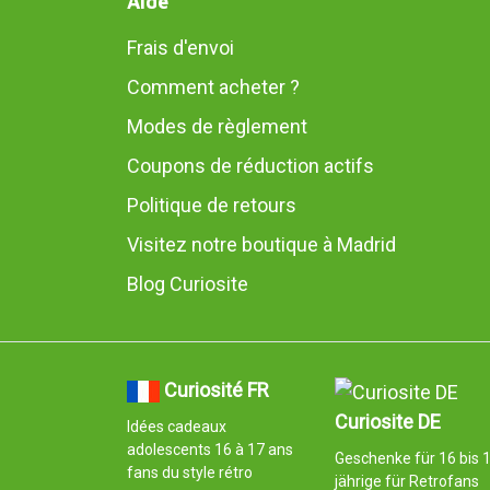
Aide
Frais d'envoi
Comment acheter ?
Modes de règlement
Coupons de réduction actifs
Politique de retours
Visitez notre boutique à Madrid
Blog Curiosite
Curiosité FR
Curiosite DE
Idées cadeaux
adolescents 16 à 17 ans
Geschenke für 16 bis 
fans du style rétro
jährige für Retrofans