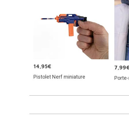
14,95€
7,99
Pistolet Nerf miniature
Porte