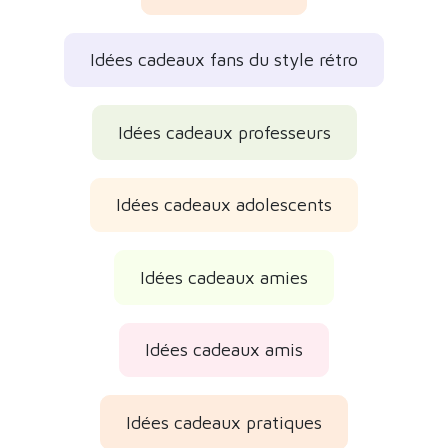
Idées cadeaux fans du style rétro
Idées cadeaux professeurs
Idées cadeaux adolescents
Idées cadeaux amies
Idées cadeaux amis
Idées cadeaux pratiques