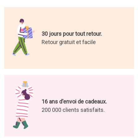
30 jours pour tout retour.
Retour gratuit et facile
16 ans d'envoi de cadeaux.
200 000 clients satisfaits.