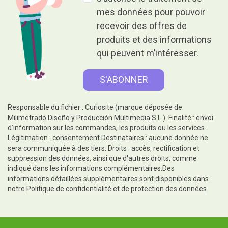
mes données pour pouvoir
recevoir des offres de
produits et des informations
qui peuvent m’intéresser.
Responsable du fichier : Curiosite (marque déposée de
Milimetrado Diseño y Producción Multimedia S.L.). Finalité : envoi
d'information sur les commandes, les produits ou les services.
Légitimation : consentement.Destinataires : aucune donnée ne
sera communiquée à des tiers. Droits : accès, rectification et
suppression des données, ainsi que d'autres droits, comme
indiqué dans les informations complémentaires.Des
informations détaillées supplémentaires sont disponibles dans
notre
Politique de confidentialité et de protection des données