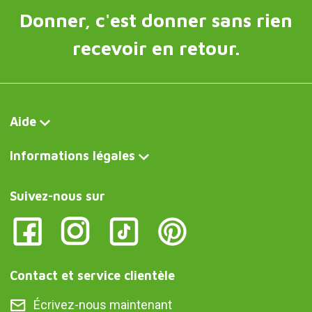
Donner, c'est donner sans rien
recevoir en retour.
Aide
Informations légales
Suivez-nous sur
Contact et service clientèle
Écrivez-nous maintenant