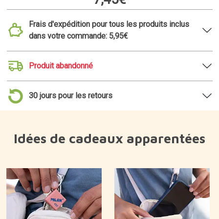
Frais d'expédition pour tous les produits inclus
dans votre commande: 5,95€
Produit abandonné
30 jours pour les retours
Idées de cadeaux apparentées