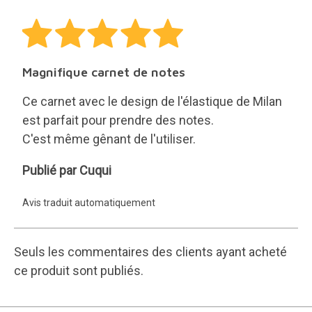
Magnifique carnet de notes
Ce carnet avec le design de l'élastique de Milan
est parfait pour prendre des notes.
C'est même gênant de l'utiliser.
Cuqui
Publié par Cuqui
Avis traduit automatiquement
Seuls les commentaires des clients ayant acheté
ce produit sont publiés.