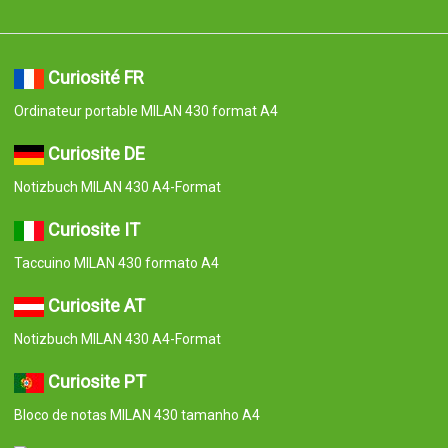
Curiosité FR
Ordinateur portable MILAN 430 format A4
Curiosite DE
Notizbuch MILAN 430 A4-Format
Curiosite IT
Taccuino MILAN 430 formato A4
Curiosite AT
Notizbuch MILAN 430 A4-Format
Curiosite PT
Bloco de notas MILAN 430 tamanho A4