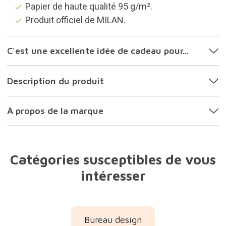
Papier de haute qualité 95 g/m².
Produit officiel de MILAN.
C'est une excellente idée de cadeau pour...
Description du produit
À propos de la marque
Catégories susceptibles de vous
intéresser
Bureau design