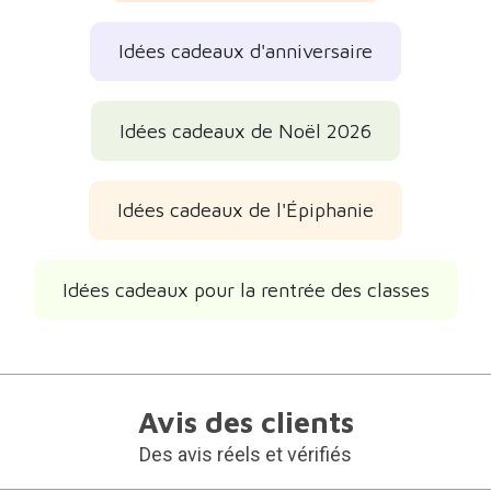
Idées cadeaux d'anniversaire
Idées cadeaux de Noël 2026
Idées cadeaux de l'Épiphanie
Idées cadeaux pour la rentrée des classes
Avis des clients
Des avis réels et vérifiés