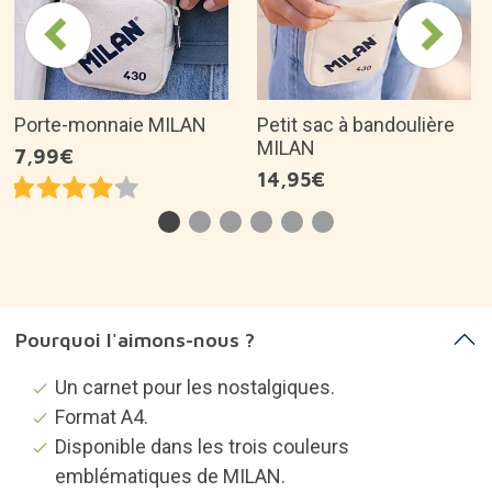
Porte-monnaie MILAN
Petit sac à bandoulière
MILAN
7,99€
14,95€
Pourquoi l'aimons-nous ?
Un carnet pour les nostalgiques.
Format A4.
Disponible dans les trois couleurs
emblématiques de MILAN.