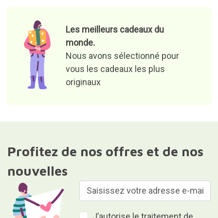
Les meilleurs cadeaux du
monde.
Nous avons sélectionné pour
vous les cadeaux les plus
originaux
Profitez de nos offres et de nos
nouvelles
J’autorise le traitement de