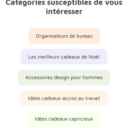
Catégories susceptibles de vous
intéresser
Organisateurs de bureau
Les meilleurs cadeaux de Noël
Accessoires design pour hommes
Idées cadeaux accros au travail
Idées cadeaux capricieux