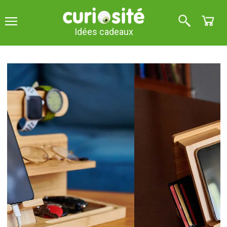
Idées cadeaux