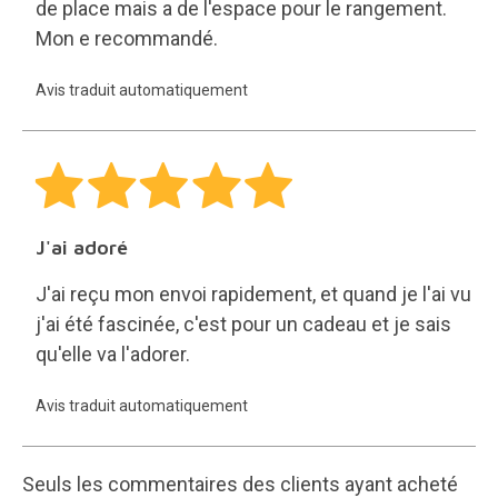
de place mais a de l'espace pour le rangement.
Mon e recommandé.
Avis traduit automatiquement
J'ai adoré
J'ai reçu mon envoi rapidement, et quand je l'ai vu
j'ai été fascinée, c'est pour un cadeau et je sais
qu'elle va l'adorer.
Avis traduit automatiquement
Seuls les commentaires des clients ayant acheté