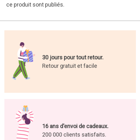
ce produit sont publiés.
30 jours pour tout retour.
Retour gratuit et facile
16 ans d'envoi de cadeaux.
200 000 clients satisfaits.