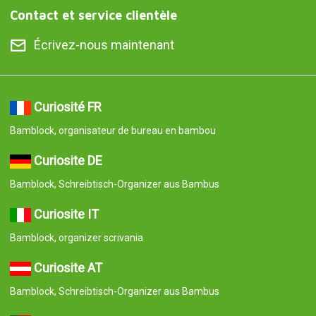
Contact et service clientèle
Écrivez-nous maintenant
Curiosité FR
Bamblock, organisateur de bureau en bambou
Curiosite DE
Bamblock, Schreibtisch-Organizer aus Bambus
Curiosite IT
Bamblock, organizer scrivania
Curiosite AT
Bamblock, Schreibtisch-Organizer aus Bambus