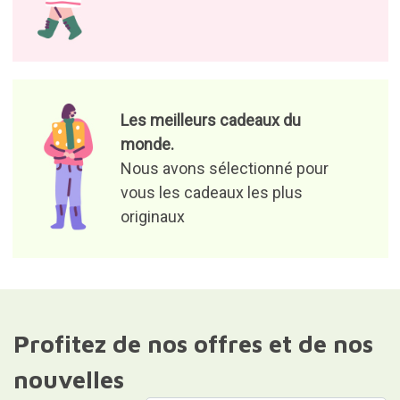
Les meilleurs cadeaux du
monde.
Nous avons sélectionné pour
vous les cadeaux les plus
originaux
Profitez de nos offres et de nos
nouvelles