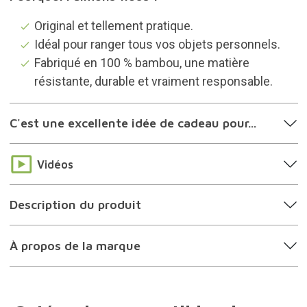
Original et tellement pratique.
Idéal pour ranger tous vos objets personnels.
Fabriqué en 100 % bambou, une matière
résistante, durable et vraiment responsable.
C'est une excellente idée de cadeau pour...
Vidéos
Description du produit
À propos de la marque