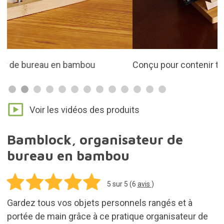
Conçu pour contenir tous les éléments essentiels
Voir les vidéos des produits
Bamblock, organisateur de
bureau en bambou
5
sur 5 (
6
avis
)
Gardez tous vos objets personnels rangés et à
portée de main grâce à ce pratique organisateur de