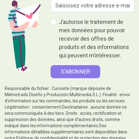
J’autorise le traitement de
mes données pour pouvoir
recevoir des offres de
produits et des informations
qui peuvent m’intéresser.
Responsable du fichier : Curiosite (marque déposée de
Milimetrado Diseño y Producción Multimedia S.L.). Finalité : envoi
d'information sur les commandes, les produits ou les services.
Légitimation : consentement.Destinataires : aucune donnée ne
sera communiquée à des tiers. Droits : accès, rectification et
suppression des données, ainsi que d'autres droits, comme
indiqué dans les informations complémentaires.Des
informations détaillées supplémentaires sont disponibles dans
notre
Politique de confidentialité et de protection des données