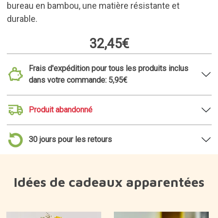
bureau en bambou, une matière résistante et
durable.
32,45€
Frais d'expédition pour tous les produits inclus
dans votre commande: 5,95€
Produit abandonné
30 jours pour les retours
Idées de cadeaux apparentées