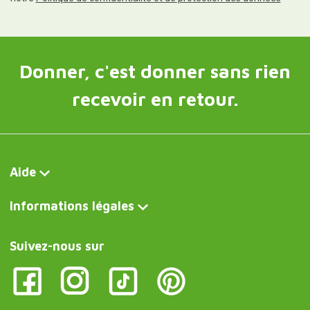
Donner, c'est donner sans rien
recevoir en retour.
Aide
Informations légales
Suivez-nous sur