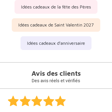
Idées cadeaux de la fête des Pères
Idées cadeaux de Saint Valentin 2027
Idées cadeaux d'anniversaire
Avis des clients
Des avis réels et vérifiés