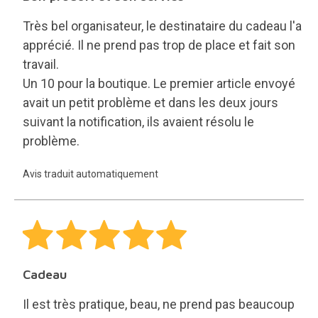
Très bel organisateur, le destinataire du cadeau l'a
apprécié. Il ne prend pas trop de place et fait son
travail.
Un 10 pour la boutique. Le premier article envoyé
avait un petit problème et dans les deux jours
suivant la notification, ils avaient résolu le
problème.
Avis traduit automatiquement
Cadeau
Il est très pratique, beau, ne prend pas beaucoup