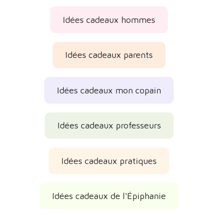
Idées cadeaux hommes
Idées cadeaux parents
Idées cadeaux mon copain
Idées cadeaux professeurs
Idées cadeaux pratiques
Idées cadeaux de l'Épiphanie