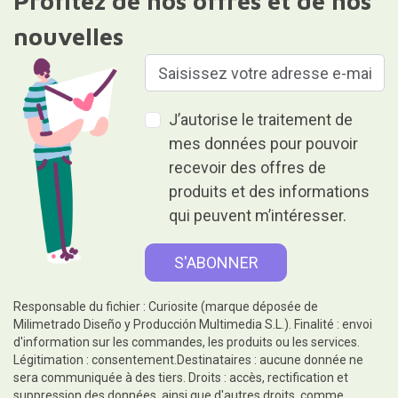
Profitez de nos offres et de nos
nouvelles
J’autorise le traitement de
mes données pour pouvoir
recevoir des offres de
produits et des informations
qui peuvent m’intéresser.
Responsable du fichier : Curiosite (marque déposée de
Milimetrado Diseño y Producción Multimedia S.L.). Finalité : envoi
d'information sur les commandes, les produits ou les services.
Légitimation : consentement.Destinataires : aucune donnée ne
sera communiquée à des tiers. Droits : accès, rectification et
suppression des données, ainsi que d'autres droits, comme