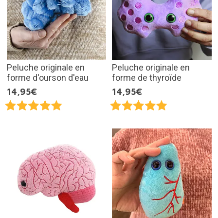
Peluche originale en
Peluche originale en
forme d'ourson d'eau
forme de thyroïde
14,95€
14,95€