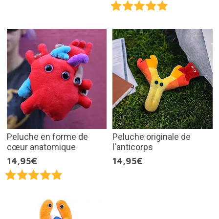
Peluche en forme de
Peluche originale de
cœur anatomique
l'anticorps
14,95€
14,95€