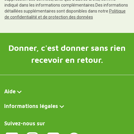
indiqué dans les informations complémentaires.Des informations
détaillées supplémentaires sont disponibles dans notre
Politique
de confidentialité et de protection des données
Donner, c'est donner sans rien
recevoir en retour.
Aide
Informations légales
Suivez-nous sur