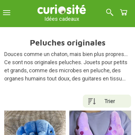
Idées cadeaux
Peluches originales
Douces comme un chaton, mais bien plus propres...
Ce sont nos originales peluches. Jouets pour petits
et grands, comme des microbes en peluche, des
organes humains tout doux, des guitares en tissu...
Trier