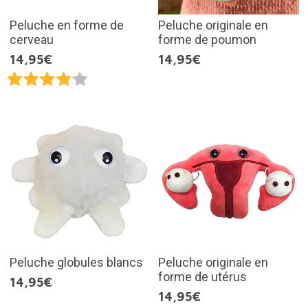
Peluche en forme de
Peluche originale en
cerveau
forme de poumon
14,95€
14,95€
Peluche globules blancs
Peluche originale en
forme de utérus
14,95€
14,95€