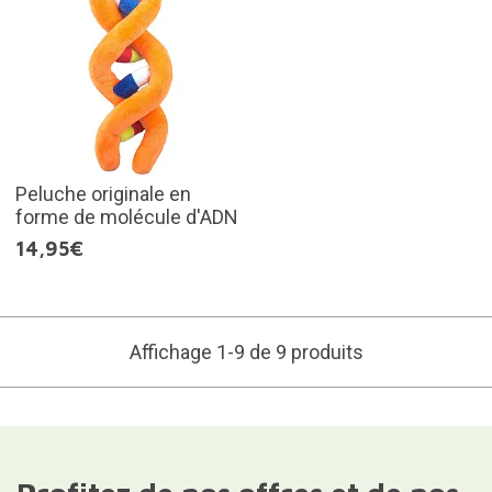
Peluche originale en
forme de molécule d'ADN
14,95€
Affichage 1-9 de 9 produits