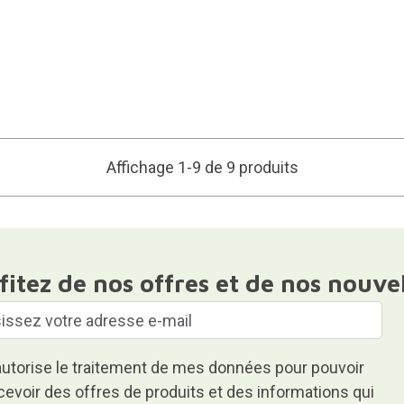
Affichage 1-9 de 9 produits
fitez de nos offres et de nos nouve
autorise le traitement de mes données pour pouvoir
cevoir des offres de produits et des informations qui