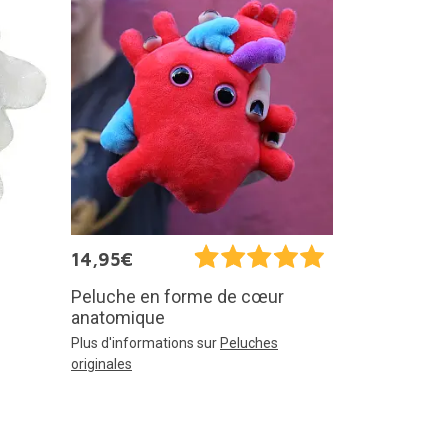
14,95€
Peluche en forme de cœur
anatomique
Plus d'informations sur
Peluches
originales