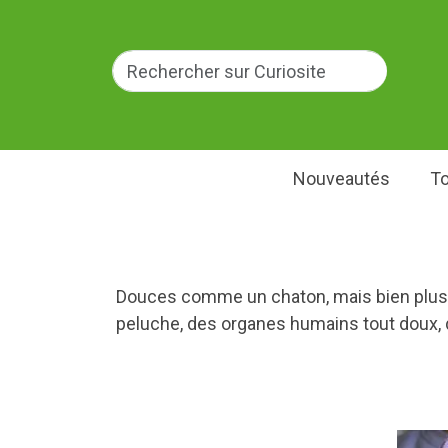
Nouveautés
To
Douces comme un chaton, mais bien plus p
peluche, des organes humains tout doux, d