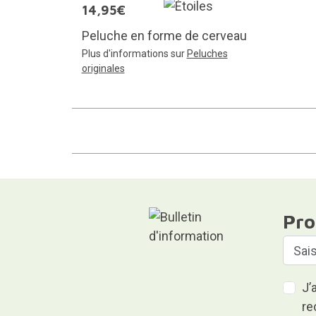
14,95€
Peluche en forme de cerveau
Plus d'informations sur
Peluches
originales
Pro
J’
re