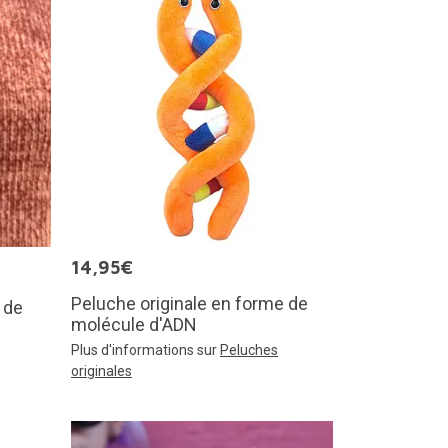
14,95€
Peluche originale en forme de
 de
molécule d'ADN
Plus d'informations sur
Peluches
originales