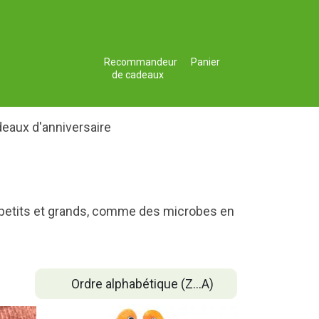
Recommandeur
Panier
de cadeaux
eaux d'anniversaire
 petits et grands, comme des microbes en
Ordre alphabétique (Z...A)