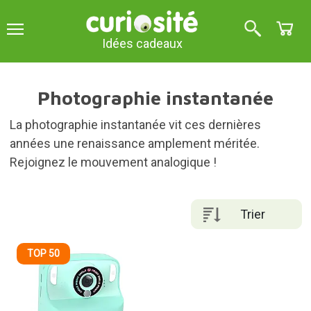
Idées cadeaux
Photographie instantanée
La photographie instantanée vit ces dernières
années une renaissance amplement méritée.
Rejoignez le mouvement analogique !
Trier
TOP 50