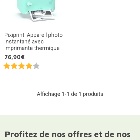
Pixiprint. Appareil photo
instantané avec
imprimante thermique
76,90€
Affichage 1-1 de 1 produits
Profitez de nos offres et de nos