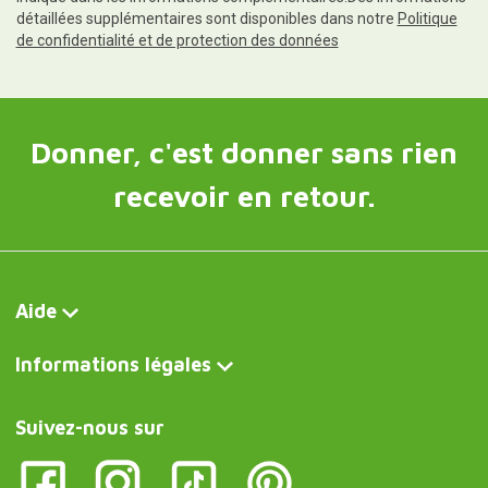
détaillées supplémentaires sont disponibles dans notre
Politique
de confidentialité et de protection des données
Donner, c'est donner sans rien
recevoir en retour.
Aide
Informations légales
Suivez-nous sur