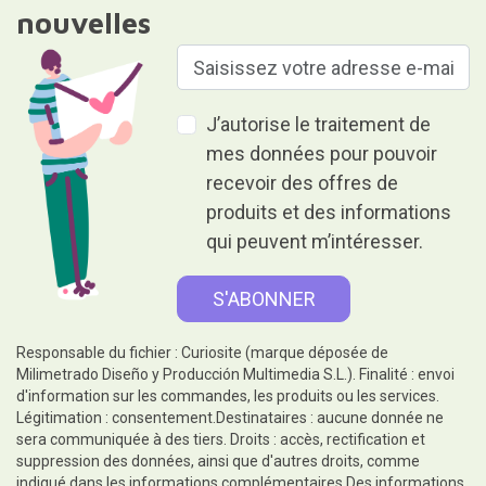
nouvelles
J’autorise le traitement de
mes données pour pouvoir
recevoir des offres de
produits et des informations
qui peuvent m’intéresser.
Responsable du fichier : Curiosite (marque déposée de
Milimetrado Diseño y Producción Multimedia S.L.). Finalité : envoi
d'information sur les commandes, les produits ou les services.
Légitimation : consentement.Destinataires : aucune donnée ne
sera communiquée à des tiers. Droits : accès, rectification et
suppression des données, ainsi que d'autres droits, comme
indiqué dans les informations complémentaires.Des informations