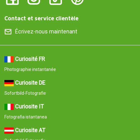
Contact et service clientèle
Écrivez-nous maintenant
Curiosité FR
Photographie instantanée
Curiosite DE
Sofortbild-Fotografie
Curiosite IT
Fotografia istantanea
Curiosite AT