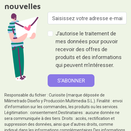
nouvelles
J’autorise le traitement de
mes données pour pouvoir
recevoir des offres de
produits et des informations
qui peuvent m’intéresser.
Responsable du fichier : Curiosite (marque déposée de
Milimetrado Diseño y Producción Multimedia S.L.). Finalité : envoi
d'information sur les commandes, les produits ou les services.
Légitimation : consentement.Destinataires : aucune donnée ne
sera communiquée à des tiers. Droits : accès, rectification et
suppression des données, ainsi que d'autres droits, comme
indiqué dans les informations complémentaires.Des informations