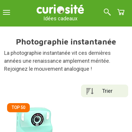
Idées cadeaux
Photographie instantanée
La photographie instantanée vit ces dernières
années une renaissance amplement méritée.
Rejoignez le mouvement analogique !
Trier
TOP 50