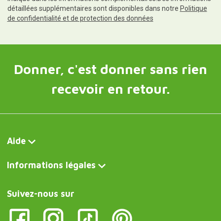
détaillées supplémentaires sont disponibles dans notre
Politique
de confidentialité et de protection des données
Donner, c'est donner sans rien
recevoir en retour.
Aide
Informations légales
Suivez-nous sur