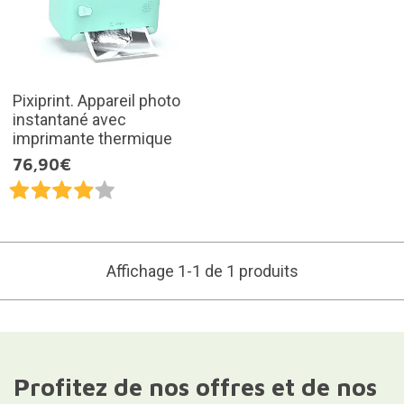
Pixiprint. Appareil photo
instantané avec
imprimante thermique
76,90€
Affichage 1-1 de 1 produits
Profitez de nos offres et de nos