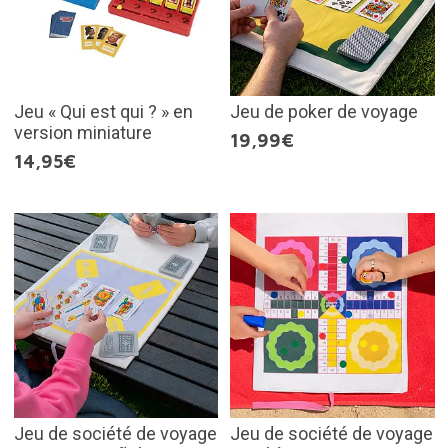
Jeu « Qui est qui ? » en
Jeu de poker de voyage
version miniature
19,99€
14,95€
Jeu de société de voyage
Jeu de société de voyage