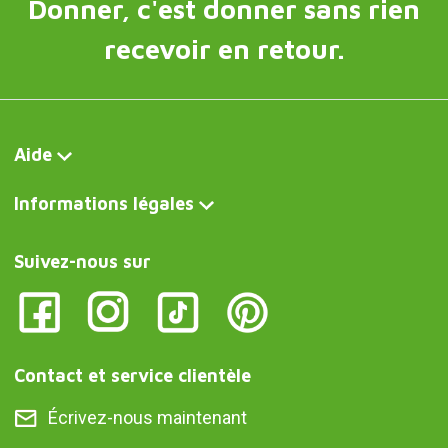
Donner, c'est donner sans rien
recevoir en retour.
Aide
Informations légales
Suivez-nous sur
Contact et service clientèle
Écrivez-nous maintenant