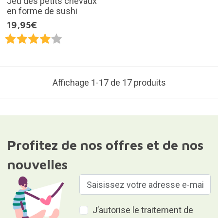
Jeu des petits chevaux
en forme de sushi
19,95€
Affichage 1-17 de 17 produits
Profitez de nos offres et de nos
nouvelles
J’autorise le traitement de