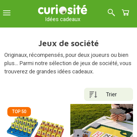
Idées cadeaux
Jeux de société
Originaux, récompensés, pour deux joueurs ou bien
plus... Parmi notre sélection de jeux de société, vous
trouverez de grandes idées cadeaux.
Trier
TOP 50