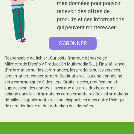
mes données pour pouvoir
recevoir des offres de
produits et des informations
qui peuvent m’intéresser.
Responsable du fichier : Curiosite (marque déposée de
Milimetrado Diseño y Producción Multimedia S.L.). Finalité : envoi
d'information sur les commandes, les produits ou les services.
Légitimation : consentement.Destinataires : aucune donnée ne
sera communiquée à des tiers. Droits : accès, rectification et
suppression des données, ainsi que d'autres droits, comme
indiqué dans les informations complémentaires.Des informations
détaillées supplémentaires sont disponibles dans notre
Politique
de confidentialité et de protection des données