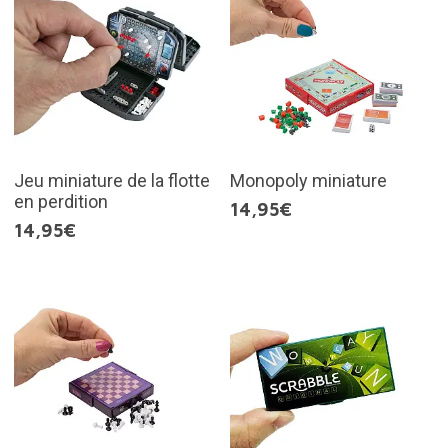
Jeu miniature de la flotte
Monopoly miniature
en perdition
14,95€
14,95€