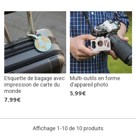
Etiquette de bagage avec
Multi-outils en forme
impression de carte du
d'appareil photo
monde
5,99€
7,99€
Affichage 1-10 de 10 produits