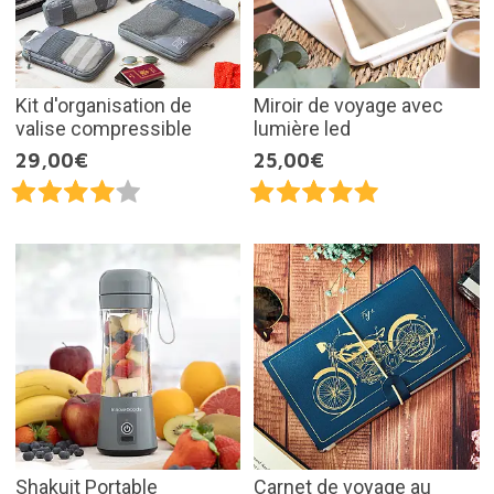
Kit d'organisation de
Miroir de voyage avec
valise compressible
lumière led
29,00€
25,00€
Shakuit Portable
Carnet de voyage au