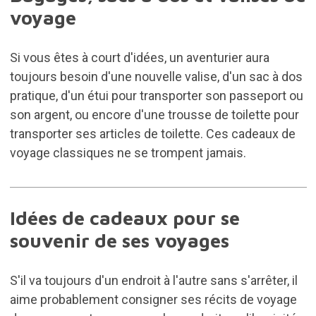
voyage
Si vous êtes à court d'idées, un aventurier aura
toujours besoin d'une nouvelle valise, d'un sac à dos
pratique, d'un étui pour transporter son passeport ou
son argent, ou encore d'une trousse de toilette pour
transporter ses articles de toilette. Ces cadeaux de
voyage classiques ne se trompent jamais.
Idées de cadeaux pour se
souvenir de ses voyages
S'il va toujours d'un endroit à l'autre sans s'arrêter, il
aime probablement consigner ses
récits de voyage