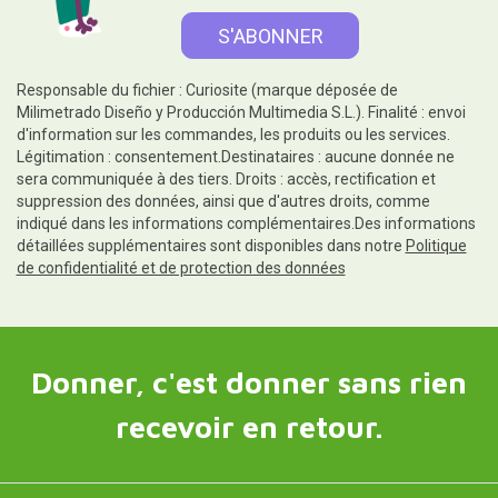
Responsable du fichier : Curiosite (marque déposée de
Milimetrado Diseño y Producción Multimedia S.L.). Finalité : envoi
d'information sur les commandes, les produits ou les services.
Légitimation : consentement.Destinataires : aucune donnée ne
sera communiquée à des tiers. Droits : accès, rectification et
suppression des données, ainsi que d'autres droits, comme
indiqué dans les informations complémentaires.Des informations
détaillées supplémentaires sont disponibles dans notre
Politique
de confidentialité et de protection des données
Donner, c'est donner sans rien
recevoir en retour.