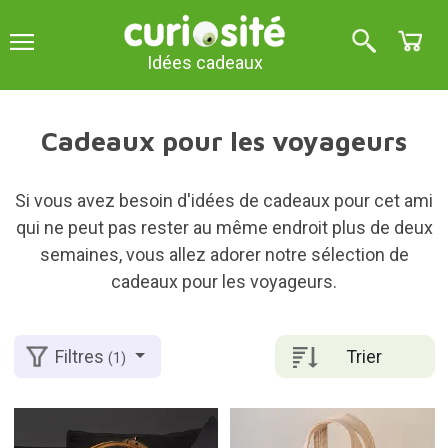
Idées cadeaux
Cadeaux pour les voyageurs
Si vous avez besoin d'idées de cadeaux pour cet ami
qui ne peut pas rester au même endroit plus de deux
semaines, vous allez adorer notre sélection de
cadeaux pour les voyageurs.
Trier
Filtres
(1)