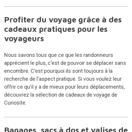
Profiter du voyage grâce à des
cadeaux pratiques pour les
voyageurs
Nous savons tous que ce que les randonneurs
apprécient le plus, c'est de pouvoir se déplacer sans
encombre. C'est pourquoi ils sont toujours à la
recherche de l'aspect pratique. Si vous voulez leur
offrir ce qu'il y a de mieux pour leurs déplacements,
découvrez la sélection de cadeaux de voyage de
Curiosite.
Bagages, sacs à dos et valises de