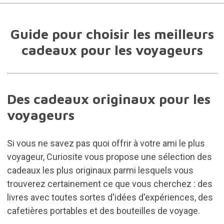
Guide pour choisir les meilleurs
cadeaux pour les voyageurs
Des cadeaux originaux pour les
voyageurs
Si vous ne savez pas quoi offrir à votre ami le plus
voyageur, Curiosite vous propose une sélection des
cadeaux les plus originaux parmi lesquels vous
trouverez certainement ce que vous cherchez : des
livres avec toutes sortes d'idées d'expériences, des
cafetières portables et des bouteilles de voyage.