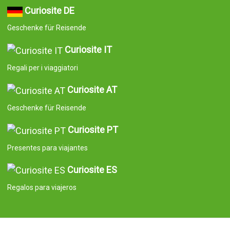
Curiosite DE
Geschenke für Reisende
Curiosite IT
Regali per i viaggiatori
Curiosite AT
Geschenke für Reisende
Curiosite PT
Presentes para viajantes
Curiosite ES
Regalos para viajeros