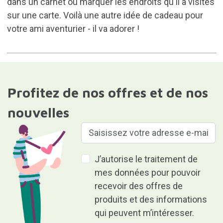
dans un carnet
ou marquer les endroits qu'il a visités
sur une
carte
. Voilà une autre idée de cadeau pour
votre ami aventurier - il va adorer !
Profitez de nos offres et de nos
nouvelles
J’autorise le traitement de
mes données pour pouvoir
recevoir des offres de
produits et des informations
qui peuvent m’intéresser.