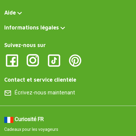
Aide
Informations légales
Suivez-nous sur
Contact et service clientèle
Écrivez-nous maintenant
Curiosité FR
Cadeaux pour les voyageurs