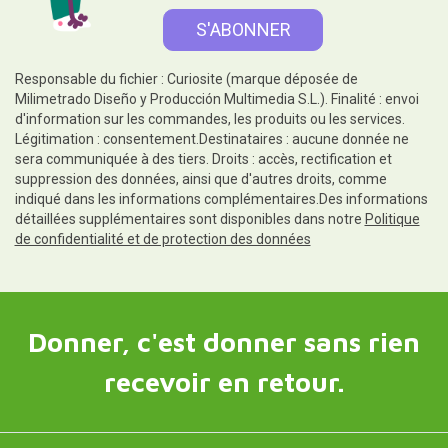
Responsable du fichier : Curiosite (marque déposée de
Milimetrado Diseño y Producción Multimedia S.L.). Finalité : envoi
d'information sur les commandes, les produits ou les services.
Légitimation : consentement.Destinataires : aucune donnée ne
sera communiquée à des tiers. Droits : accès, rectification et
suppression des données, ainsi que d'autres droits, comme
indiqué dans les informations complémentaires.Des informations
détaillées supplémentaires sont disponibles dans notre
Politique
de confidentialité et de protection des données
Donner, c'est donner sans rien
recevoir en retour.