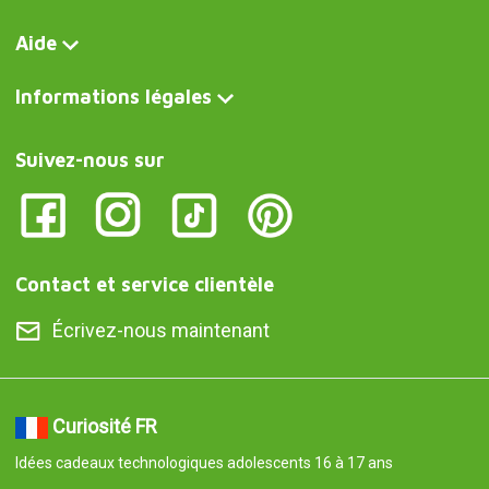
Aide
Informations légales
Suivez-nous sur
Contact et service clientèle
Écrivez-nous maintenant
Curiosité FR
Idées cadeaux technologiques adolescents 16 à 17 ans