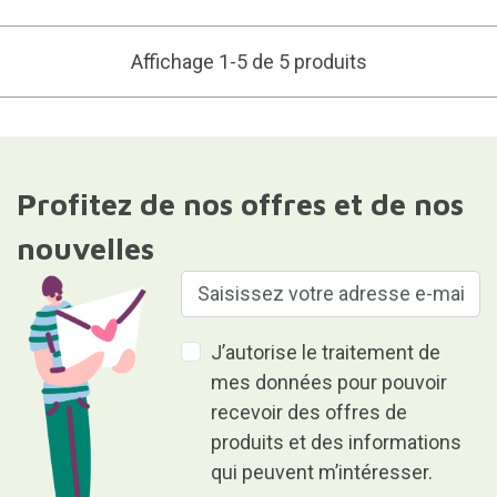
Affichage 1-5 de 5 produits
Profitez de nos offres et de nos
nouvelles
J’autorise le traitement de
mes données pour pouvoir
recevoir des offres de
produits et des informations
qui peuvent m’intéresser.