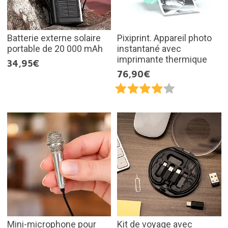
Batterie externe solaire
Pixiprint. Appareil photo
portable de 20 000 mAh
instantané avec
imprimante thermique
34,95€
76,90€
Mini-microphone pour
Kit de voyage avec