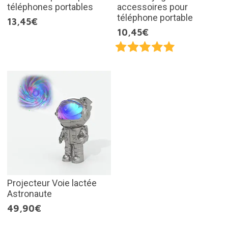
téléphones portables
accessoires pour
téléphone portable
13,45€
10,45€
Projecteur Voie lactée
Astronaute
49,90€