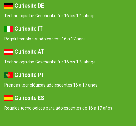
Curiosite DE
Technologische Geschenke für 16 bis 17-jährige
Curiosite IT
Regali tecnologici adolescenti 16 a 17 anni
Curiosite AT
Technologische Geschenke für 16 bis 17-jährige
Curiosite PT
Prendas tecnológicas adolescentes 16 a 17 anos
Curiosite ES
Regalos tecnológicos para adolescentes de 16 a 17 años