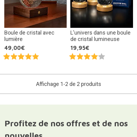
Boule de cristal avec
L'univers dans une boule
lumière
de cristal lumineuse
49,00€
19,95€
Affichage 1-2 de 2 produits
Profitez de nos offres et de nos
nouvelles