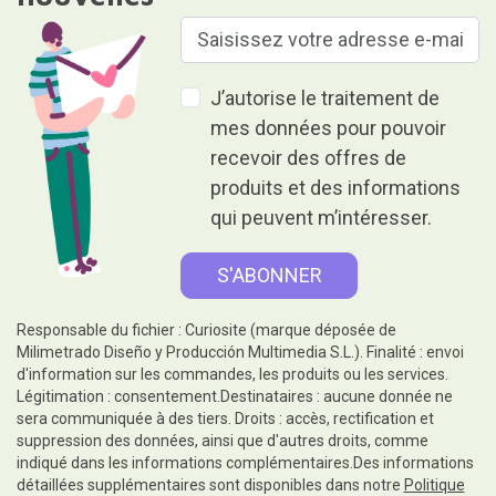
J’autorise le traitement de
mes données pour pouvoir
recevoir des offres de
produits et des informations
qui peuvent m’intéresser.
Responsable du fichier : Curiosite (marque déposée de
Milimetrado Diseño y Producción Multimedia S.L.). Finalité : envoi
d'information sur les commandes, les produits ou les services.
Légitimation : consentement.Destinataires : aucune donnée ne
sera communiquée à des tiers. Droits : accès, rectification et
suppression des données, ainsi que d'autres droits, comme
indiqué dans les informations complémentaires.Des informations
détaillées supplémentaires sont disponibles dans notre
Politique