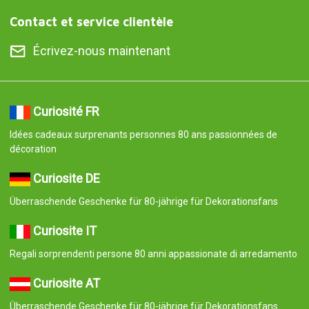
Contact et service clientèle
Écrivez-nous maintenant
Curiosité FR
Idées cadeaux surprenants personnes 80 ans passionnées de
décoration
Curiosite DE
Überraschende Geschenke für 80-jährige für Dekorationsfans
Curiosite IT
Regali sorprendenti persone 80 anni appassionate di arredamento
Curiosite AT
Überraschende Geschenke für 80-jährige für Dekorationsfans