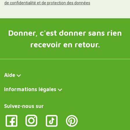
de confidentialité et de protection des données
Donner, c'est donner sans rien
recevoir en retour.
Aide
Informations légales
Suivez-nous sur